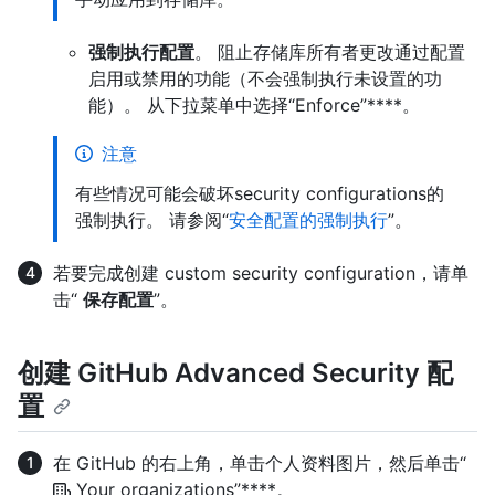
强制执行配置
。 阻止存储库所有者更改通过配置
启用或禁用的功能（不会强制执行未设置的功
能）。 从下拉菜单中选择“Enforce”****。
注意
有些情况可能会破坏security configurations的
强制执行。 请参阅“
安全配置的强制执行
”。
若要完成创建 custom security configuration，请单
击“
保存配置
”。
创建 GitHub Advanced Security 配
置
在 GitHub 的右上角，单击个人资料图片，然后单击“
Your organizations”****。