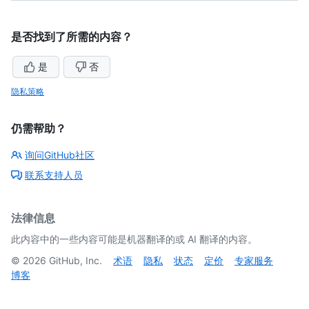
是否找到了所需的内容？
是
否
隐私策略
仍需帮助？
询问GitHub社区
联系支持人员
法律信息
此内容中的一些内容可能是机器翻译的或 AI 翻译的内容。
©
2026
GitHub, Inc.
术语
隐私
状态
定价
专家服务
博客