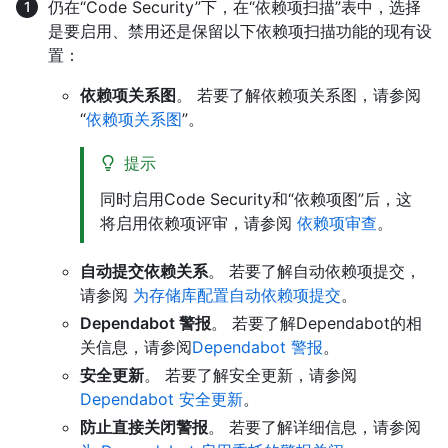
仍在“Code Security”下，在“依赖项扫描”表中，选择
是要启用、禁用还是保留以下依赖项扫描功能的现有设
置：
依赖项关系图
。 若要了解依赖项关系图，请参阅
“
依赖项关系图
”。
提示
同时启用Code Security和“依赖项图”后，这
将启用依赖项评审，请参阅
依赖项审查
。
自动提交依赖关系
。 若要了解自动依赖项提交，
请参阅
为存储库配置自动依赖项提交
。
Dependabot 警报
。 若要了解Dependabot的相
关信息，请参阅
Dependabot 警报
。
安全更新
。 若要了解安全更新，请参阅
Dependabot 安全更新
。
防止直接关闭警报
。 若要了解详细信息，请参阅