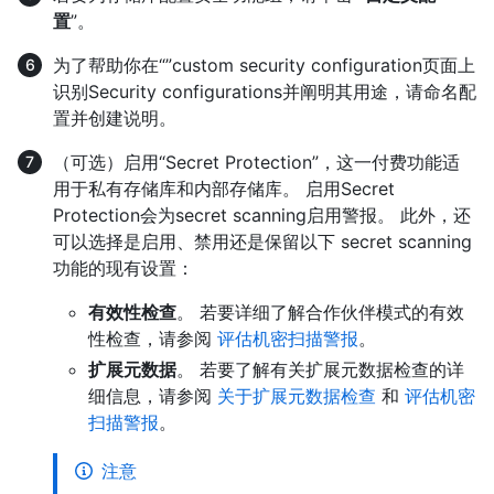
置
”。
为了帮助你在“”custom security configuration页面上
识别Security configurations并阐明其用途，请命名配
置并创建说明。
（可选）启用“Secret Protection”，这一付费功能适
用于私有存储库和内部存储库。 启用Secret
Protection会为secret scanning启用警报。 此外，还
可以选择是启用、禁用还是保留以下 secret scanning
功能的现有设置：
有效性检查
。 若要详细了解合作伙伴模式的有效
性检查，请参阅
评估机密扫描警报
。
扩展元数据
。 若要了解有关扩展元数据检查的详
细信息，请参阅
关于扩展元数据检查
和
评估机密
扫描警报
。
注意