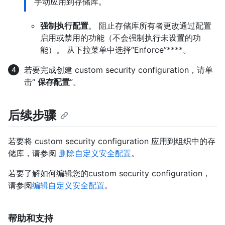
手动应用到存储库。
强制执行配置
。 阻止存储库所有者更改通过配置
启用或禁用的功能（不会强制执行未设置的功
能）。 从下拉菜单中选择“Enforce”****。
若要完成创建 custom security configuration，请单
击“
保存配置
”。
后续步骤
若要将 custom security configuration 应用到组织中的存
储库，请参阅
删除自定义安全配置
。
若要了解如何编辑您的custom security configuration，
请参阅
编辑自定义安全配置
。
帮助和支持