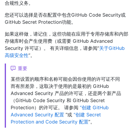
合规性义务。
您还可以选择是否在配置中包含GitHub Code Security或
GitHub Secret Protection功能。
如果这样做，请记住，这些功能在应用于专用存储库和内部
存储库时会产生使用费（或需要 GitHub Advanced
Security 许可证）。 有关详细信息，请参阅“
关于GitHub
高级安全性
”。
重要
某些设置的顺序和名称可能会因你使用的许可证不同
而有所差异，这取决于使用的是最初的 GitHub
Advanced Security 产品的许可证，还是两个新产品
（GitHub Code Security 和 GitHub Secret
Protection）的许可证。 请参阅
“创建 GitHub
Advanced Security 配置
”或
“创建 Secret
Protection and Code Security 配置
”。