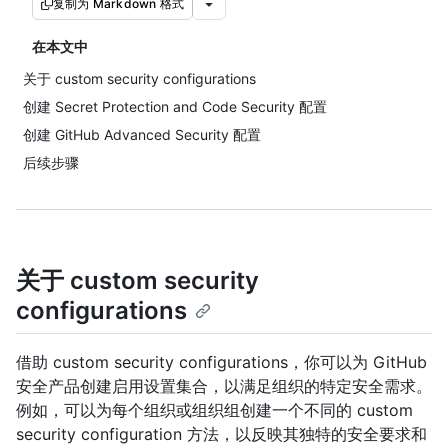
复制为 Markdown 格式
在本文中
关于 custom security configurations
创建 Secret Protection and Code Security 配置
创建 GitHub Advanced Security 配置
后续步骤
关于 custom security
configurations
借助 custom security configurations，你可以为 GitHub
安全产品创建启用设置集合，以满足组织的特定安全需求。
例如，可以为每个组织或组织组创建一个不同的 custom
security configuration 方法，以反映其独特的安全要求和