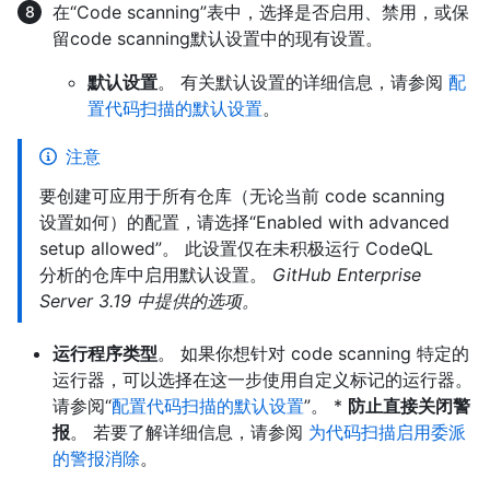
在“Code scanning”表中，选择是否启用、禁用，或保
留code scanning默认设置中的现有设置。
默认设置
。 有关默认设置的详细信息，请参阅
配
置代码扫描的默认设置
。
注意
要创建可应用于所有仓库（无论当前 code scanning
设置如何）的配置，请选择“Enabled with advanced
setup allowed”。 此设置仅在未积极运行 CodeQL
分析的仓库中启用默认设置。
GitHub Enterprise
Server 3.19 中提供的选项。
运行程序类型
。 如果你想针对 code scanning 特定的
运行器，可以选择在这一步使用自定义标记的运行器。
请参阅“
配置代码扫描的默认设置
”。 *
防止直接关闭警
报
。 若要了解详细信息，请参阅
为代码扫描启用委派
的警报消除
。