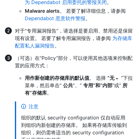
为 Dependabot 启用委托的警报关闭
。
Malware alerts
。 若要了解详细信息，请参阅
Dependabot 恶意软件警报
。
对于“专用漏洞报告”，请选择是要启用、禁用还是保留
现有设置。 若要了解专用漏洞报告，请参阅
为存储库
配置私人漏洞报告
。
（可选）在“Policy”部分，可以使用其他选项来控制配
置的应用方式：
用作新创建的存储库的默认值
。 选择
“无
”下拉
菜单，然后单击“
公共
”、“
专用”和“内部
”或“
所
有”存储库
。
注意
组织的默认 security configuration 仅自动应用
到组织内新创建的存储库。 如果将存储库传输到
组织，则仍需将适当的 security configuration