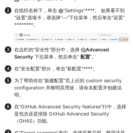
在组织名称下，单击
“Settings”****。 如果看不到
“设置”选项卡，请选择“
”下拉菜单，然后单击“设置”
********。
在边栏的“安全性”部分中，选择
Advanced
Security
下拉菜单，然后单击“
配置
”。
在“安全配置”部分，单击“新配置”****。
为了帮助你在“新建配置”页上识别 custom security
configuration 并阐明其用途，请命名配置并创建说
明。
在“GitHub Advanced Security features”行中，选择
是包含还是排除 GitHub Advanced Security
（GHAS）功能。
在“Secret scanning”表中，选择是要启用、禁用还是