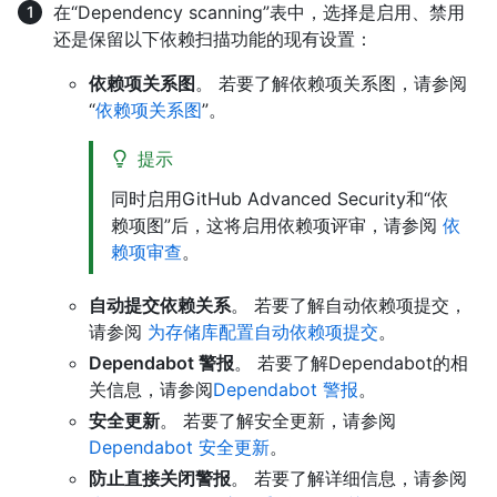
在“Dependency scanning”表中，选择是启用、禁用
还是保留以下依赖扫描功能的现有设置：
依赖项关系图
。 若要了解依赖项关系图，请参阅
“
依赖项关系图
”。
提示
同时启用GitHub Advanced Security和“依
赖项图”后，这将启用依赖项评审，请参阅
依
赖项审查
。
自动提交依赖关系
。 若要了解自动依赖项提交，
请参阅
为存储库配置自动依赖项提交
。
Dependabot 警报
。 若要了解Dependabot的相
关信息，请参阅
Dependabot 警报
。
安全更新
。 若要了解安全更新，请参阅
Dependabot 安全更新
。
防止直接关闭警报
。 若要了解详细信息，请参阅