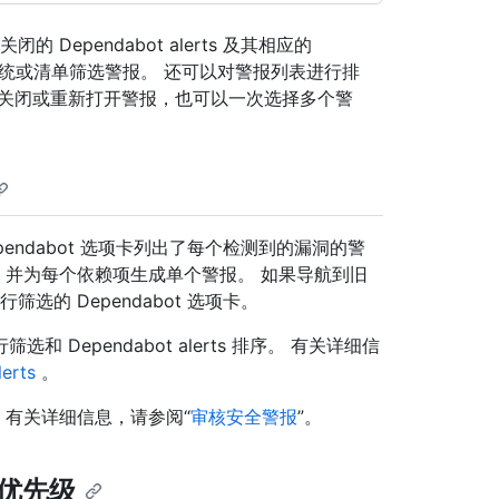
 Dependabot alerts 及其相应的
按包、生态系统或清单筛选警报。 还可以对警报列表进行排
个关闭或重新打开警报，也可以一次选择多个警
ependabot 选项卡列出了每个检测到的漏洞的警
组的漏洞，并为每个依赖项生成单个警报。 如果导航到旧
筛选的 Dependabot 选项卡。
Dependabot alerts 排序。 有关详细信
erts
。
。 有关详细信息，请参阅“
审核安全警报
”。
定其优先级