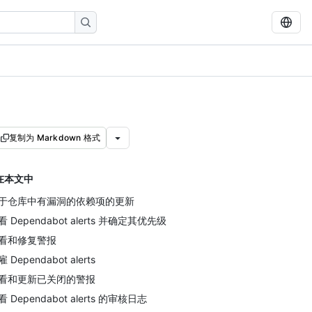
复制为 Markdown 格式
在本文中
于仓库中有漏洞的依赖项的更新
看 Dependabot alerts 并确定其优先级
看和修复警报
 Dependabot alerts
看和更新已关闭的警报
看 Dependabot alerts 的审核日志