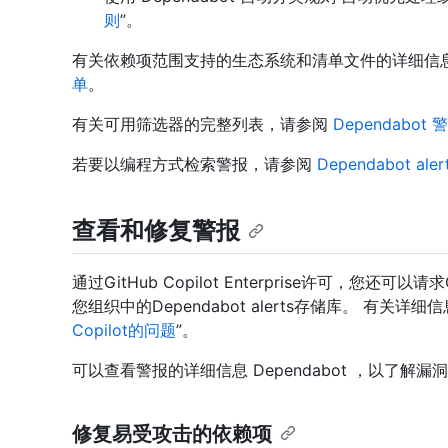
则
”。
有关依赖项范围支持的生态系统和清单文件的详细信
单
。
有关可用筛选器的完整列表，请参阅
Dependabot
若要以编程方式检索警报，请参阅
Dependabot ale
查看和修复警报
通过GitHub Copilot Enterprise许可，您还可以
您组织中的Dependabot alerts存储库。 有关详细
Copilot的问题
”。
可以查看警报的详细信息 Dependabot ，以了解
修复易受攻击的依赖项