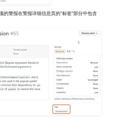
项的警报在警报详细信息页的“标签”部分中包含