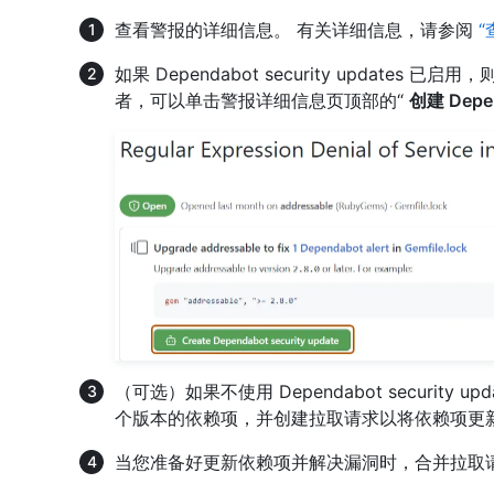
查看警报的详细信息。 有关详细信息，请参阅
“
如果 Dependabot security update
者，可以单击警报详细信息页顶部的“
创建 Dep
（可选）如果不使用 Dependabot securit
个版本的依赖项，并创建拉取请求以将依赖项更
当您准备好更新依赖项并解决漏洞时，合并拉取