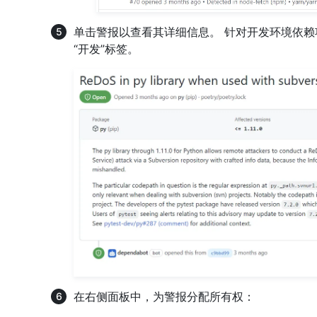
单击警报以查看其详细信息。 针对开发环境依赖
“开发”标签。
在右侧面板中，为警报分配所有权：