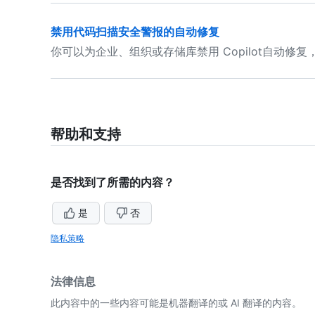
禁用代码扫描安全警报的自动修复
你可以为企业、组织或存储库禁用 Copilot自动修
帮助和支持
是否找到了所需的内容？
是
否
隐私策略
法律信息
此内容中的一些内容可能是机器翻译的或 AI 翻译的内容。