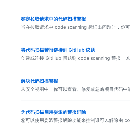
鉴定拉取请求中的代码扫描警报
当在拉取请求中 code scanning 标识出问题
将代码扫描警报链接到 GitHub 议题
创建或连接 GitHub 问题到 code scanning
解决代码扫描警报
从安全视图中，你可以查看、修复或忽略项目代码中
为代码扫描启用委派的警报消除
您可以使用委派警报解除功能来控制谁可以解除由 code 