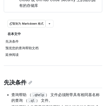
有的存储库
复制为 Markdown 格式
在本文中
先决条件
预览您的查询帮助文档
延伸阅读
先决条件
查询帮助 （
） 文件必须附带具有相同基名称
.qhelp
的查询 （
） 文件。
.ql