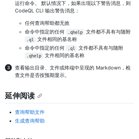
运行命令。 默认情况下，如果出现以下警告消息，则
CodeQL CLI 输出警告消息：
任何查询帮助都无效
命令中指定的任何
文件都不具有与随附
.qhelp
文件相同的基名称
.ql
命令中指定的任何
文件都不具有与随附
.ql
文件相同的基名称
.qhelp
查看输出目录、文件或终端中呈现的 Markdown，检
查文件是否按预期显示。
延伸阅读
查询帮助文件
生成查询帮助