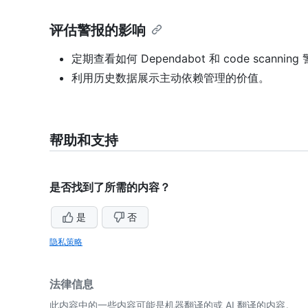
评估警报的影响
定期查看如何 Dependabot 和 code sca
利用历史数据展示主动依赖管理的价值。
帮助和支持
是否找到了所需的内容？
是
否
隐私策略
法律信息
此内容中的一些内容可能是机器翻译的或 AI 翻译的内容。