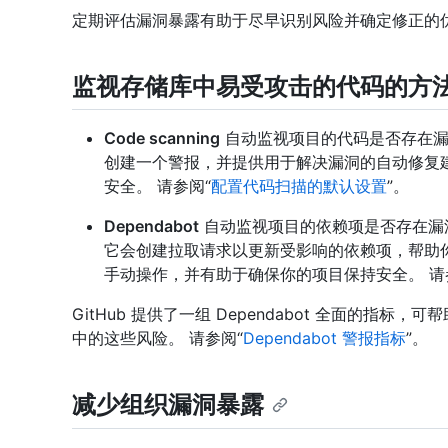
定期评估漏洞暴露有助于尽早识别风险并确定修正的
监视存储库中易受攻击的代码的方
Code scanning
自动监视项目的代码是否存在漏
创建一个警报，并提供用于解决漏洞的自动修复
安全。 请参阅“
配置代码扫描的默认设置
”。
Dependabot
自动监视项目的依赖项是否存在漏
它会创建拉取请求以更新受影响的依赖项，帮助
手动操作，并有助于确保你的项目保持安全。 请
GitHub 提供了一组 Dependabot 全面的指
中的这些风险。 请参阅“
Dependabot 警报指标
”。
减少组织漏洞暴露