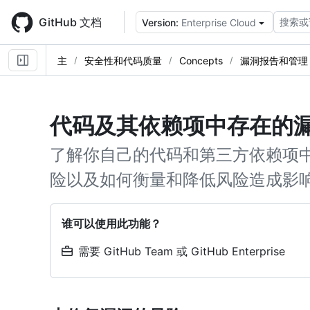
Skip
to
GitHub 文档
搜索或
Version:
Enterprise Cloud
main
content
主
安全性和代码质量
Concepts
漏洞报告和管理
代码及其依赖项中存在的
了解你自己的代码和第三方依赖项
险以及如何衡量和降低风险造成影
谁可以使用此功能？
需要 GitHub Team 或 GitHub Enterprise