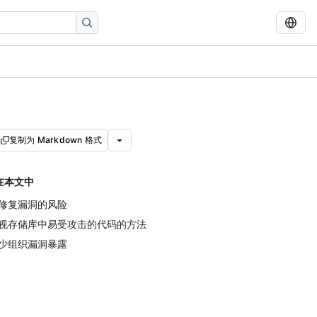
复制为 Markdown 格式
在本文中
修复漏洞的风险
视存储库中易受攻击的代码的方法
少组织漏洞暴露