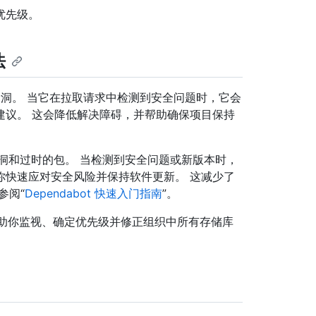
优先级。
法
洞。 当它在拉取请求中检测到安全问题时，它会
建议。 这会降低解决障碍，并帮助确保项目保持
洞和过时的包。 当检测到安全问题或新版本时，
你快速应对安全风险并保持软件更新。 这减少了
参阅“
Dependabot 快速入门指南
”。
标，可帮助你监视、确定优先级并修正组织中所有存储库