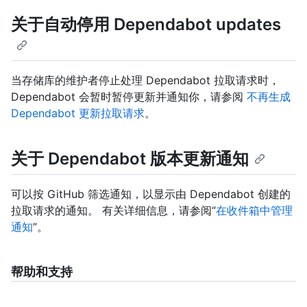
关于自动停用 Dependabot updates
当存储库的维护者停止处理 Dependabot 拉取请求时，
Dependabot 会暂时暂停更新并通知你，请参阅
不再生成
Dependabot 更新拉取请求
。
关于 Dependabot 版本更新通知
可以按 GitHub 筛选通知，以显示由 Dependabot 创建的
拉取请求的通知。 有关详细信息，请参阅“
在收件箱中管理
通知
”。
帮助和支持