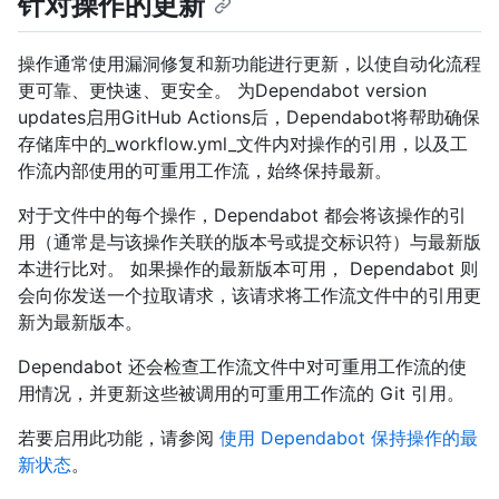
针对操作的更新
操作通常使用漏洞修复和新功能进行更新，以使自动化流程
更可靠、更快速、更安全。 为Dependabot version
updates启用GitHub Actions后，Dependabot将帮助确保
存储库中的_workflow.yml_文件内对操作的引用，以及工
作流内部使用的可重用工作流，始终保持最新。
对于文件中的每个操作，Dependabot 都会将该操作的引
用（通常是与该操作关联的版本号或提交标识符）与最新版
本进行比对。 如果操作的最新版本可用， Dependabot 则
会向你发送一个拉取请求，该请求将工作流文件中的引用更
新为最新版本。
Dependabot 还会检查工作流文件中对可重用工作流的使
用情况，并更新这些被调用的可重用工作流的 Git 引用。
若要启用此功能，请参阅
使用 Dependabot 保持操作的最
新状态
。