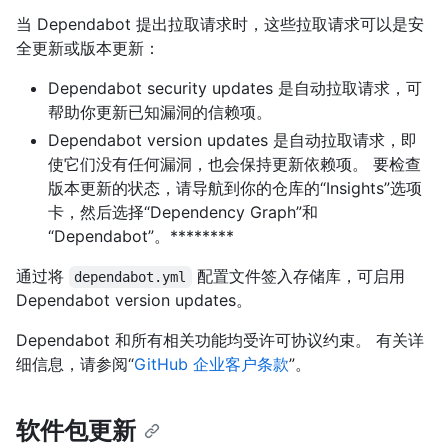
当 Dependabot 提出拉取请求时，这些拉取请求可以是安
全更新或版本更新：
Dependabot security updates 是自动拉取请求，可
帮助你更新已知漏洞的信赖项。
Dependabot version updates 是自动拉取请求，即
使它们没有任何漏洞，也会保持更新依赖项。 要检查
版本更新的状态，请导航到你的仓库的“Insights”选项
卡，然后选择“Dependency Graph”和
“Dependabot”。********
通过将
配置文件签入存储库，可启用
dependabot.yml
Dependabot version updates。
Dependabot 和所有相关功能均受许可协议约束。 有关详
细信息，请参阅“
GitHub 企业客户条款
”。
软件包更新