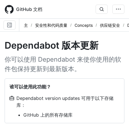
Skip
to
GitHub 文档
main
content
主
安全性和代码质量
Concepts
供应链安全
Dependabot 版本更新
你可以使用 Dependabot 来使你使用的软
件包保持更新到最新版本。
谁可以使用此功能？
Dependabot version updates 可用于以下存储
库：
GitHub 上的所有存储库