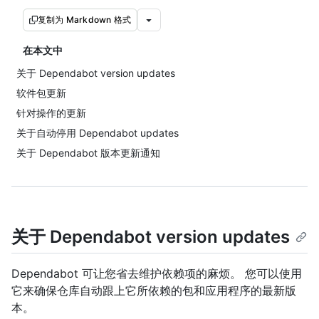
复制为 Markdown 格式
在本文中
关于 Dependabot version updates
软件包更新
针对操作的更新
关于自动停用 Dependabot updates
关于 Dependabot 版本更新通知
关于 Dependabot version updates
Dependabot 可让您省去维护依赖项的麻烦。 您可以使用
它来确保仓库自动跟上它所依赖的包和应用程序的最新版
本。