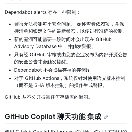
Dependabot alerts 存在一些限制：
警报无法检测每个安全问题。 始终查看依赖项，并保
持清单和锁定文件的最新状态，以便进行准确的检测。
新的漏洞可能需要一段时间才会出现在 GitHub
Advisory Database 中，并触发警报。
只有经 GitHub 审核或由您的企业发布为内部开源公告
的安全公告才会触发提醒。
Dependabot 不会扫描存档的存储库。
对于 GitHub Actions，系统仅针对使用语义版本控制
（而不是 SHA 版本控制）的操作生成警报。
GitHub 从不公开披露任何存储库的漏洞。
GitHub Copilot 聊天功能 集成
使用 GitHub Copilot Enterprise 许可证，你可以在组织的