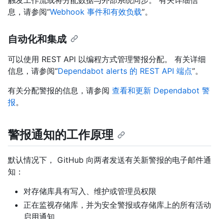
息，请参阅“
Webhook 事件和有效负载
”。
自动化和集成
可以使用 REST API 以编程方式管理警报分配。 有关详细
信息，请参阅“
Dependabot alerts 的 REST API 端点
”。
有关分配警报的信息，请参阅
查看和更新 Dependabot 警
报
。
警报通知的工作原理
默认情况下， GitHub 向两者发送有关新警报的电子邮件通
知：
对存储库具有写入、维护或管理员权限
正在监视存储库，并为安全警报或存储库上的所有活动
启用通知