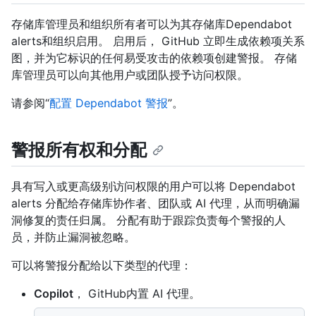
存储库管理员和组织所有者可以为其存储库Dependabot
alerts和组织启用。 启用后， GitHub 立即生成依赖项关系
图，并为它标识的任何易受攻击的依赖项创建警报。 存储
库管理员可以向其他用户或团队授予访问权限。
请参阅“
配置 Dependabot 警报
”。
警报所有权和分配
具有写入或更高级别访问权限的用户可以将 Dependabot
alerts 分配给存储库协作者、团队或 AI 代理，从而明确漏
洞修复的责任归属。 分配有助于跟踪负责每个警报的人
员，并防止漏洞被忽略。
可以将警报分配给以下类型的代理：
Copilot
， GitHub内置 AI 代理。