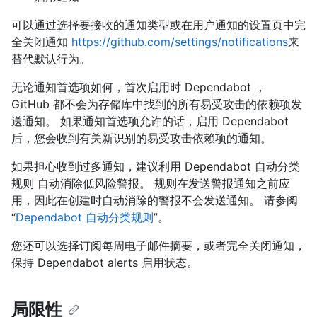
可以通过选择要接收的通知类型或在用户通知的设置页中完
全关闭通知
https://github.com/settings/notifications
来
替代默认行为。
无论通知首选项如何，首次启用时 Dependabot ，
GitHub 都不会为存储库中找到的所有易受攻击的依赖项发
送通知。 如果通知首选项允许的话，启用 Dependabot
后，您会收到有关新识别的易受攻击依赖项的通知。
如果担心收到过多通知，建议利用 Dependabot 自动分类
规则 自动消除低风险警报。 规则在发送警报通知之前应
用，因此在创建时自动消除的警报不会发送通知。 请参阅
“
Dependabot 自动分类规则
”。
您还可以选择订阅每周电子邮件摘要，或者完全关闭通知，
保持 Dependabot alerts 启用状态。
局限性