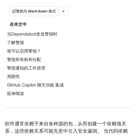
复制为 Markdown 格式
在本文中
当Dependabot发送警报时
了解警报
谁可以启用警报？
警报所有权和分配
警报通知的工作原理
局限性
GitHub Copilot 聊天功能 集成
延伸阅读
软件通常依赖于来自各种源的包，从而创建一个依赖项关
系，这些依赖关系可能无意中引入安全漏洞。 当代码依赖