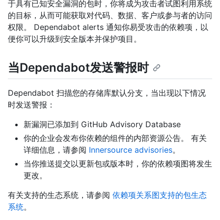
于具有已知安全漏洞的包时，你将成为攻击者试图利用系统
的目标，从而可能获取对代码、数据、客户或参与者的访问
权限。 Dependabot alerts 通知你易受攻击的依赖项，以
便你可以升级到安全版本并保护项目。
当Dependabot发送警报时
Dependabot 扫描您的存储库默认分支，当出现以下情况
时发送警报：
新漏洞已添加到 GitHub Advisory Database
你的企业会发布你依赖的组件的内部资源公告。 有关
详细信息，请参阅
Innersource advisories
。
当你推送提交以更新包或版本时，你的依赖项图将发生
更改。
有关支持的生态系统，请参阅
依赖项关系图支持的包生态
系统
。