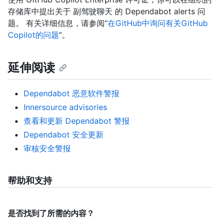
存储库中提出关于 副驾驶聊天 的 Dependabot alerts 问
题。 有关详细信息，请参阅“
在GitHub中询问有关GitHub
Copilot的问题
”。
延伸阅读
Dependabot 恶意软件警报
Innersource advisories
查看和更新 Dependabot 警报
Dependabot 安全更新
审核安全警报
帮助和支持
是否找到了所需的内容？