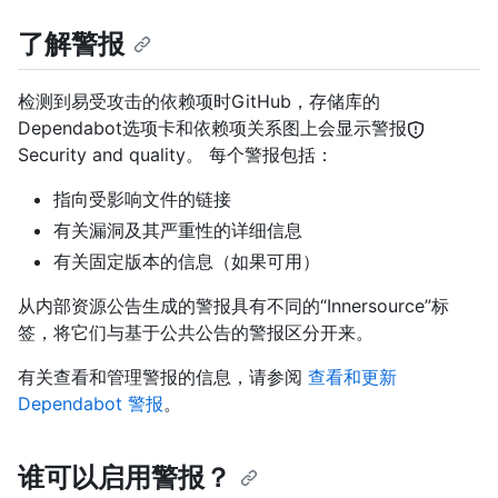
了解警报
检测到易受攻击的依赖项时GitHub，存储库的
Dependabot选项卡和依赖项关系图上会显示警报
Security and quality。 每个警报包括：
指向受影响文件的链接
有关漏洞及其严重性的详细信息
有关固定版本的信息（如果可用）
从内部资源公告生成的警报具有不同的“Innersource”标
签，将它们与基于公共公告的警报区分开来。
有关查看和管理警报的信息，请参阅
查看和更新
Dependabot 警报
。
谁可以启用警报？