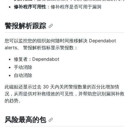
修补程序可用性
：修补程序是否可用于漏洞
警报解析跟踪
您可以监控您的组织如何随时间推移解决 Dependabot
alerts。 警报解析指标显示警报数：
修复者：Dependabot
手动消除
自动消除
此磁贴还显示过去 30 天内关闭警报数量的百分比增加情
况，从而提供对补救绩效的可见性，并帮助您识别漏洞补救
的趋势。
风险最高的包