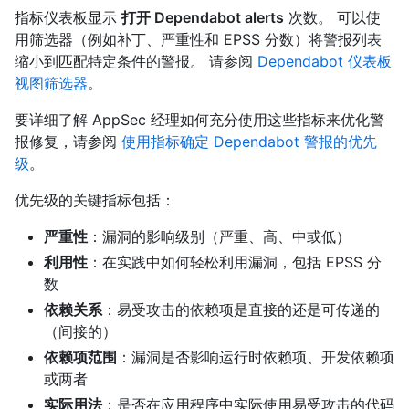
指标仪表板显示
打开 Dependabot alerts
次数。 可以使
用筛选器（例如补丁、严重性和 EPSS 分数）将警报列表
缩小到匹配特定条件的警报。 请参阅
Dependabot 仪表板
视图筛选器
。
要详细了解 AppSec 经理如何充分使用这些指标来优化警
报修复，请参阅
使用指标确定 Dependabot 警报的优先
级
。
优先级的关键指标包括：
严重性
：漏洞的影响级别（严重、高、中或低）
利用性
：在实践中如何轻松利用漏洞，包括 EPSS 分
数
依赖关系
：易受攻击的依赖项是直接的还是可传递的
（间接的）
依赖项范围
：漏洞是否影响运行时依赖项、开发依赖项
或两者
实际用法
：是否在应用程序中实际使用易受攻击的代码