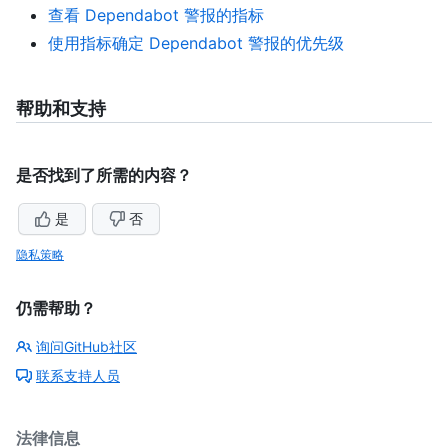
查看 Dependabot 警报的指标
使用指标确定 Dependabot 警报的优先级
帮助和支持
是否找到了所需的内容？
是
否
隐私策略
仍需帮助？
询问GitHub社区
联系支持人员
法律信息