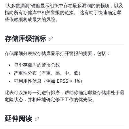
“大多数漏洞”磁贴显示组织中存在最多漏洞的依赖项，以及
指向所有存储库中相关警报的链接。 这有助于快速确定哪
些依赖项构成最大的风险。
存储库级指标
存储库细分表按存储库显示打开警报的摘要，包括：
每个存储库的警报总数
严重性分布（严重、高、中、低）
可利用性信息（例如 EPSS > 1%）
此表可以按每一列进行排序，帮助你确定哪些存储库处于最
危险状态，并相应地确定修正工作的优先级。
延伸阅读