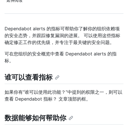
延伸阅读
Dependabot alerts 的指标可帮助你了解你的组织依赖项
的安全态势，并跟踪修复漏洞的进展。 可以使用这些指标
确定修正工作的优先级，并专注于最关键的安全问题。
可在您组织的安全概览中查看 Dependabot alerts 的指
标。
谁可以查看指标
如果你有“谁可以使用此功能？”中提到的权限之一，则可以
查看 Dependabot 指标？ 文章顶部的框。
数据能够如何帮助你