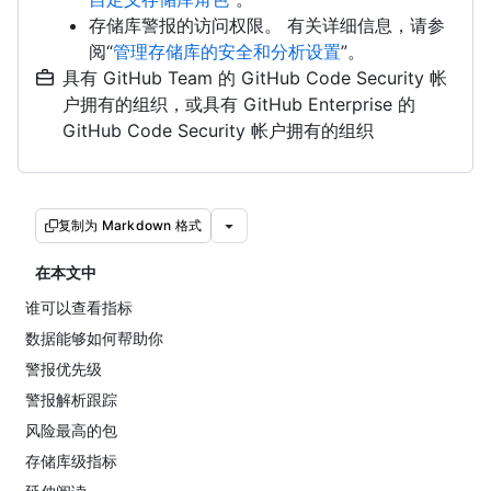
存储库警报的访问权限。 有关详细信息，请参
阅“
管理存储库的安全和分析设置
”。
具有 GitHub Team 的 GitHub Code Security 帐
户拥有的组织，或具有 GitHub Enterprise 的
GitHub Code Security 帐户拥有的组织
复制为 Markdown 格式
在本文中
谁可以查看指标
数据能够如何帮助你
警报优先级
警报解析跟踪
风险最高的包
存储库级指标