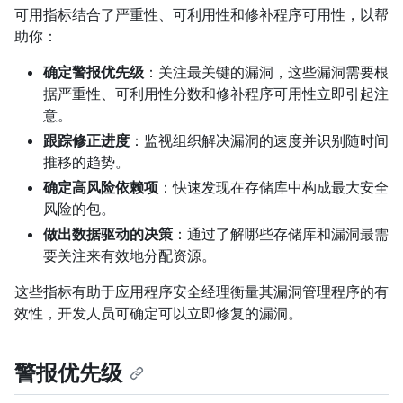
可用指标结合了严重性、可利用性和修补程序可用性，以帮
助你：
确定警报优先级
：关注最关键的漏洞，这些漏洞需要根
据严重性、可利用性分数和修补程序可用性立即引起注
意。
跟踪修正进度
：监视组织解决漏洞的速度并识别随时间
推移的趋势。
确定高风险依赖项
：快速发现在存储库中构成最大安全
风险的包。
做出数据驱动的决策
：通过了解哪些存储库和漏洞最需
要关注来有效地分配资源。
这些指标有助于应用程序安全经理衡量其漏洞管理程序的有
效性，开发人员可确定可以立即修复的漏洞。
警报优先级