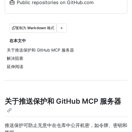
Public repositories on GitHub.com
复制为 Markdown 格式
在本文中
关于推送保护和 GitHub MCP 服务器
解决阻塞
延伸阅读
关于推送保护和 GitHub MCP 服务器
推送保护可防止无意中在仓库中公开机密，如令牌、密钥和