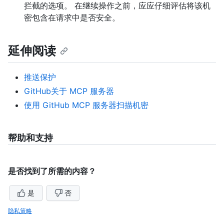
拦截的选项。 在继续操作之前，应应仔细评估将该机
密包含在请求中是否安全。
延伸阅读
推送保护
GitHub关于 MCP 服务器
使用 GitHub MCP 服务器扫描机密
帮助和支持
是否找到了所需的内容？
是
否
隐私策略