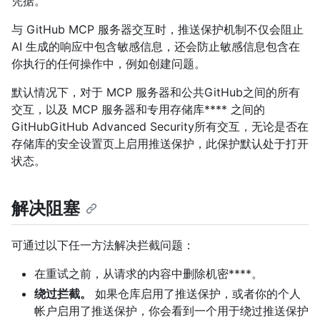
凭据。
与 GitHub MCP 服务器交互时，推送保护机制不仅会阻止
AI 生成的响应中包含敏感信息，还会防止敏感信息包含在
你执行的任何操作中，例如创建问题。
默认情况下，对于 MCP 服务器和公共GitHub之间的所有
交互，以及 MCP 服务器和专用存储库**** 之间的
GitHubGitHub Advanced Security所有交互，无论是否在
存储库的安全设置页上启用推送保护，此保护默认处于打开
状态。
解决阻塞
可通过以下任一方法解决拦截问题：
在重试之前，从请求的内容中删除机密****。
绕过拦截。
如果仓库启用了推送保护，或者你的个人
帐户启用了推送保护，你会看到一个用于绕过推送保护