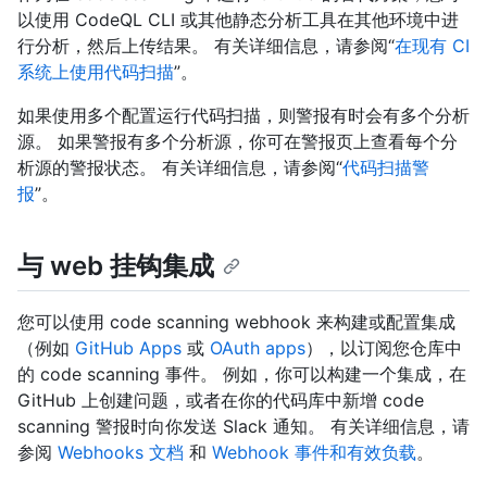
以使用 CodeQL CLI 或其他静态分析工具在其他环境中进
行分析，然后上传结果。 有关详细信息，请参阅“
在现有 CI
系统上使用代码扫描
”。
如果使用多个配置运行代码扫描，则警报有时会有多个分析
源。 如果警报有多个分析源，你可在警报页上查看每个分
析源的警报状态。 有关详细信息，请参阅“
代码扫描警
报
”。
与 web 挂钩集成
您可以使用 code scanning webhook 来构建或配置集成
（例如
GitHub Apps
或
OAuth apps
），以订阅您仓库中
的 code scanning 事件。 例如，你可以构建一个集成，在
GitHub 上创建问题，或者在你的代码库中新增 code
scanning 警报时向你发送 Slack 通知。 有关详细信息，请
参阅
Webhooks 文档
和
Webhook 事件和有效负载
。