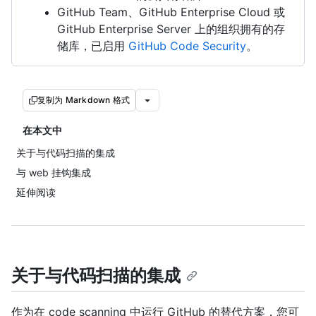
GitHub Team、GitHub Enterprise Cloud 或
GitHub Enterprise Server 上的组织拥有的存
储库，已启用
GitHub Code Security
。
复制为 Markdown 格式
在本文中
关于与代码扫描的集成
与 web 挂钩集成
延伸阅读
关于与代码扫描的集成
作为在 code scanning 中运行 GitHub 的替代方案，您可