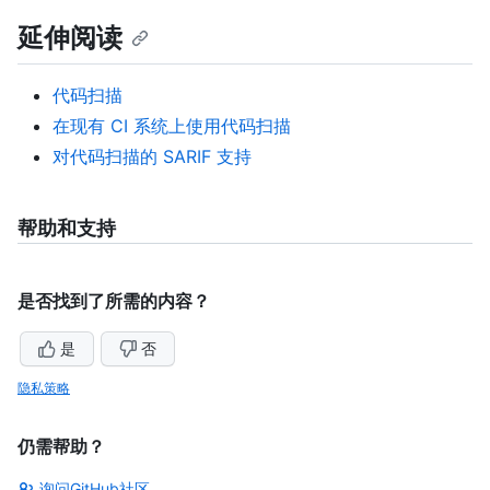
延伸阅读
代码扫描
在现有 CI 系统上使用代码扫描
对代码扫描的 SARIF 支持
帮助和支持
是否找到了所需的内容？
是
否
隐私策略
仍需帮助？
询问GitHub社区