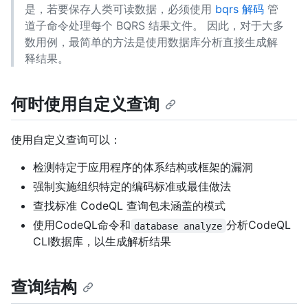
是，若要保存人类可读数据，必须使用
bqrs 解码
管
道子命令处理每个 BQRS 结果文件。 因此，对于大多
数用例，最简单的方法是使用数据库分析直接生成解
释结果。
何时使用自定义查询
使用自定义查询可以：
检测特定于应用程序的体系结构或框架的漏洞
强制实施组织特定的编码标准或最佳做法
查找标准 CodeQL 查询包未涵盖的模式
使用CodeQL命令和
分析CodeQL
database analyze
CLI数据库，以生成解析结果
查询结构