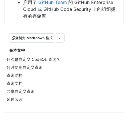
启用了
GitHub Team
的 GitHub Enterprise
Cloud 或 GitHub Code Security 上的组织拥
有的存储库
复制为 Markdown 格式
在本文中
什么是自定义 CodeQL 查询？
何时使用自定义查询
查询结构
查询文档
共享自定义查询
延伸阅读