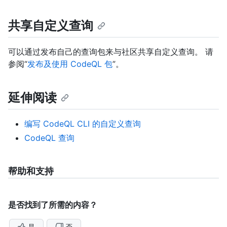
共享自定义查询
可以通过发布自己的查询包来与社区共享自定义查询。 请
参阅“
发布及使用 CodeQL 包
”。
延伸阅读
编写 CodeQL CLI 的自定义查询
CodeQL 查询
帮助和支持
是否找到了所需的内容？
是
否