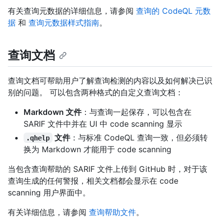
有关查询元数据的详细信息，请参阅
查询的 CodeQL 元数
据
和
查询元数据样式指南
。
查询文档
查询文档可帮助用户了解查询检测的内容以及如何解决已识
别的问题。 可以包含两种格式的自定义查询文档：
Markdown 文件
：与查询一起保存，可以包含在
SARIF 文件中并在 UI 中 code scanning 显示
文件
：与标准 CodeQL 查询一致，但必须转
.qhelp
换为 Markdown 才能用于 code scanning
当包含查询帮助的 SARIF 文件上传到 GitHub 时，对于该
查询生成的任何警报，相关文档都会显示在 code
scanning 用户界面中。
有关详细信息，请参阅
查询帮助文件
。