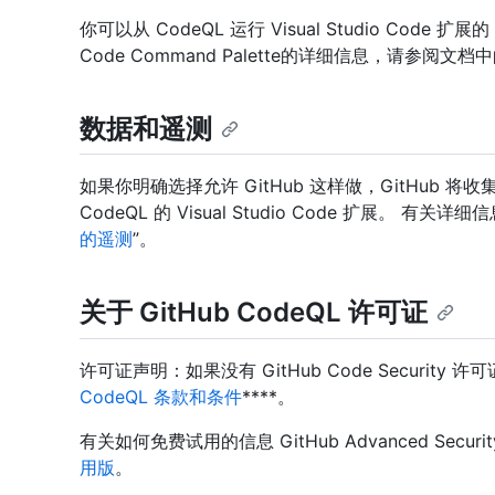
你可以从 CodeQL 运行 Visual Studio Code 扩展的
Code Command Palette的详细信息，请参阅文档
数据和遥测
如果你明确选择允许 GitHub 这样做，GitHub
CodeQL 的 Visual Studio Code 扩展。 有关详
的遥测
”。
关于 GitHub CodeQL 许可证
许可证声明：如果没有 GitHub Code Securi
CodeQL 条款和条件
****。
有关如何免费试用的信息 GitHub Advanced Secur
用版
。