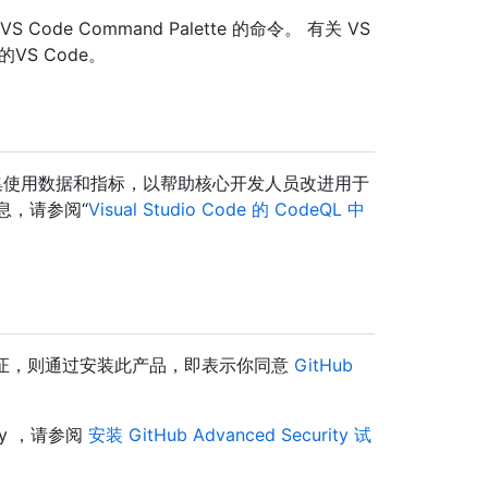
 VS Code Command Palette 的命令。 有关 VS
中的
VS Code。
 将收集使用数据和指标，以帮助核心开发人员改进用于
细信息，请参阅“
Visual Studio Code 的 CodeQL 中
ty 许可证，则通过安装此产品，即表示你同意
GitHub
ity ，请参阅
安装 GitHub Advanced Security 试