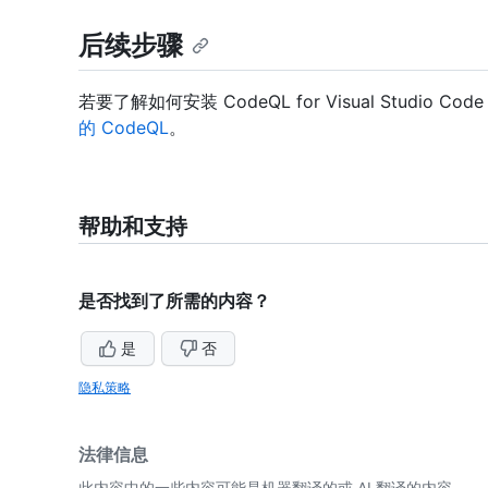
后续步骤
若要了解如何安装 CodeQL for Visual Studio C
的 CodeQL
。
帮助和支持
是否找到了所需的内容？
是
否
隐私策略
法律信息
此内容中的一些内容可能是机器翻译的或 AI 翻译的内容。