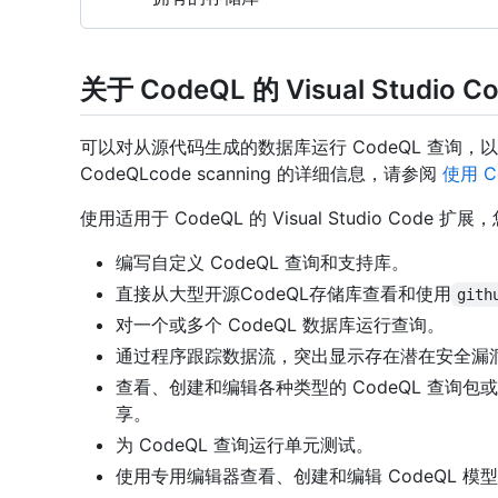
关于 CodeQL 的 Visual Studio C
可以对从源代码生成的数据库运行 CodeQL 查询
CodeQLcode scanning 的详细信息，请参阅
使用 C
使用适用于 CodeQL 的 Visual Studio Code 扩
编写自定义 CodeQL 查询和支持库。
直接从大型开源CodeQL存储库查看和使用
gith
对一个或多个 CodeQL 数据库运行查询。
通过程序跟踪数据流，突出显示存在潜在安全漏
查看、创建和编辑各种类型的 CodeQL 查询
享。
为 CodeQL 查询运行单元测试。
使用专用编辑器查看、创建和编辑 CodeQL 模型