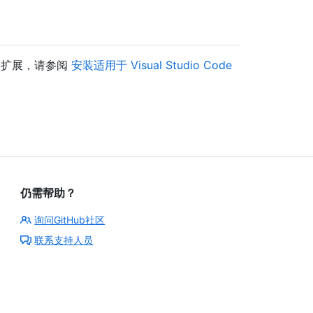
ode 扩展，请参阅
安装适用于 Visual Studio Code
仍需帮助？
询问GitHub社区
联系支持人员