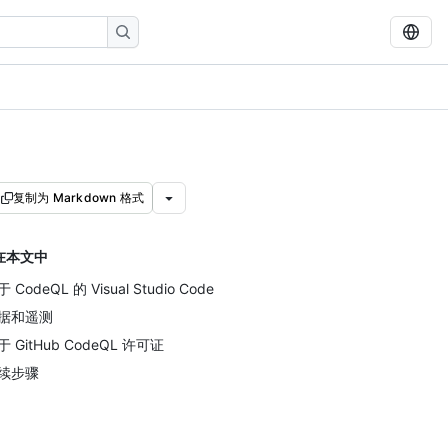
复制为 Markdown 格式
在本文中
 CodeQL 的 Visual Studio Code
据和遥测
于 GitHub CodeQL 许可证
续步骤