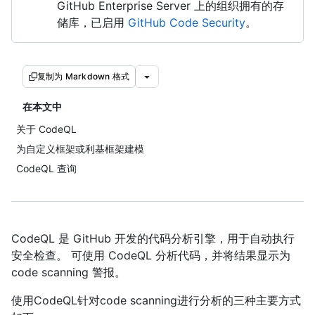
GitHub Enterprise Server 上的组织拥有的存
储库，已启用
GitHub Code Security
。
复制为 Markdown 格式
在本文中
关于 CodeQL
为自定义框架或利基框架建模
CodeQL 查询
CodeQL 是 GitHub 开发的代码分析引擎，用于自动执行
安全检查。 可使用 CodeQL 分析代码，并将结果显示为
code scanning 警报。
使用CodeQL针对code scanning进行分析的三种主要方式