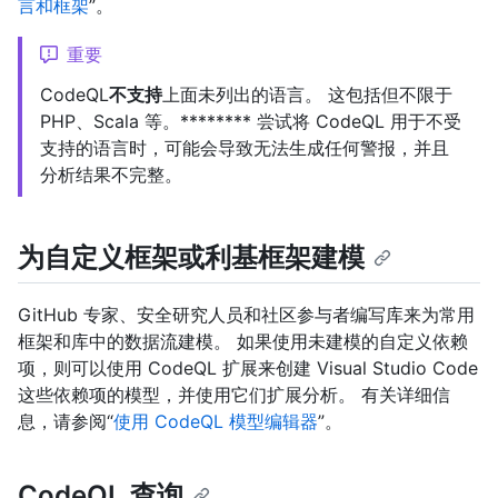
言和框架
”。
重要
CodeQL
不支持
上面未列出的语言。 这包括但不限于
PHP、Scala 等。******** 尝试将 CodeQL 用于不受
支持的语言时，可能会导致无法生成任何警报，并且
分析结果不完整。
为自定义框架或利基框架建模
GitHub 专家、安全研究人员和社区参与者编写库来为常用
框架和库中的数据流建模。 如果使用未建模的自定义依赖
项，则可以使用 CodeQL 扩展来创建 Visual Studio Code
这些依赖项的模型，并使用它们扩展分析。 有关详细信
息，请参阅“
使用 CodeQL 模型编辑器
”。
CodeQL 查询