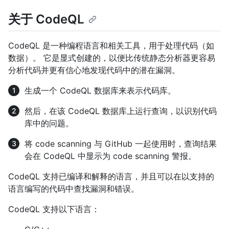
关于 CodeQL
CodeQL 是一种编程语言和相关工具，用于处理代码（如
数据）。 它是显式创建的，以便比传统静态分析器更容易
分析代码并更有信心地发现代码中的潜在漏洞。
生成一个 CodeQL 数据库来表示代码库。
然后，在该 CodeQL 数据库上运行查询，以识别代码
库中的问题。
将 code scanning 与 GitHub 一起使用时，查询结果
会在 CodeQL 中显示为 code scanning 警报。
CodeQL 支持已编译和解释的语言，并且可以在以支持的
语言编写的代码中查找漏洞和错误。
CodeQL 支持以下语言：