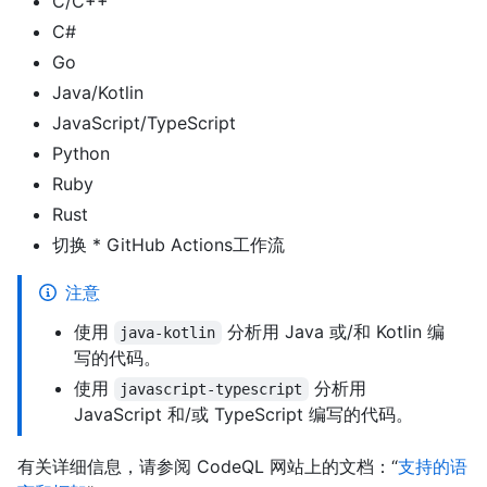
C/C++
C#
Go
Java/Kotlin
JavaScript/TypeScript
Python
Ruby
Rust
切换 * GitHub Actions工作流
注意
使用
分析用 Java 或/和 Kotlin 编
java-kotlin
写的代码。
使用
分析用
javascript-typescript
JavaScript 和/或 TypeScript 编写的代码。
有关详细信息，请参阅 CodeQL 网站上的文档：“
支持的语