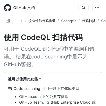
Skip
to
GitHub 文档
main
content
主
安全性和代码质量
Concepts
代码扫描
Co
使用 CodeQL 扫描代码
可用于 CodeQL 识别代码中的漏洞和错
误。 结果在code scanning中显示为
GitHub警报。
谁可以使用此功能？
Code scanning 可用于以下存储库类型：
GitHub.com 上的公共存储库
GitHub Team、GitHub Enterprise Cloud 或