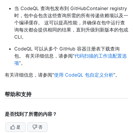
当 CodeQL 查询包发布到 GitHubContainer registry
时，包中会包含这些查询所需的所有传递依赖项以及一
个编译缓存。 这可以提高性能，并确保在包中运行查
询每次都会提供相同的结果，直到升级到新版本的包或
CLI。
CodeQL 可以从多个 GitHub 容器注册表下载查询
包。 有关详细信息，请参阅“
代码扫描的工作流配置选
项
”。
有关详细信息，请参阅“
使用 CodeQL 包自定义分析
”。
帮助和支持
是否找到了所需的内容？
是
否