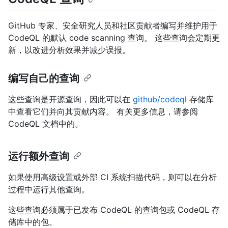
GitHub 专家、安全研究人员和社区贡献者编写并维护用于
CodeQL 的默认 code scanning 查询。 这些查询会定期更
新，以改进分析效果并减少误报。
编写自己的查询
这些查询是开源查询，因此可以在
github/codeql
存储库
中查看它们并向其贡献内容。 有关更多信息，请参阅
CodeQL 文档中的
。
运行额外查询
如果使用高级设置或外部 CI 系统扫描代码，则可以在分析
过程中运行其他查询。
这些查询必须属于已发布 CodeQL 的查询包或 CodeQL 存
储库中的包。