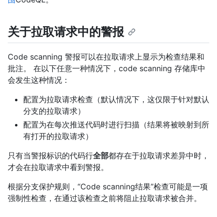
关于拉取请求中的警报
Code scanning 警报可以在拉取请求上显示为检查结果和
批注。 在以下任意一种情况下，code scanning 存储库中
会发生这种情况：
配置为拉取请求检查（默认情况下，这仅限于针对默认
分支的拉取请求）
配置为在每次推送代码时进行扫描（结果将被映射到所
有打开的拉取请求）
只有当警报标识的代码行
全部
都存在于拉取请求差异中时，
才会在拉取请求中看到警报。
根据分支保护规则，“Code scanning结果”检查可能是一项
强制性检查，在通过该检查之前将阻止拉取请求被合并。