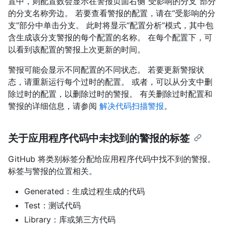
置中，则配置数会显示在警报页面右侧“受影响的分支”部分
的分支名称旁边。 若要查看警报的配置，请在“受影响的分
支”部分中单击分支。 此时将显示“配置分析”模式，其中包
含生成该分支警报的每个配置的名称。 在每个配置下，可
以看到该配置的警报上次更新的时间。
警报可能会显示不同配置的不同状态。 若要更新警报状
态，请重新运行每个过时的配置。 或者，可以从分支中删
除过时的配置，以删除过时的警报。 有关删除过时配置和
警报的详细信息，请参阅
解决代码扫描警报
。
关于应用程序代码中未找到的警报的标签
GitHub 将类别标签分配给应用程序代码中找不到的警报。
标签与警报的位置相关。
Generated：生成过程生成的代码
Test：测试代码
Library：库或第三方代码