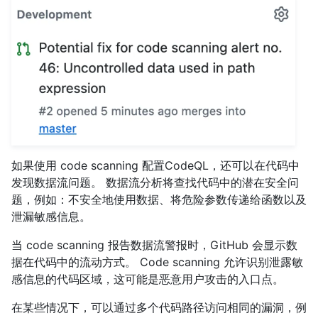
如果使用 code scanning 配置CodeQL，还可以在代码中
发现数据流问题。 数据流分析将查找代码中的潜在安全问
题，例如：不安全地使用数据、将危险参数传递给函数以及
泄漏敏感信息。
当 code scanning 报告数据流警报时，GitHub 会显示数
据在代码中的流动方式。 Code scanning 允许识别泄露敏
感信息的代码区域，这可能是恶意用户攻击的入口点。
在某些情况下，可以通过多个代码路径访问相同的漏洞，例