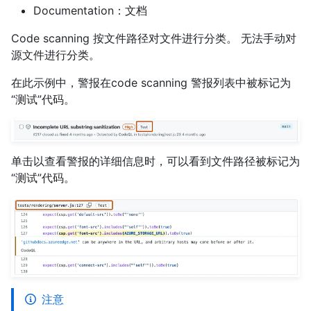
Documentation：文档
Code scanning 按文件路径对文件进行分类。 无法手动对
源文件进行分类。
在此示例中，警报在code scanning 警报列表中被标记为
“测试”代码。
单击以查看警报的详细信息时，可以看到文件路径被标记为
“测试”代码。
注意