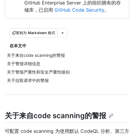
GitHub Enterprise Server 上的组织拥有的存
储库，已启用
GitHub Code Security
。
复制为 Markdown 格式
在本文中
关于来自code scanning的警报
关于警报详细信息
关于警报严重性和安全严重性级别
关于拉取请求中的警报
关于来自code scanning的警报
可配置 code scanning 为使用默认 CodeQL 分析、第三方