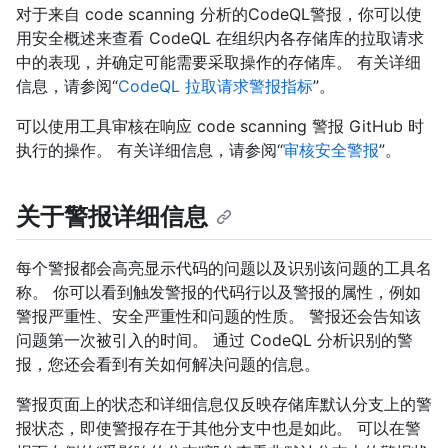
对于来自 code scanning 分析的CodeQL警报，你可以使
用安全概述来查看 CodeQL 在组织内各存储库的拉取请求
中的表现，并确定可能需要采取操作的存储库。 有关详细
信息，请参阅“
CodeQL 拉取请求警报指标
”。
可以使用工具审核在响应 code scanning 警报 GitHub 时
执行的操作。 有关详细信息，请参阅“
审核安全警报
”。
关于警报详细信息
每个警报都会高亮显示代码的问题以及识别该问题的工具名
称。 你可以看到触发警报的代码行以及警报的属性，例如
警报严重性、安全严重性和问题的性质。 警报还会告知该
问题第一次被引入的时间。 通过 CodeQL 分析识别的警
报，您还会看到有关如何解决问题的信息。
警报页面上的状态和详细信息仅反映存储库默认分支上的警
报状态，即使警报存在于其他分支中也是如此。 可以在警