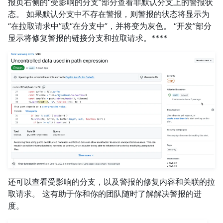
报页右侧的“受影响的分支”部分查看非默认分支上的警报状
态。 如果默认分支中不存在警报，则警报的状态将显示为
“在拉取请求中”或“在分支中”，并将变为灰色。 “开发”部分
显示将修复警报的链接分支和拉取请求。****
还可以查看受影响的分支，以及警报的修复内容和关联的拉
取请求。 这有助于你和你的团队随时了解解决警报的进
度。