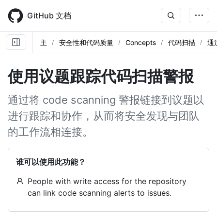
Skip
to
GitHub 文档
main
content
主
安全性和代码质量
Concepts
代码扫描
通
使用议题跟踪代码扫描警报
通过将 code scanning 警报链接到议题以
进行跟踪和协作，从而将安全发现与团队
的工作流相连接。
谁可以使用此功能？
People with write access for the repository
can link code scanning alerts to issues.