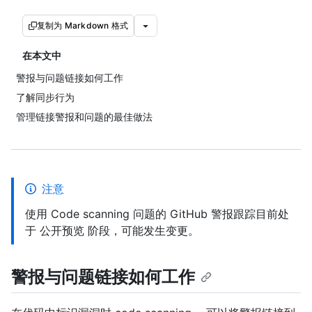
复制为 Markdown 格式
在本文中
警报与问题链接如何工作
了解同步行为
管理链接警报和问题的最佳做法
注意
使用 Code scanning 问题的 GitHub 警报跟踪目前处
于 公开预览 阶段，可能发生变更。
警报与问题链接如何工作