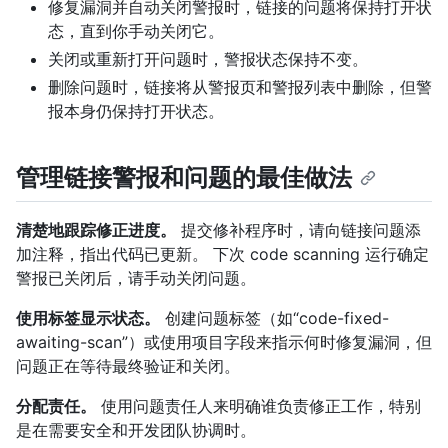
修复漏洞并自动关闭警报时，链接的问题将保持打开状
态，直到你手动关闭它。
关闭或重新打开问题时，警报状态保持不变。
删除问题时，链接将从警报页和警报列表中删除，但警
报本身仍保持打开状态。
管理链接警报和问题的最佳做法
清楚地跟踪修正进度。
提交修补程序时，请向链接问题添
加注释，指出代码已更新。 下次 code scanning 运行确定
警报已关闭后，请手动关闭问题。
使用标签显示状态。
创建问题标签（如“code-fixed-
awaiting-scan”）或使用项目字段来指示何时修复漏洞，但
问题正在等待最终验证和关闭。
分配责任。
使用问题责任人来明确谁负责修正工作，特别
是在需要安全和开发团队协调时。