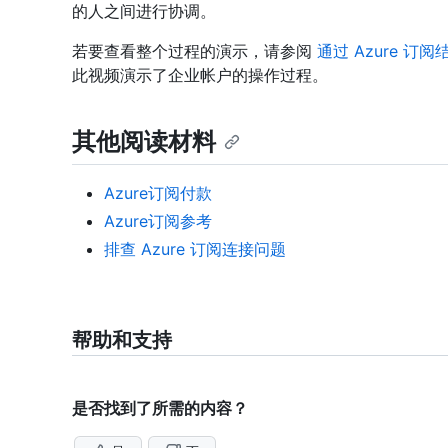
的人之间进行协调。
若要查看整个过程的演示，请参阅
通过 Azure 订阅结
此视频演示了企业帐户的操作过程。
其他阅读材料
Azure订阅付款
Azure订阅参考
排查 Azure 订阅连接问题
帮助和支持
是否找到了所需的内容？