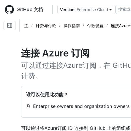
Skip
to
GitHub 文档
搜索或
Version:
Enterprise Cloud
main
content
主
计费与付款
操作指南
付款设置
连接Azur
连接 Azure 订阅
可以通过连接Azure订阅，在 Gi
计费。
谁可以使用此功能？
Enterprise owners and organization owners
可以通过将Azure订阅 ID 连接到 GitHub 上的组织或