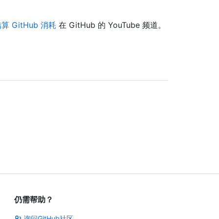
算 GitHub 消耗
在 GitHub 的 YouTube 频道。
仍需帮助？
询问GitHub社区