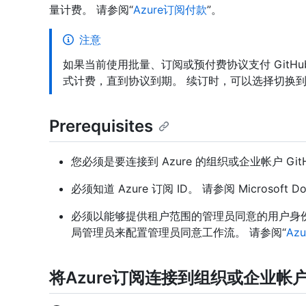
量计费。 请参阅“
Azure订阅付款
”。
注意
如果当前使用批量、订阅或预付费协议支付 GitHub 
式计费，直到协议到期。 续订时，可以选择切换
Prerequisites
您必须是要连接到 Azure 的组织或企业帐户 Git
必须知道 Azure 订阅 ID。 请参阅 Microsoft Do
必须以能够提供租户范围的管理员同意的用户身份登录Azu
局管理员来配置管理员同意工作流。 请参阅“
Az
将Azure订阅连接到组织或企业帐