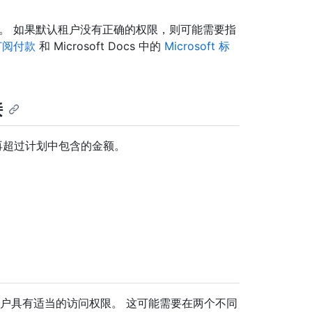
权限。 如果默认租户没有正确的权限，则可能需要指
e订阅付款
和 Microsoft Docs 中的
Microsoft 标
接
再超过计划中包含的金额。
e计费门户具有适当的访问权限。 这可能需要在两个不同