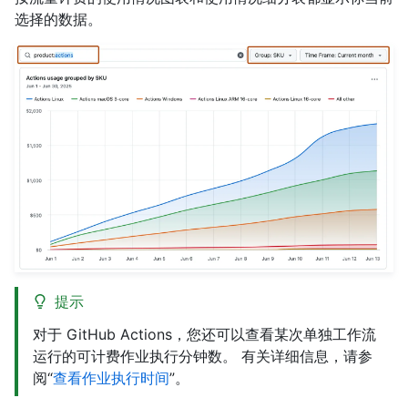
选择的数据。
提示
对于 GitHub Actions，您还可以查看某次单独工作流
运行的可计费作业执行分钟数。 有关详细信息，请参
阅“
查看作业执行时间
”。