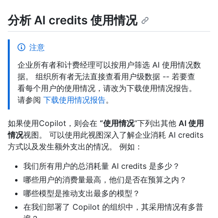
分析 AI credits 使用情况
注意
企业所有者和计费经理可以按用户筛选 AI 使用情况数
据。 组织所有者无法直接查看用户级数据 -- 若要查
看每个用户的使用情况，请改为下载使用情况报告。
请参阅
下载使用情况报告
。
如果使用Copilot，则会在
“使用情况
”下列出其他
AI 使用
情况
视图。 可以使用此视图深入了解企业消耗 AI credits
方式以及发生额外支出的情况。 例如：
我们所有用户的总消耗量 AI credits 是多少？
哪些用户的消费量最高，他们是否在预算之内？
哪些模型是推动支出最多的模型？
在我们部署了 Copilot 的组织中，其采用情况有多普