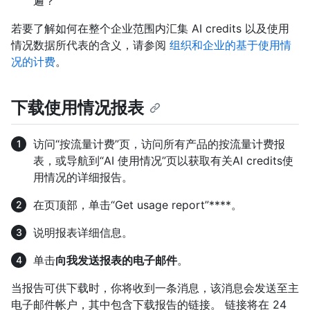
遍？
若要了解如何在整个企业范围内汇集 AI credits 以及使用
情况数据所代表的含义，请参阅
组织和企业的基于使用情
况的计费
。
下载使用情况报表
访问“按流量计费”页，访问所有产品的按流量计费报
表，或导航到“AI 使用情况”页以获取有关AI credits使
用情况的详细报告。
在页顶部，单击“Get usage report”****。
说明报表详细信息。
单击
向我发送报表的电子邮件
。
当报告可供下载时，你将收到一条消息，该消息会发送至主
电子邮件帐户，其中包含下载报告的链接。 链接将在 24