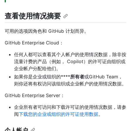
查看使用情况摘要
可用的选项因角色和 GitHub 计划而异。
GitHub Enterprise Cloud：
任何人都可以查看其个人帐户的使用情况数据，除非按
流量计费的产品（例如， Copilot）的许可证由组织或
企业帐户分配给他们。
如果你是企业或组织的****
所有者
或GitHub Team，
则你还将有权访问该组织或企业帐户的使用情况数据。
GitHub Enterprise Server：
企业所有者可访问和下载许可证的使用情况数据，请参
阅
下载您的企业或组织的许可证使用数据
。
个人帐户