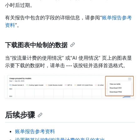
小时后过期。
有关报告中包含的字段的详细信息，请参阅“
账单报告参考
资料
”。
下载图表中绘制的数据
当“按流量计费的使用情况” 或“AI 使用情况” 页上的图表显
示要下载的数据时，请单击
该按钮并选择首选格式。
后续步骤
账单报告参考资料
设置预算以控制按流量计费的产品的支出