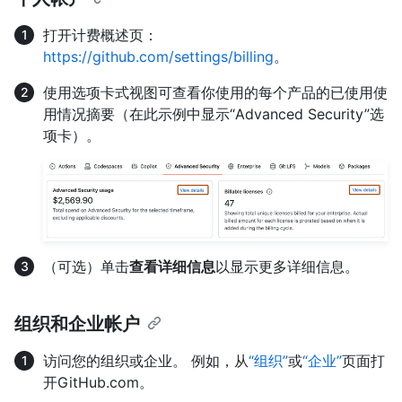
打开计费概述页：
https://github.com/settings/billing
。
使用选项卡式视图可查看你使用的每个产品的已使用使
用情况摘要（在此示例中显示“Advanced Security”选
项卡）。
（可选）单击
查看详细信息
以显示更多详细信息。
组织和企业帐户
访问您的组织或企业。 例如，从
“组织”
或
“企业”
页面打
开GitHub.com。