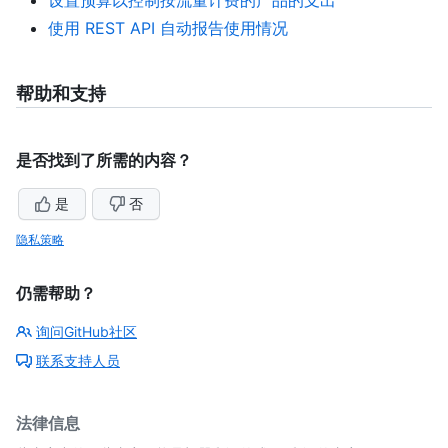
使用 REST API 自动报告使用情况
帮助和支持
是否找到了所需的内容？
是
否
隐私策略
仍需帮助？
询问GitHub社区
联系支持人员
法律信息