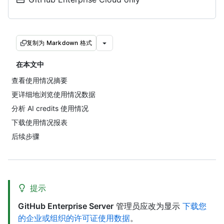
复制为 Markdown 格式
在本文中
查看使用情况摘要
更详细地浏览使用情况数据
分析 AI credits 使用情况
下载使用情况报表
后续步骤
提示
GitHub Enterprise Server
管理员应改为显示
下载您
的企业或组织的许可证使用数据
。