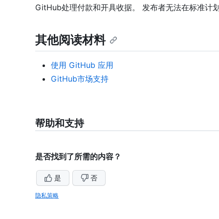
GitHub处理付款和开具收据。 发布者无法在标准
其他阅读材料
使用 GitHub 应用
GitHub市场支持
帮助和支持
是否找到了所需的内容？
是
否
隐私策略