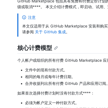
GitHub Marketplace 包括具有免费和付费
级或取消****。 本文介绍计费模式，即启动、试
注意
本文仅适用于从 GitHub Marketplace 
请参阅
关于 GitHub 集成
。
核心计费模型
个人帐户或组织的所有付费 GitHub Marketplac
文件中的现有付款方式。
相同的每月或每年计费日期。
合并收据列出所有付费 GitHub 产品和应用订阅
如果首次选择付费计划时没有付款方式****：
必须为帐户定义一种付款方式。