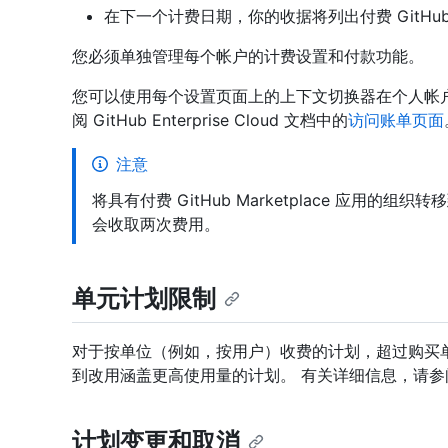
在下一个计费日期，你的收据将列出付费 GitHu
您必须单独管理每个帐户的计费设置和付款功能。
您可以使用每个设置页面上的上下文切换器在个人帐
阅 GitHub Enterprise Cloud 文档中的
访问账单页面
注意
将具有付费 GitHub Marketplace 应用
会收取两次费用。
单元计划限制
对于按单位（例如，按用户）收费的计划，超过购买
到改用涵盖更高使用量的计划。 有关详细信息，请参
计划变更和取消