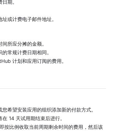
费日期。
地址或计费电子邮件地址。
时间所应分摊的金额。
织的常规计费日期相同。
tHub 计划和应用订阅的费用。
或您希望安装应用的组织添加新的付款方式。
在 14 天试用期结束后进行。
立即按比例收取当前周期剩余时间的费用，然后该