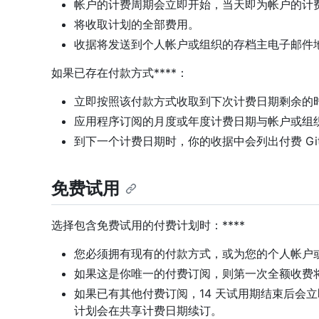
帐户的计费周期会立即开始，当天即为帐户的计
将收取计划的全部费用。
收据将发送到个人帐户或组织的存档主电子邮件
如果已存在付款方式****：
立即按照该付款方式收取到下次计费日期剩余的
应用程序订阅的月度或年度计费日期与帐户或组
到下一个计费日期时，你的收据中会列出付费 Gi
免费试用
选择包含免费试用的付费计划时：****
您必须拥有现有的付款方式，或为您的个人帐户
如果这是你唯一的付费订阅，则第一次全额收费将
如果已有其他付费订阅，14 天试用期结束后会
计划会在共享计费日期续订。