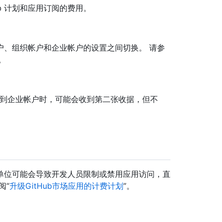
b 计划和应用订阅的费用。
户、组织帐户和企业帐户的设置之间切换。 请参
。
的组织转移到企业帐户时，可能会收到第二张收据，但不
单位可能会导致开发人员限制或禁用应用访问，直
阅“
升级GitHub市场应用的计费计划
”。