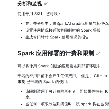
分析和监视
使用专用 SKU，您可以：
在计费分析中，将SparkAI credits用量与其他C
设置使用情况接近预算限制时的 Spark 警报
生成专门针对 Spark 使用情况的报告
Spark 应用部署的计费和限制
可以将使用 Spark 创建的应用发布到部署环境中。
部署的应用目前不会产生任何费用。 但是， GitHub
限制
已部署的 Spark 的使用。
该限制适用于可计费的所有者，即如果你拥有 10 个
度。
当任何一项限制达到阈值时，该 spark 将在