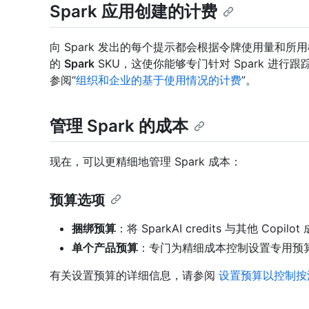
Spark 应用创建的计费
向 Spark 发出的每个提示都会根据令牌使用量和所用模型消
的
Spark
SKU，这使你能够专门针对 Spark 进行跟踪
参阅“
组织和企业的基于使用情况的计费
”。
管理 Spark 的成本
现在，可以更精细地管理 Spark 成本：
预算选项
捆绑预算
：将 SparkAI credits 与其他 C
单个产品预算
：专门为精细成本控制设置专用预算 S
有关设置预算的详细信息，请参阅
设置预算以控制按