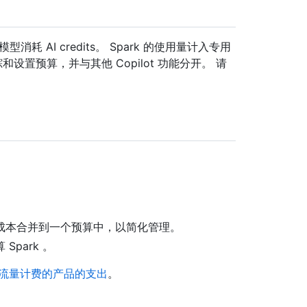
耗 AI credits。 Spark 的使用量计入专用
和设置预算，并与其他 Copilot 功能分开。 请
opilot 成本合并到一个预算中，以简化管理。
park 。
流量计费的产品的支出
。