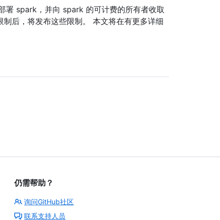
 spark，并向 spark 的可计费的所有者收取
确认限制后，将发布这些限制。 本文将在有更多详细
仍需帮助？
询问GitHub社区
联系支持人员