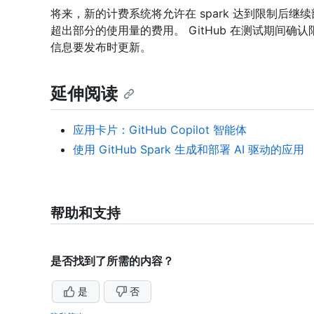
将来，新的计费系统将允许在 spark 达到限制后继续部署
超出部分的使用量的费用。 GitHub 在测试期间
信息要发布时更新。
延伸阅读
应用卡片：GitHub Copilot 智能体
使用 GitHub Spark 生成和部署 AI 驱动的应用
帮助和支持
是否找到了所需的内容？
是
否