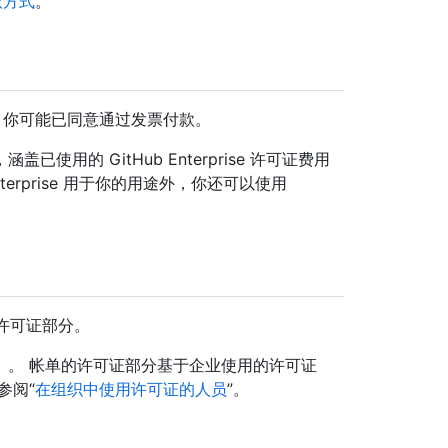
款方式
。
户，你可能已同意通过发票付款。
用的 GitHub Enterprise 许可证费用
terprise 用于你的用途外，你还可以使用
e 许可证部分。
）。 帐单的许可证部分基于企业使用的许可证
参阅“
在组织中使用许可证的人员
”。