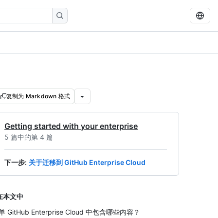
复制为 Markdown 格式
Getting started with your enterprise
5 篇中的第 4 篇
下一步
:
关于迁移到 GitHub Enterprise Cloud
在本文中
单 GitHub Enterprise Cloud 中包含哪些内容？