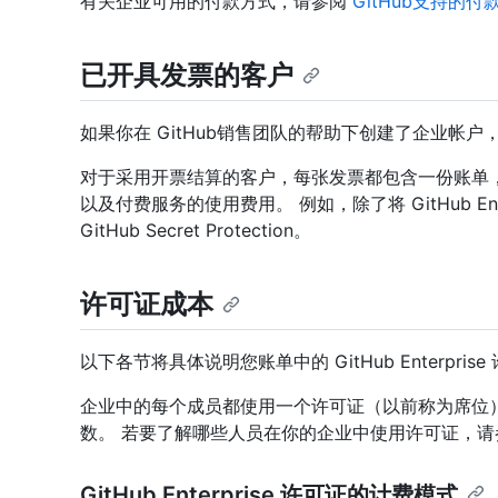
有关企业可用的付款方式，请参阅
GitHub支持的付
已开具发票的客户
如果你在 GitHub销售团队的帮助下创建了企业帐
对于采用开票结算的客户，每张发票都包含一份账单，涵盖已使
以及付费服务的使用费用。 例如，除了将 GitHub En
GitHub Secret Protection。
许可证成本
以下各节将具体说明您账单中的 GitHub Enterpris
企业中的每个成员都使用一个许可证（以前称为席位
数。 若要了解哪些人员在你的企业中使用许可证，请
GitHub Enterprise 许可证的计费模式