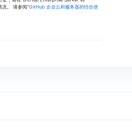
用情况。 请参阅“
GitHub 企业云和服务器的结合使