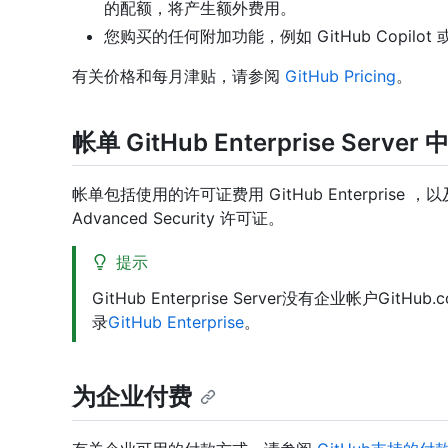
的配额，将产生额外费用。
您购买的任何附加功能，例如 GitHub Copilot 或 A
有关价格和每月津贴，请参阅
GitHub Pricing
。
帐单 GitHub Enterprise Ser
帐单包括使用的许可证费用 GitHub Enterprise ，
Advanced Security 许可证。
提示
GitHub Enterprise Server没有企业帐户
录
GitHub Enterprise
。
为企业付费