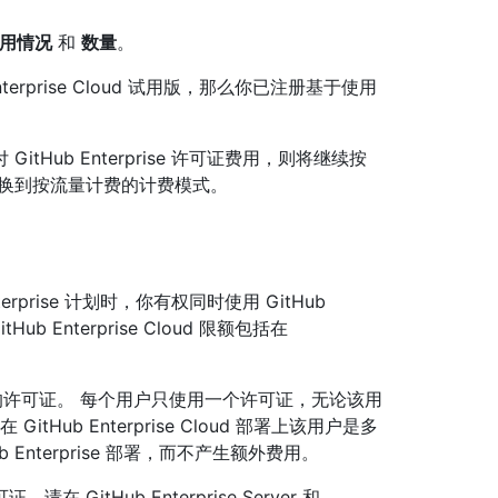
用情况
和
数量
。
Enterprise Cloud 试用版，那么你已注册基于使用
Hub Enterprise 许可证费用，则将继续按
切换到按流量计费的计费模式。
erprise 计划时，你有权同时使用 GitHub
。 GitHub Enterprise Cloud 限额包括在
用的许可证。 每个用户只使用一个许可证，无论该用
在 GitHub Enterprise Cloud 部署上该用户是多
Enterprise 部署，而不产生额外费用。
tHub Enterprise Server 和