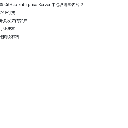
单 GitHub Enterprise Server 中包含哪些内容？
企业付费
开具发票的客户
可证成本
他阅读材料