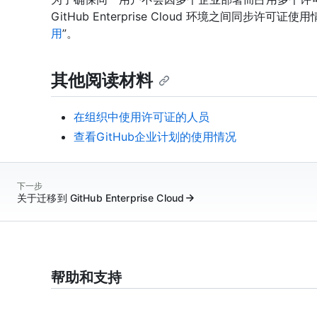
GitHub Enterprise Cloud 环境之间同步许可证使
用
”。
其他阅读材料
在组织中使用许可证的人员
查看GitHub企业计划的使用情况
下一步
关于迁移到 GitHub Enterprise Cloud
帮助和支持