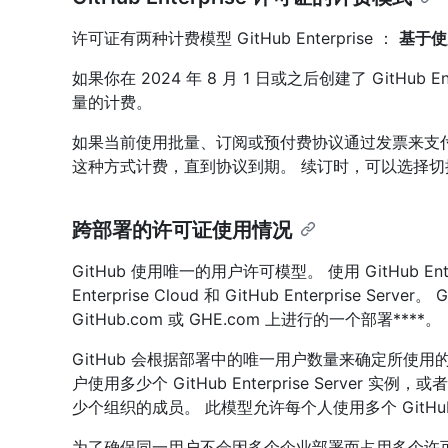
许可证有两种计费模型 GitHub Enterprise ：
基于使
如果你在 2024 年 8 月 1 日或之后创建了 GitHub 
量的计费。
如果当前使用批量、订阅或预付费协议通过发票来支付 Git
这种方式计费，直到协议到期。 续订时，可以选择
跨部署的许可证使用情况
GitHub 使用唯一的用户许可模型。 使用 GitHub Ent
Enterprise Cloud 和 GitHub Enterprise Server
GitHub.com 或 GHE.com 上进行的一个部署****。
GitHub 会根据部署中的唯一用户数量来确定所使
户使用多少个 GitHub Enterprise Server 实例，或者
少个组织的成员。 此模型允许每个人使用多个 GitHub 
为了确保同一用户不会因多个企业部署而占用多个许可证，请在 Gi