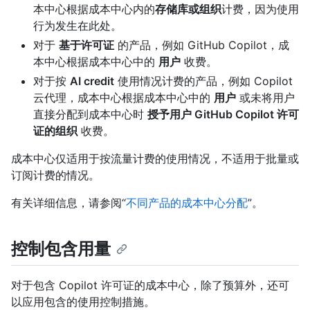
本中心根据成本中心内的
存储库或组织
计费，因为使用
行为发生在此处。
对于
基于许可证
的产品，例如 GitHub Copilot，成
本中心根据成本中心中的
用户
收费。
对于按
AI credit
使用情况计费的产品，例如 Copilot
云代理，成本中心根据成本中心中的
用户
或未将用户
直接分配到成本中心时
授予用户 GitHub Copilot 许可
证的组织
收费。
成本中心仅适用于按流量计费的使用情况，不适用于批量或
订阅计费的情况。
有关详细信息，请参阅“
不同产品的成本中心分配
”。
控制包含用量
对于包含 Copilot 许可证的成本中心，除了预算外，还可
以应用包含的使用控制措施。