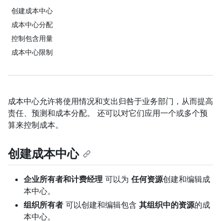
创建成本中心
成本中心分配
控制包含用量
成本中心限制
成本中心允许将使用情况和支出归咎于业务部门，从而提高
责任、预测和成本分配。 还可以对它们应用一个或多个预
算来控制成本。
创建成本中心
企业所有者和计费经理
可以为
任何资源
创建和编辑成
本中心。
组织所有者
可以创建和编辑包含
其组织中的资源
的成
本中心。