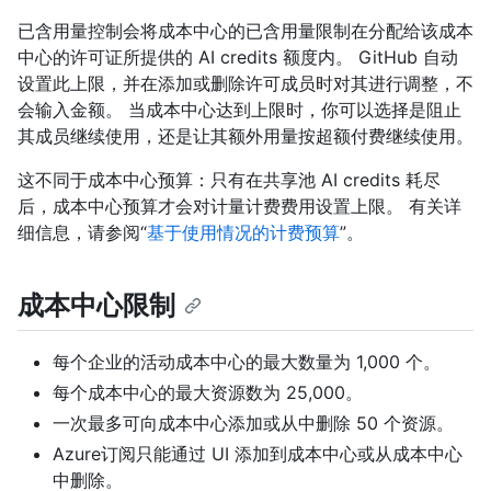
已含用量控制会将成本中心的已含用量限制在分配给该成本
中心的许可证所提供的 AI credits 额度内。 GitHub 自动
设置此上限，并在添加或删除许可成员时对其进行调整，不
会输入金额。 当成本中心达到上限时，你可以选择是阻止
其成员继续使用，还是让其额外用量按超额付费继续使用。
这不同于成本中心预算：只有在共享池 AI credits 耗尽
后，成本中心预算才会对计量计费费用设置上限。 有关详
细信息，请参阅“
基于使用情况的计费预算
”。
成本中心限制
每个企业的活动成本中心的最大数量为 1,000 个。
每个成本中心的最大资源数为 25,000。
一次最多可向成本中心添加或从中删除 50 个资源。
Azure订阅只能通过 UI 添加到成本中心或从成本中心
中删除。