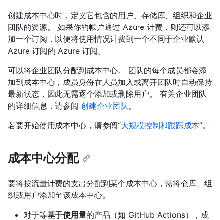
创建成本中心时，定义它包含的用户、存储库、组织和企业
团队的资源。 如果你的帐户通过 Azure 计费，则还可以添
加一个订阅，以便将使用情况计费到一个不同于企业默认
Azure 订阅的 Azure 订阅。
可以将企业团队分配到成本中心。 团队的每个成员都会添
加到成本中心，成员身份在人员加入或离开团队时自动保持
最新状态，因此无需逐个添加或删除用户。 有关企业团队
的详细信息，请参阅
创建企业团队
。
若要开始使用成本中心，请参阅“
大规模控制和跟踪成本
”。
成本中心分配
要将按流量计费的支出分配到某个成本中心，需将仓库、组
织或用户添加至该成本中心。
对于等
基于使用量
的产品（如 GitHub Actions），成