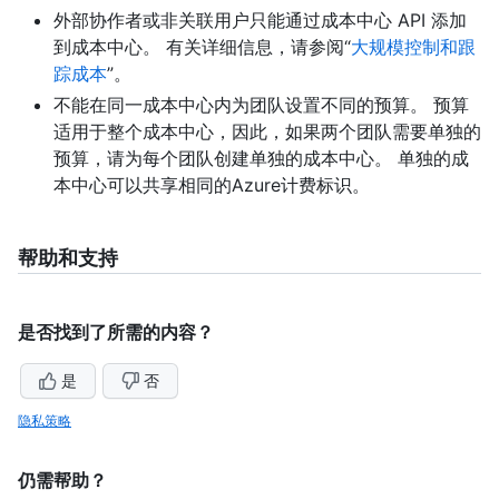
外部协作者或非关联用户只能通过成本中心 API 添加
到成本中心。 有关详细信息，请参阅“
大规模控制和跟
踪成本
”。
不能在同一成本中心内为团队设置不同的预算。 预算
适用于整个成本中心，因此，如果两个团队需要单独的
预算，请为每个团队创建单独的成本中心。 单独的成
本中心可以共享相同的Azure计费标识。
帮助和支持
是否找到了所需的内容？
是
否
隐私策略
仍需帮助？