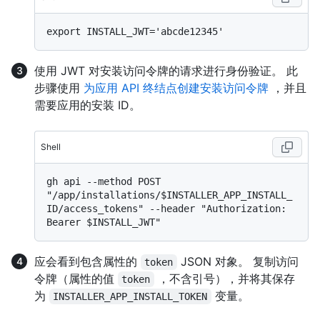
使用 JWT 对安装访问令牌的请求进行身份验证。 此
步骤使用
为应用 API 终结点创建安装访问令牌
，并且
需要应用的安装 ID。
Shell
gh api --method POST 
"/app/installations/$INSTALLER_APP_INSTALL_
ID/access_tokens" --header "Authorization: 
应会看到包含属性的
JSON 对象。 复制访问
token
令牌（属性的值
，不含引号），并将其保存
token
为
变量。
INSTALLER_APP_INSTALL_TOKEN