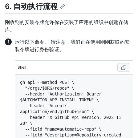
6. 自动执行流程
刚收到的安装令牌允许你在安装了应用的组织中创建存储
库。
运行以下命令。 请注意，我们正在使用刚刚获取的安
装令牌进行身份验证。
Shell
gh api --method POST \

  "/orgs/$ORG/repos" \

  --header "Authorization: Bearer 
$AUTOMATION_APP_INSTALL_TOKEN" \

  --header "Accept: 
application/vnd.github+json" \

  --header "X-GitHub-Api-Version: 2022-11-
28" \

  --field "name=automatic-repo" \

  --field "description=Repository created 