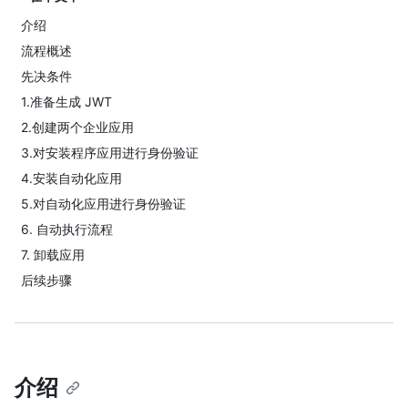
介绍
流程概述
先决条件
1.准备生成 JWT
2.创建两个企业应用
3.对安装程序应用进行身份验证
4.安装自动化应用
5.对自动化应用进行身份验证
6. 自动执行流程
7. 卸载应用
后续步骤
介绍