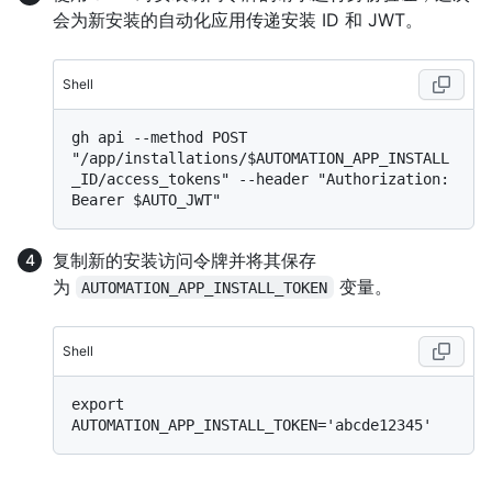
会为新安装的自动化应用传递安装 ID 和 JWT。
Shell
gh api --method POST 
"/app/installations/$AUTOMATION_APP_INSTALL
_ID/access_tokens" --header "Authorization: 
复制新的安装访问令牌并将其保存
为
变量。
AUTOMATION_APP_INSTALL_TOKEN
Shell
export 