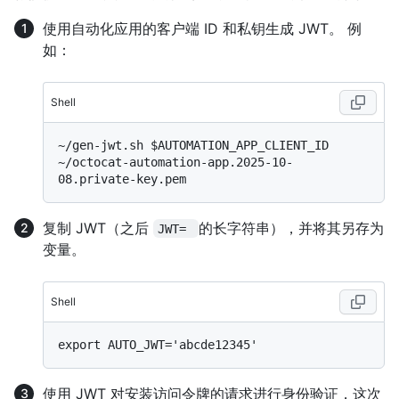
使用自动化应用的客户端 ID 和私钥生成 JWT。 例
如：
Shell
~/gen-jwt.sh $AUTOMATION_APP_CLIENT_ID 
~/octocat-automation-app.2025-10-
复制 JWT（之后
的长字符串），并将其另存为
JWT= 
变量。
Shell
使用 JWT 对安装访问令牌的请求进行身份验证，这次