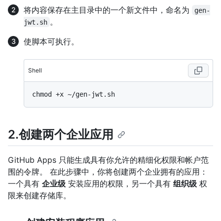
将内容保存在主目录中的一个新文件中，命名为
gen-
。
jwt.sh
使脚本可执行。
Shell
2.创建两个企业应用
GitHub Apps 只能生成具有你允许的精细化权限和帐户范
围的令牌。 在此步骤中，你将创建两个企业拥有的应用：
一个具有
企业级
安装应用的权限，另一个具有
组织级
权
限来创建存储库。