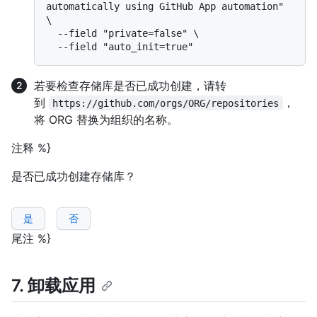
automatically using GitHub App automation" 
\

  --field "private=false" \

若要检查存储库是否已成功创建，请转
到
，
https://github.com/orgs/ORG/repositories
将 ORG 替换为组织的名称。
注释 %}
是否已成功创建存储库？
是
否
尾注 %}
7. 卸载应用