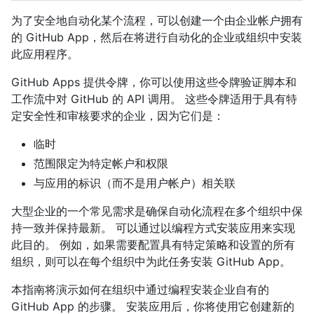
为了安全地自动化某个流程，可以创建一个由企业帐户拥有
的 GitHub App，然后在将进行自动化的企业或组织中安装
此应用程序。
GitHub Apps 提供令牌，你可以使用这些令牌验证脚本和
工作流中对 GitHub 的 API 调用。 这些令牌适用于具有特
定安全性和审核要求的企业，因为它们是：
临时
范围限定为特定帐户和权限
与应用的标识（而不是用户帐户）相关联
大型企业的一个常见需求是确保自动化流程在多个组织中保
持一致并保持最新。 可以通过以编程方式安装应用来实现
此目的。 例如，如果需要配置具有特定策略和设置的所有
组织，则可以在每个组织中为此任务安装 GitHub App。
本指南将演示如何在组织中通过编程安装企业自有的
GitHub App 的步骤。 安装应用后，你将使用它创建新的