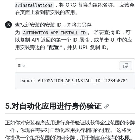
，将 ORG 替换为组织名称。 应该会
s/installations
在页面上看到新安装的应用。
查找新安装的安装 ID，并将其另存
为
。 若要查找 ID，可
AUTOMATION_APP_INSTALL_ID
以复制 API 返回的第一个 ID 属性，或单击 UI 中的应
用安装旁边的
“配置
”，并从 URL 复制 ID。
Shell
5.对自动化应用进行身份验证
正如你对安装程序应用进行身份验证以获得企业范围的令牌
一样，你现在需要对自动化应用执行相同的过程。 这将为
你提供一个组织范围的访问令牌，用于创建存储库的权限。