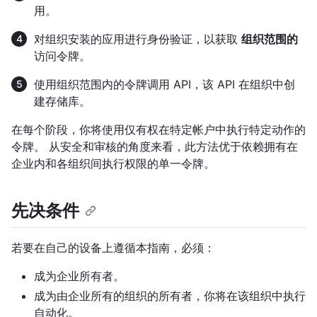
用。
对组织安装的应用进行身份验证，以获取
组织范围的
访问令牌。
使用组织范围内的令牌调用 API，该 API 在组织中创
建存储库。
在每个阶段，你将使用仅有权在特定帐户中执行特定动作的
令牌。 从安全和审核的角度来看，此方法优于依赖拥有在
企业内和各组织间执行权限的单一令牌。
先决条件
若要在自己的设备上遵循本指南，必须：
成为企业所有者。
成为由企业所有的组织的所有者，你将在该组织中执行
自动化。