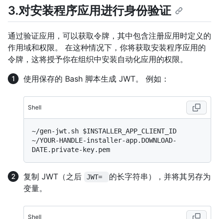
3.对安装程序应用进行身份验证
通过验证应用，可以获取令牌，其中包含注册应用时定义的
作用域和权限。 在这种情况下，你将获取安装程序应用的
令牌，这将授予你在组织中安装自动化应用的权限。
使用保存的 Bash 脚本生成 JWT。 例如：
Shell
~/gen-jwt.sh $INSTALLER_APP_CLIENT_ID 
~/YOUR-HANDLE-installer-app.DOWNLOAD-
复制 JWT（之后
的长字符串），并将其另存为
JWT= 
变量。
Shell