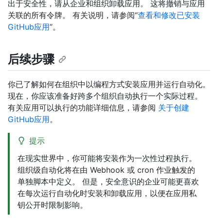
出于安全性，请从企业和组织卸载应用。 这将撤销与应用
关联的所有令牌。 有关说明，请参阅“
查看和修改已安装
GitHub应用
”。
后续步骤
你已了解如何在组织中以编程方式安装应用并运行自动化。
现在，你应该准备好跨多个组织自动执行一个实际过程。
有关应用可以执行的功能详细信息，请参阅
关于创建
GitHub应用
。
提示
在现实世界中，你可能将安装作为一次性过程执行。
组织级自动化将在由 Webhook 或 cron 作业触发的
单独脚本中定义。 但是，安全意识的企业可能更喜欢
在每次运行自动化时安装和卸载应用，以便在应用私
钥公开时限制影响。