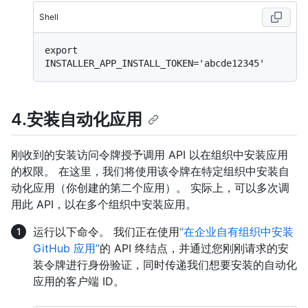
Shell
export 
4.安装自动化应用
刚收到的安装访问令牌授予调用 API 以在组织中安装应用
的权限。 在这里，我们将使用该令牌在特定组织中安装自
动化应用（你创建的第二个应用）。 实际上，可以多次调
用此 API，以在多个组织中安装应用。
运行以下命令。 我们正在使用
“在企业自有组织中安装
GitHub 应用”
的 API 终结点，并通过您刚刚请求的安
装令牌进行身份验证，同时传递我们想要安装的自动化
应用的客户端 ID。