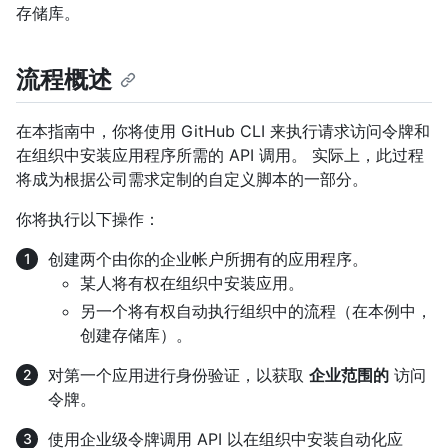
存储库。
流程概述
在本指南中，你将使用 GitHub CLI 来执行请求访问令牌和
在组织中安装应用程序所需的 API 调用。 实际上，此过程
将成为根据公司需求定制的自定义脚本的一部分。
你将执行以下操作：
创建两个由你的企业帐户所拥有的应用程序。
某人将有权在组织中安装应用。
另一个将有权自动执行组织中的流程（在本例中，
创建存储库）。
对第一个应用进行身份验证，以获取
企业范围的
访问
令牌。
使用企业级令牌调用 API 以在组织中安装自动化应