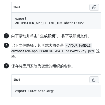
Shell
export 
向下滚动并单击“
生成私钥
”。 将下载私钥文件。
记下文件路径，其形式大概会是
~/YOUR-HANDLE-
这
automation-app.DOWNLOAD-DATE.private-key.pem
样。
保存将应用安装为变量的组织的名称。
Shell