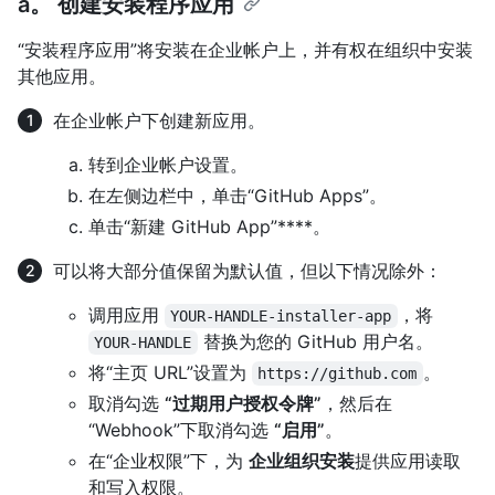
a。 创建安装程序应用
“安装程序应用”将安装在企业帐户上，并有权在组织中安装
其他应用。
在企业帐户下创建新应用。
转到企业帐户设置。
在左侧边栏中，单击“GitHub Apps”。
单击“新建 GitHub App”****。
可以将大部分值保留为默认值，但以下情况除外：
调用应用
，将
YOUR-HANDLE-installer-app
替换为您的 GitHub 用户名。
YOUR-HANDLE
将“主页 URL”设置为
。
https://github.com
取消勾选
“过期用户授权令牌”
，然后在
“Webhook”下取消勾选
“启用”
。
在“企业权限”下，为
企业组织安装
提供应用读取
和写入权限。