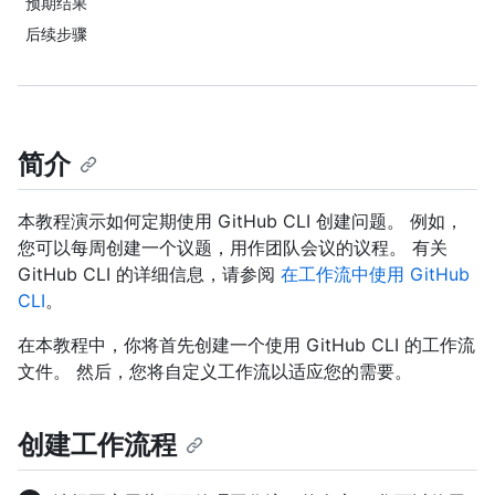
预期结果
后续步骤
简介
本教程演示如何定期使用 GitHub CLI 创建问题。 例如，
您可以每周创建一个议题，用作团队会议的议程。 有关
GitHub CLI 的详细信息，请参阅
在工作流中使用 GitHub
CLI
。
在本教程中，你将首先创建一个使用 GitHub CLI 的工作流
文件。 然后，您将自定义工作流以适应您的需要。
创建工作流程