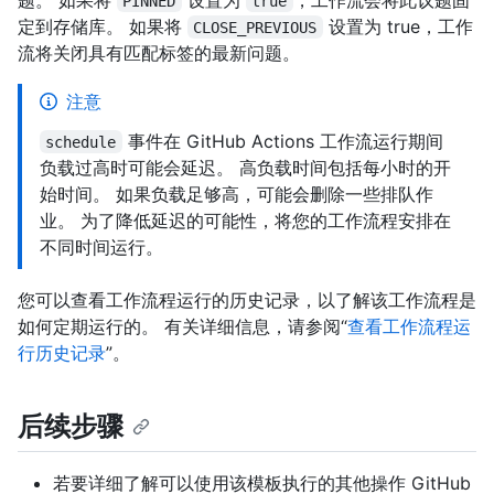
PINNED
true
定到存储库。 如果将
设置为 true，工作
CLOSE_PREVIOUS
流将关闭具有匹配标签的最新问题。
注意
事件在 GitHub Actions 工作流运行期间
schedule
负载过高时可能会延迟。 高负载时间包括每小时的开
始时间。 如果负载足够高，可能会删除一些排队作
业。 为了降低延迟的可能性，将您的工作流程安排在
不同时间运行。
您可以查看工作流程运行的历史记录，以了解该工作流程是
如何定期运行的。 有关详细信息，请参阅“
查看工作流程运
行历史记录
”。
后续步骤
若要详细了解可以使用该模板执行的其他操作 GitHub