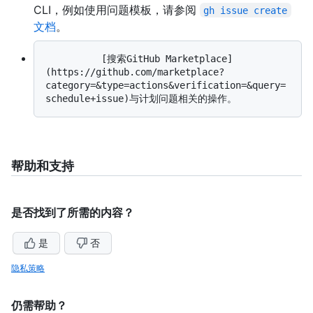
CLI，例如使用问题模板，请参阅
gh issue create
文档
。
          [搜索GitHub Marketplace]
(https://github.com/marketplace?
category=&type=actions&verification=&query=
帮助和支持
是否找到了所需的内容？
是
否
隐私策略
仍需帮助？