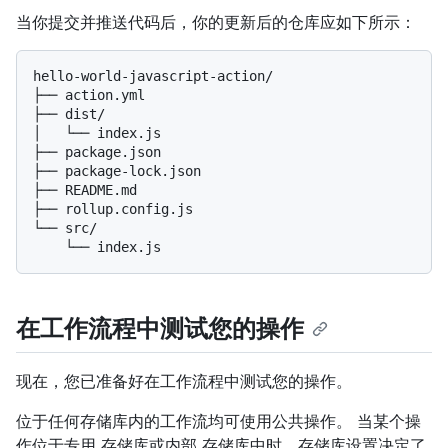
当你提交并推送代码后，你的更新后的仓库应如下所示：
hello-world-javascript-action/

├── action.yml

├── dist/

│   └── index.js

├── package.json

├── package-lock.json

├── README.md

├── rollup.config.js

└── src/

在工作流程中测试您的操作
现在，您已准备好在工作流程中测试您的操作。
位于任何存储库内的工作流均可使用公共操作。 当某个操
作位于专用 存储库或内部 存储库中时，存储库设置决定了