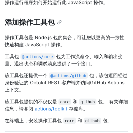
操作运行程序如何开始运行此 JavaScript 操作。
添加操作工具包
操作工具包是 Node.js 包的集合，可让您以更高的一致性
快速构建 JavaScript 操作。
工具包
包为工作流命令、输入和输出变
@actions/core
量、退出状态和调试消息提供了一个接口。
该工具包还提供一个
包，该包返回经过
@actions/github
身份验证的 Octokit REST 客户端并访问GitHub Actions
上下文。
该工具包提供的不仅仅是
和
包。 有关详细
core
github
信息，请参阅
actions/toolkit
存储库。
在终端上，安装操作工具包
和
包。
core
github