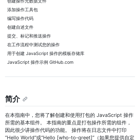
创建操作元数据文件
添加操作工具包
编写操作代码
创建自述文件
提交、标记和推送操作
在工作流程中测试您的操作
用于创建 JavaScript 操作的模板存储库
JavaScript 操作示例 GitHub.com
简介
在本指南中，您将了解创建和使用打包的 JavaScript 操作
所需的基本组件。 本指南的重点是打包操作所需的组件，
因此很少讲操作代码的功能。 操作将在日志文件中打印
“Hello World”或“Hello [who-to-greet]”（如果您提供自定