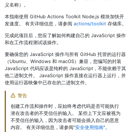
义名称）。
本指南使用 GitHub Actions Toolkit Node.js 模块加快开
发速度。 有关详细信息，请参阅
actions/toolkit
存储库。
完成此项目后，您应了解如何构建自己的 JavaScript 操作
和在工作流程测试该操作。
要确保您的 JavaScript 操作与所有 GitHub 托管的运行器
（Ubuntu、Windows 和 macOS）兼容，您编写的封装
JavaScript 代码应该是纯粹的 JavaScript，不能依赖于其
他二进制文件。 JavaScript 操作直接在运行器上运行，并
使用运行器映像中已存在的二进制文件。
警告
创建工作流和操作时，应始终考虑代码是否可能执行
潜在攻击者的不受信任的输入。 某些上下文应被视为
不受信任的输入，因为攻击者可能会插入自己的恶意
内容。 有关详细信息，请参阅“
安全使用指南
”。