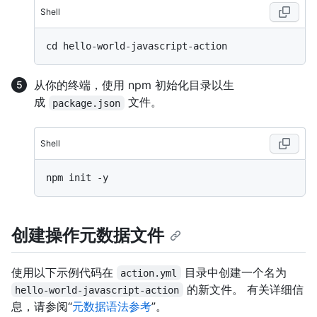
Shell
从你的终端，使用 npm 初始化目录以生
成
文件。
package.json
Shell
创建操作元数据文件
使用以下示例代码在
目录中创建一个名为
action.yml
的新文件。 有关详细信
hello-world-javascript-action
息，请参阅“
元数据语法参考
”。