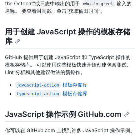
the Octocat”或日志中输出的用于
输入的
who-to-greet
名称。 要查看时间戳，单击“获取输出时间”。
用于创建 JavaScript 操作的模板存储
库
GitHub 提供用于创建 JavaScript 和 TypeScript 操作的
模板存储库。 可以使用这些模板快速开始创建包含测试、
Lint 分析和其他建议做法的新操作。
模板存储库
javascript-action
模板存储库
typescript-action
JavaScript 操作示例 GitHub.com
你可以在 GitHub.com 上找到许多 JavaScript 操作示例。