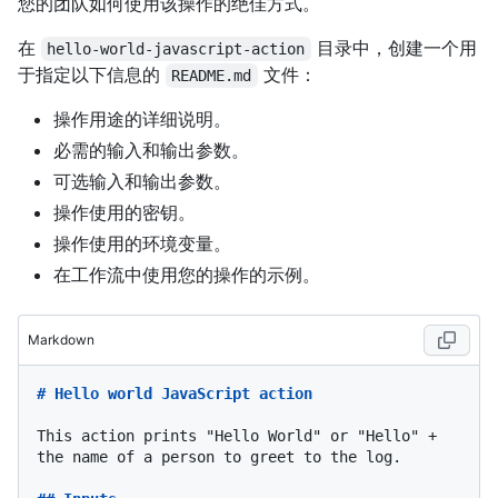
您的团队如何使用该操作的绝佳方式。
在
目录中，创建一个用
hello-world-javascript-action
于指定以下信息的
文件：
README.md
操作用途的详细说明。
必需的输入和输出参数。
可选输入和输出参数。
操作使用的密钥。
操作使用的环境变量。
在工作流中使用您的操作的示例。
Markdown
# Hello world JavaScript action
This action prints "Hello World" or "Hello" + 
the name of a person to greet to the log.
