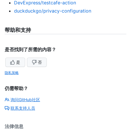
DevExpress/testcafe-action
duckduckgo/privacy-configuration
帮助和支持
是否找到了所需的内容？
是
否
隐私策略
仍需帮助？
询问GitHub社区
联系支持人员
法律信息