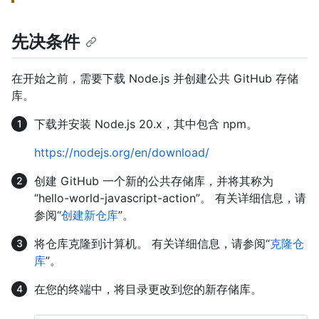
先决条件
在开始之前，需要下载 Node.js 并创建公共 GitHub 存储
库。
下载并安装 Node.js 20.x，其中包含 npm。
https://nodejs.org/en/download/
创建 GitHub 一个新的公共存储库，并将其称为
“hello-world-javascript-action”。 有关详细信息，请
参阅“
创建新仓库
”。
将仓库克隆到计算机。 有关详细信息，请参阅“
克隆仓
库
”。
在您的终端中，将目录更改到您的新存储库。