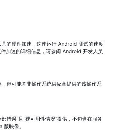
SDK 工具的硬件加速，这使运行 Android 测试的速度
硬件加速的详细信息，请参阅 Android 开发人员
映像，但可能并非操作系统供应商提供的该操作系
含全部错误”且“视可用性情况”提供，不包含在服务
a 版映像。