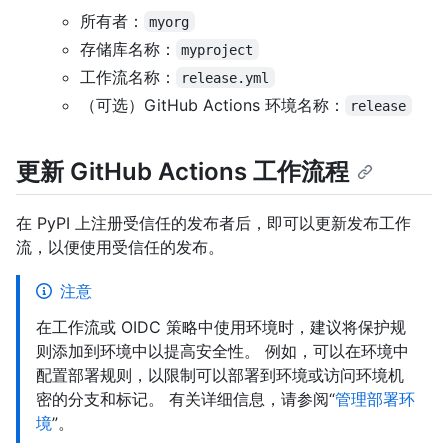
所有者：
myorg
存储库名称：
myproject
工作流名称：
release.yml
（可选）GitHub Actions 环境名称：
release
更新 GitHub Actions 工作流程
在 PyPI 上注册受信任的发布者后，即可以更新发布工作
流，以便使用受信任的发布。
注意
在工作流或 OIDC 策略中使用环境时，建议将保护规
则添加到环境中以提高安全性。 例如，可以在环境中
配置部署规则，以限制可以部署到环境或访问环境机
密的分支和标记。 有关详细信息，请参阅“
管理部署环
境
”。