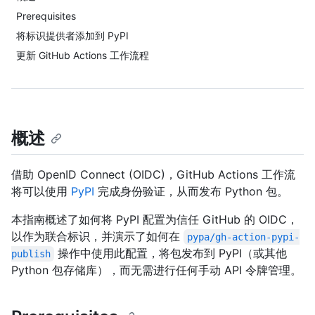
Prerequisites
将标识提供者添加到 PyPI
更新 GitHub Actions 工作流程
概述
借助 OpenID Connect (OIDC)，GitHub Actions 工作流
将可以使用
PyPI
完成身份验证，从而发布 Python 包。
本指南概述了如何将 PyPI 配置为信任 GitHub 的 OIDC，
以作为联合标识，并演示了如何在
pypa/gh-action-pypi-
操作中使用此配置，将包发布到 PyPI（或其他
publish
Python 包存储库），而无需进行任何手动 API 令牌管理。