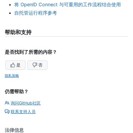
将 OpenID Connect 与可重用的工作流程结合使用
自托管运行程序参考
帮助和支持
是否找到了所需的内容？
是
否
隐私策略
仍需帮助？
询问GitHub社区
联系支持人员
法律信息