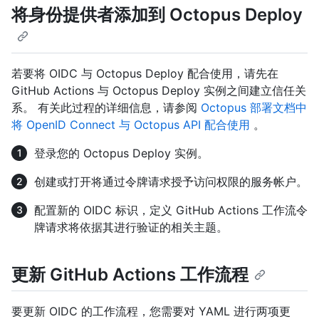
将身份提供者添加到 Octopus Deploy
若要将 OIDC 与 Octopus Deploy 配合使用，请先在
GitHub Actions 与 Octopus Deploy 实例之间建立信任关
系。 有关此过程的详细信息，请参阅
Octopus 部署文档中
将 OpenID Connect 与 Octopus API 配合使用
。
登录您的 Octopus Deploy 实例。
创建或打开将通过令牌请求授予访问权限的服务帐户。
配置新的 OIDC 标识，定义 GitHub Actions 工作流令
牌请求将依据其进行验证的相关主题。
更新 GitHub Actions 工作流程
要更新 OIDC 的工作流程，您需要对 YAML 进行两项更