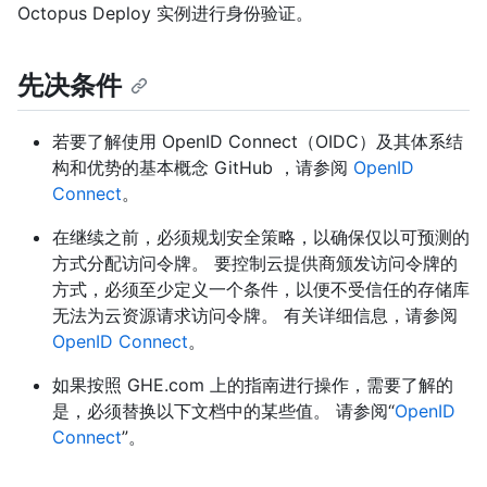
Octopus Deploy 实例进行身份验证。
先决条件
若要了解使用 OpenID Connect（OIDC）及其体系结
构和优势的基本概念 GitHub ，请参阅
OpenID
Connect
。
在继续之前，必须规划安全策略，以确保仅以可预测的
方式分配访问令牌。 要控制云提供商颁发访问令牌的
方式，必须至少定义一个条件，以便不受信任的存储库
无法为云资源请求访问令牌。 有关详细信息，请参阅
OpenID Connect
。
如果按照 GHE.com 上的指南进行操作，需要了解的
是，必须替换以下文档中的某些值。 请参阅“
OpenID
Connect
”。