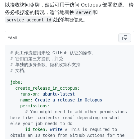
以接收访问令牌，然后可用于访问 Octopus 部署资源。 请
务必根据您的情况，适当地替换
和
server
处的详细信息。
service_account_id
YAML
# 此工作流使用未经 GitHub 认证的操作。
# 它们由第三方提供，并受
# 单独的服务条款、隐私政策和支持
# 文档。
jobs:
create_release_in_octopus:
runs-on:
ubuntu-latest
name:
Create
a
release
in
Octopus
permissions:
# You might need to add other permissions 
here like `contents: read` depending on what 
else your job needs to do
id-token:
write
# This is required to 
obtain an ID token from GitHub Actions for the 