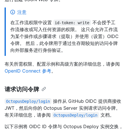
注意
在工作流权限中设置
不会授予工
id-token: write
作流修改或写入任何资源的权限。 这只会允许工作流
为某个操作或步骤请求（提取）并使用（设置）OIDC
令牌。 然后，此令牌用于通过生存期较短的访问令牌
向外部服务进行身份验证。
有关所需权限、配置示例和高级方案的详细信息，请参阅
OpenID Connect 参考
。
请求访问令牌
操作从 GitHub OIDC 提供商接收
OctopusDeploy/login
JWT，然后向你的 Octopus Server 实例请求访问令牌。
有关详细信息，请参阅
文档。
OctopusDeploy/login
以下示例将 OIDC ID 令牌与 Octopus Deploy 实例交换，