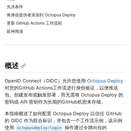
先决条件
将身份提供者添加到 Octopus Deploy
更新 GitHub Actions 工作流程
延伸阅读
概述
OpenID Connect（OIDC）允许您使用
Octopus Deploy
对您的GitHub Actions工作流进行身份验证，以便推送
包、创建发布或触发部署，而无需将 Octopus Deploy 的
密码或 API 密钥作为长期的GitHub机密来存储。
本指南概述了如何配置 Octopus Deploy 以信任 GitHub
的 OIDC 作为联合标识，并包含一个工作流示例，该示例
使用
操作通过令牌向你的
octopusdeploy/login