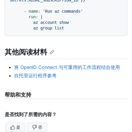
-
name:
'Run az commands'
run:
|

          az account show

其他阅读材料
将 OpenID Connect 与可重用的工作流程结合使用
自托管运行程序参考
帮助和支持
是否找到了所需的内容？
是
否