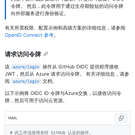
令牌。 然后，此令牌用于通过生存期较短的访问令牌
向外部服务进行身份验证。
有关所需权限、配置示例和高级方案的详细信息，请参阅
OpenID Connect 参考
。
请求访问令牌
该
操作从 GitHub OIDC 提供程序接收
azure/login
JWT，然后从 Azure 请求访问令牌。 有关详细信息，请参
阅
文档。
azure/login
以下示例将 OIDC ID 令牌与Azure交换，以接收访问令
牌，然后可用于访问云资源。
YAML
# 此工作流使用未经 GitHub 认证的操作。