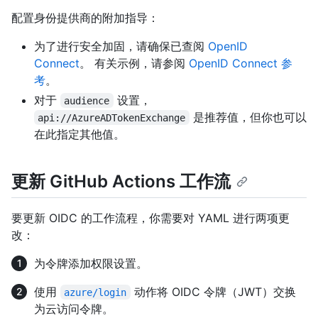
配置身份提供商的附加指导：
为了进行安全加固，请确保已查阅
OpenID
Connect
。 有关示例，请参阅
OpenID Connect 参
考
。
对于
设置，
audience
是推荐值，但你也可以
api://AzureADTokenExchange
在此指定其他值。
更新 GitHub Actions 工作流
要更新 OIDC 的工作流程，你需要对 YAML 进行两项更
改：
为令牌添加权限设置。
使用
动作将 OIDC 令牌（JWT）交换
azure/login
为云访问令牌。