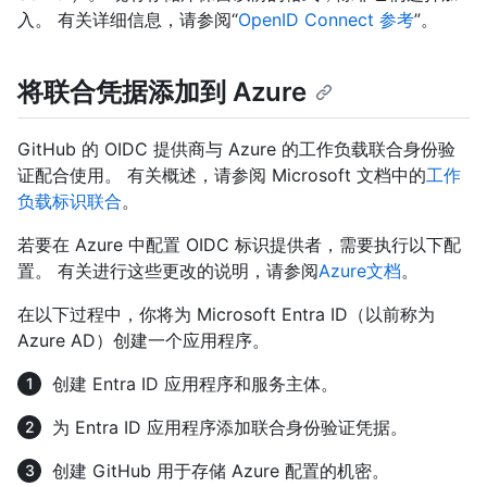
入。 有关详细信息，请参阅“
OpenID Connect 参考
”。
将联合凭据添加到 Azure
GitHub 的 OIDC 提供商与 Azure 的工作负载联合身份验
证配合使用。 有关概述，请参阅 Microsoft 文档中的
工作
负载标识联合
。
若要在 Azure 中配置 OIDC 标识提供者，需要执行以下配
置。 有关进行这些更改的说明，请参阅
Azure文档
。
在以下过程中，你将为 Microsoft Entra ID（以前称为
Azure AD）创建一个应用程序。
创建 Entra ID 应用程序和服务主体。
为 Entra ID 应用程序添加联合身份验证凭据。
创建 GitHub 用于存储 Azure 配置的机密。