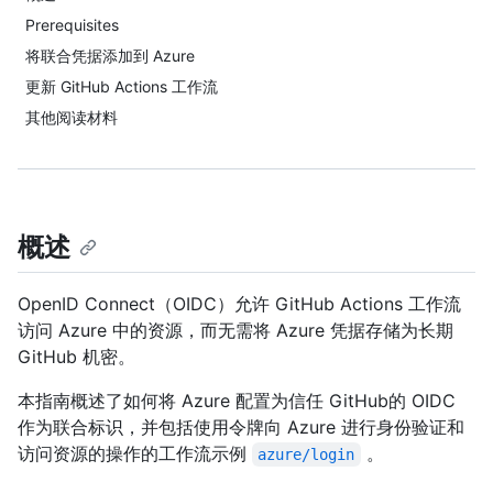
Prerequisites
将联合凭据添加到 Azure
更新 GitHub Actions 工作流
其他阅读材料
概述
OpenID Connect（OIDC）允许 GitHub Actions 工作流
访问 Azure 中的资源，而无需将 Azure 凭据存储为长期
GitHub 机密。
本指南概述了如何将 Azure 配置为信任 GitHub的 OIDC
作为联合标识，并包括使用令牌向 Azure 进行身份验证和
访问资源的操作的工作流示例
。
azure/login