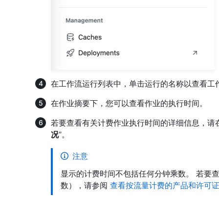
在工作流运行列表中，单击运行的名称以查看工
在作业摘要下，您可以查看作业的执行时间。
若要查看有关计费作业执行时间的详细信息，请在
况
”。
注意
显示的计费时间不包括任何分钟乘数。 若要查看总 
数），请参阅
查看按流量计费的产品和许可