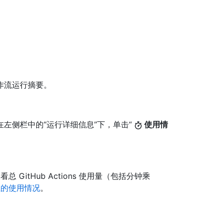
作流运行摘要。
左侧栏中的“运行详细信息”下，单击“
使用情
GitHub Actions 使用量（包括分钟乘
证的使用情况
。