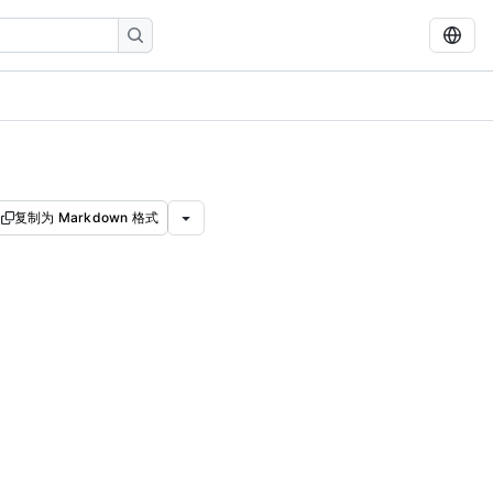
复制为 Markdown 格式