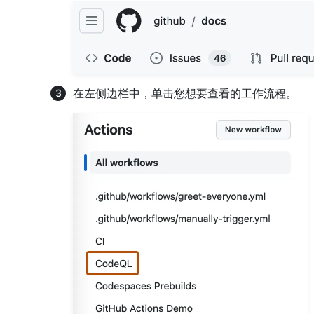
在左侧边栏中，单击您想要查看的工作流程。