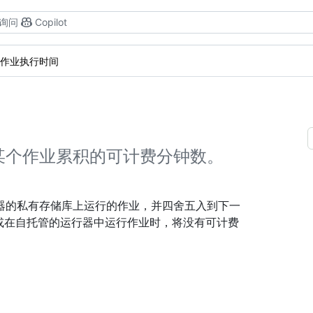
询问
Copilot
作业执行时间
某个作业累积的可计费分钟数。
运行器的私有存储库上运行的作业，并四舍五入到下一
ons，或在自托管的运行器中运行作业时，将没有可计费