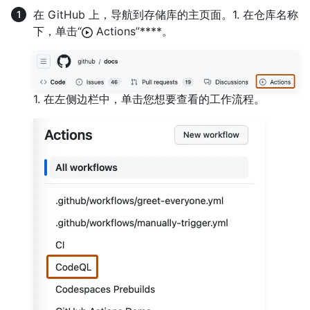
在 GitHub 上，导航到存储库的主页面。1. 在仓库名称
下，单击“
Actions”****。
1. 在左侧边栏中，单击您想要查看的工作流程。