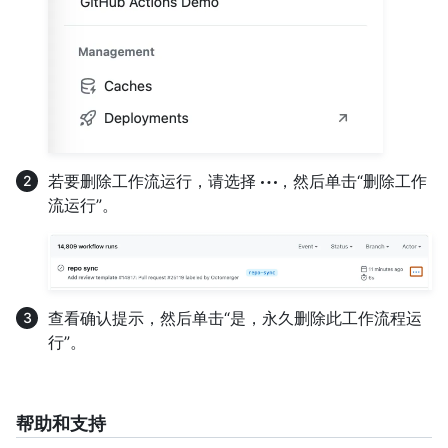
若要删除工作流运行，请选择
，然后单击“删除工作
流运行”。
查看确认提示，然后单击“是，永久删除此工作流程运
行”。
帮助和支持