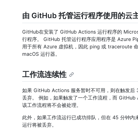
由 GitHub 托管运行程序使用的云
GitHub在安装了 GitHub Actions 运行程序的 Micro
行程序。 GitHub 托管运行程序应用程序是 Azure Pi
用于所有 Azure 虚拟机，因此 ping 或 tracerout
macOS 运行器。
工作流连续性
如果 GitHub Actions 服务暂时不可用，则在
丢弃。 例如，如果触发了一个工作流程，而 GitHub A
该工作流程将不会被处理。
此外，如果工作流运行已成功排队，但在 45 分钟内未
运行将被丢弃。