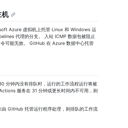
主机
soft Azure 虚拟机上托管 Linux 和 Windows 运
pelines 代理的分支。 入站 ICMP 数据包被阻止
e 命令可能无效。 GitHub 在 Azure 数据中心托管
触发后 30 分钟内没有排队时，运行的工作流程运行将被
ctions 服务在 31 分钟或更长时间内不可用，则
由 GitHub 托管运行程序处理，则排队的工作流