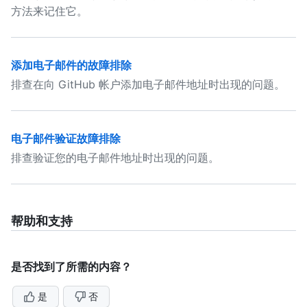
方法来记住它。
添加电子邮件的故障排除
排查在向 GitHub 帐户添加电子邮件地址时出现的问题。
电子邮件验证故障排除
排查验证您的电子邮件地址时出现的问题。
帮助和支持
是否找到了所需的内容？
是
否