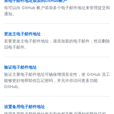
将电子邮件地址添加到GitHub帐户
你可以向 GitHub 帐户添加多个电子邮件地址来管理提交和
通知。
更改主电子邮件地址
若要更改主电子邮件地址，请添加新的电子邮件，然后删除
旧电子邮件。
验证电子邮件地址
验证主要电子邮件地址可确保增强安全性，使 GitHub 员工
能够更好地帮助你忘记密码，并允许你访问更多功能
GitHub。
设置备用电子邮件地址
使用备用电子邮件地址作为安全相关帐户通知的额外目的