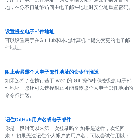
地，在你不再能够访问主电子邮件地址时安全地重置密码。
设置提交电子邮件地址
可以设置用于在GitHub和本地计算机上提交变更的电子邮
件地址。
阻止会暴露个人电子邮件地址的命令行推送
如果选择了在执行基于 web 的 Git 操作中保密您的电子邮
件地址，您还可以选择阻止可能暴露您个人电子邮件地址的
命令行推送。
记住GitHub用户名或电子邮件
你是一段时间以来第一次登录吗？ 如果是这样，欢迎回
来！ 如果无法记住个人帐户的用户名，可以尝试使用以下