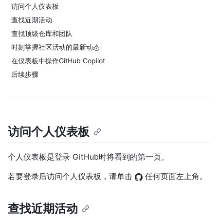
访问个人仪表板
查找近期活动
查找顶级仓库和团队
时刻掌握社区活动的最新动态
在仪表板中操作GitHub Copilot
后续步骤
访问个人仪表板
个人仪表板是登录 GitHub时将看到的第一页。
若要登录后访问个人仪表板，请单击
任何页面左上角。
查找近期活动