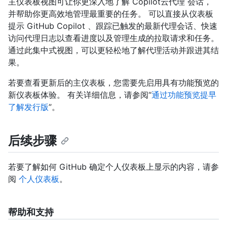
主仪表板视图可让你更深入地了解 Copilot云代理 会话，
并帮助你更高效地管理最重要的任务。 可以直接从仪表板
提示 GitHub Copilot 、跟踪已触发的最新代理会话、快速
访问代理日志以查看进度以及管理生成的拉取请求和任务。
通过此集中式视图，可以更轻松地了解代理活动并跟进其结
果。
若要查看更新后的
主仪表板，您需要先启用具有功能预览的
新仪表板体验
。 有关详细信息，请参阅“
通过功能预览提早
了解发行版
”。
后续步骤
若要了解如何 GitHub 确定个人仪表板上显示的内容，请参
阅
个人仪表板
。
帮助和支持