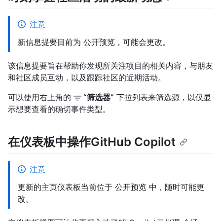
注意
新信息提要目前为 公开预览，可能会更改。
该信息提要旨在帮助你发现所关注项目的相关内容，与朋友
和社区成员互动，以及跟踪社区的近期活动。
可以使用右上角的
“筛选器”
下拉列表来筛选源，以仅显
示想要查看的确切事件类型。
在仪表板中操作GitHub Copilot
注意
更新的主页仪表板当前位于 公开预览 中，随时可能更
改。