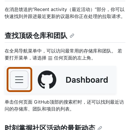
在消息馈送的“Recent activity（最近活动）”部分，你可以
快速找到并跟进最近更新的议题和你正在处理的拉取请求。
查找顶级仓库和团队
在全局导航菜单中，可以访问最常用的存储库和团队。 若
要打开菜单，请选择
任何页面的左上角。
单击任何页面 GitHub顶部的搜索栏时，还可以找到最近访
问的存储库、团队和项目的列表。
时刻掌握社区活动的最新动态