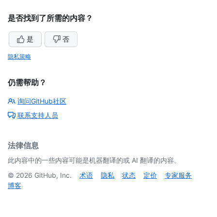
是否找到了所需的内容？
是
否
隐私策略
仍需帮助？
询问GitHub社区
联系支持人员
法律信息
此内容中的一些内容可能是机器翻译的或 AI 翻译的内容。
©
2026
GitHub, Inc.
术语
隐私
状态
定价
专家服务
博客