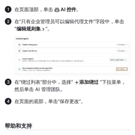
在页面顶部，单击
AI 控件
。
在“只有企业管理员可以编辑代理文件”字段中，单击
“编辑规则集
”。
在“绕过列表”部分中，选择“
添加绕过
”下拉菜单，
然后单击 AI 管理团队。
在页面的底部，单击“保存更改”。
帮助和支持