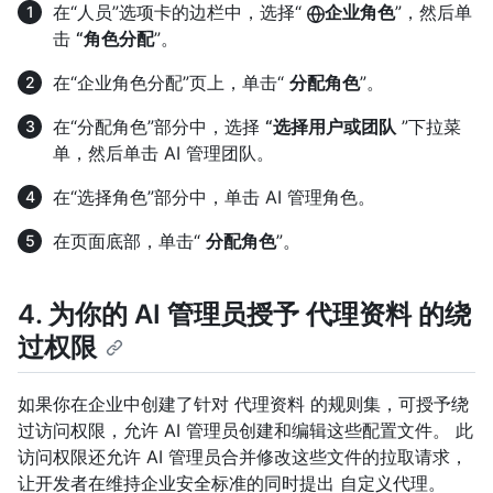
在“人员”选项卡的边栏中，选择“
企业角色
”，然后单
击
“角色分配
”。
在“企业角色分配”页上，单击“
分配角色
”。
在“分配角色”部分中，选择
“选择用户或团队
”下拉菜
单，然后单击 AI 管理团队。
在“选择角色”部分中，单击 AI 管理角色。
在页面底部，单击“
分配角色
”。
4. 为你的 AI 管理员授予 代理资料 的绕
过权限
如果你在企业中创建了针对 代理资料 的规则集，可授予绕
过访问权限，允许 AI 管理员创建和编辑这些配置文件。 此
访问权限还允许 AI 管理员合并修改这些文件的拉取请求，
让开发者在维持企业安全标准的同时提出 自定义代理。