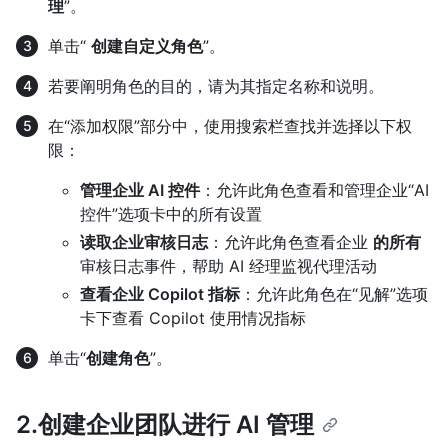
理
”。
单击“
创建自定义角色
”。
若要阐明角色的目的，请为其指定名称和说明。
在“添加权限”部分中，使用搜索栏查找并选择以下权
限：
管理企业 AI 控件
：允许此角色查看和管理企业“AI
控件”选项卡中的所有设置
读取企业审核日志
：允许此角色查看企业
的所有
审核日志事件，帮助 AI 经理监视代理活动
查看企业 Copilot 指标
：允许此角色在“见解”选项
卡下查看 Copilot 使用情况指标
单击“
创建角色
”。
2.创建企业团队进行 AI 管理