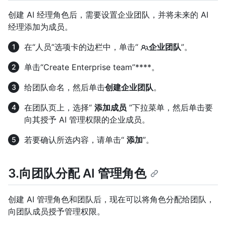
创建 AI 经理角色后，需要设置企业团队，并将未来的 AI
经理添加为成员。
在“人员”选项卡的边栏中，单击“
企业团队
”。
单击“Create Enterprise team”****。
给团队命名，然后单击
创建企业团队
。
在团队页上，选择“
添加成员
”下拉菜单，然后单击要
向其授予 AI 管理权限的企业成员。
若要确认所选内容，请单击“
添加
”。
3.向团队分配 AI 管理角色
创建 AI 管理角色和团队后，现在可以将角色分配给团队，
向团队成员授予管理权限。