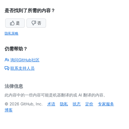
是否找到了所需的内容？
是
否
隐私策略
仍需帮助？
询问GitHub社区
联系支持人员
法律信息
此内容中的一些内容可能是机器翻译的或 AI 翻译的内容。
©
2026
GitHub, Inc.
术语
隐私
状态
定价
专家服务
博客