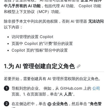
需授予企业所有权。 AI 经理可以查看和管理
企业 AI 控件
中几乎所有的 AI 功能
，包括代理 AI 功能、 Copilot 功能
和模型上下文协议（MCP）功能。
除非授予本文中列出的其他权限，否则 AI 管理器
无法访问
以下内容：
访问管理的设置 Copilot
页面中 Copilot 的“计费”部分的设置
Copilot 页的“指标”部分中的设置
1.为 AI 管理创建自定义角色
若要开始，需要创建具有 AI 管理所需权限的自定义角色。
导航到您的企业。 例如，从 GitHub.com 上的
公司
页面。1. 在页面顶部，单击“
人员
”。
在左侧边栏中，单击
企业角色
，然后单击
“角色管