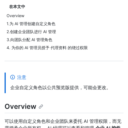
在本文中
Overview
1.为 AI 管理创建自定义角色
2.创建企业团队进行 AI 管理
3.向团队分配 AI 管理角色
4. 为你的 AI 管理员授予 代理资料 的绕过权限
注意
企业自定义角色以公共预览版提供，可能会更改。
Overview
可以使用自定义角色和企业团队来委托 AI 管理权限，而无