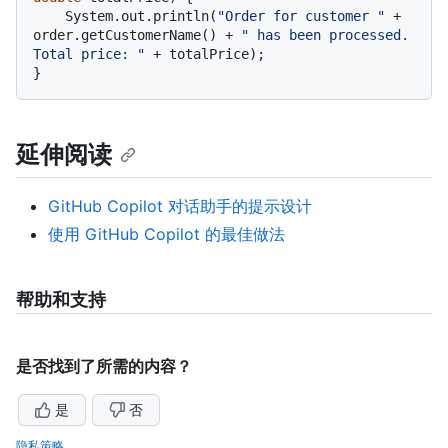
    System.out.println(
"Order for customer "
 + 
order.getCustomerName() + 
" has been processed. 
Total price: "
 + totalPrice);

延伸阅读
GitHub Copilot 对话助手的提示设计
使用 GitHub Copilot 的最佳做法
帮助和支持
是否找到了所需的内容？
是
否
隐私策略