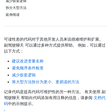
减少嵌套逻辑
拆分大型方法
延伸阅读
可读性差的代码对于其他开发人员来说很难维护和扩展。
副驾驶聊天 可以通过多种方式提供帮助。 例如，可以通过
以下方式：
建议改进变量名称
避免顺序条件检查
减少嵌套逻辑
将大型方法拆分为更小、更易读的方法
记录代码是提高代码可维护性的另一种方法。 有关使用 副
驾驶聊天 帮助向代码添加有用注释的信息，请参阅
文档代
码
中的示例提示。