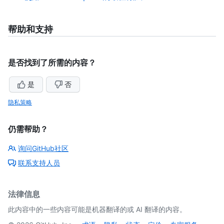
帮助和支持
是否找到了所需的内容？
是
否
隐私策略
仍需帮助？
询问GitHub社区
联系支持人员
法律信息
此内容中的一些内容可能是机器翻译的或 AI 翻译的内容。