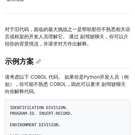
对于旧代码，面临的最大挑战之一是帮助那些不熟悉相关语
言或框架的开发人员理解它。 通过 副驾驶聊天，你可以介
绍你的背景情况，并请求对方作出解释。
示例方案
请考虑以下 COBOL 代码。 如果你是Python开发人员（例
如），你可能不熟悉 COBOL，因此可以要求 副驾驶聊天
向你解释代码。
IDENTIFICATION DIVISION.

PROGRAM-ID. INSERT-RECORD.

ENVIRONMENT DIVISION.
