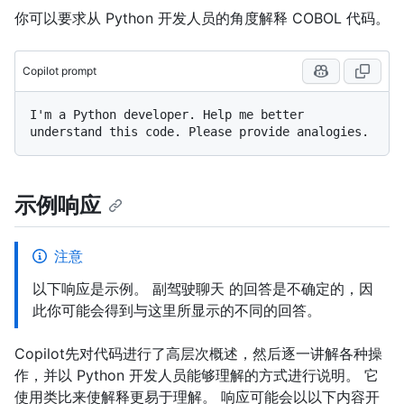
你可以要求从 Python 开发人员的角度解释 COBOL 代码。
Copilot prompt
I'm a Python developer. Help me better 
示例响应
注意
以下响应是示例。 副驾驶聊天 的回答是不确定的，因
此你可能会得到与这里所显示的不同的回答。
Copilot先对代码进行了高层次概述，然后逐一讲解各种操
作，并以 Python 开发人员能够理解的方式进行说明。 它
使用类比来使解释更易于理解。 响应可能会以以下内容开