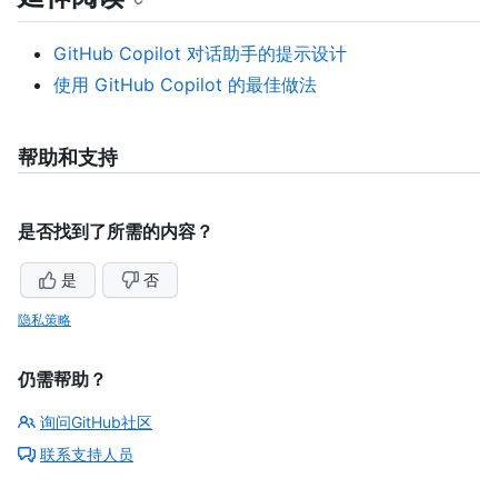
GitHub Copilot 对话助手的提示设计
使用 GitHub Copilot 的最佳做法
帮助和支持
是否找到了所需的内容？
是
否
隐私策略
仍需帮助？
询问GitHub社区
联系支持人员