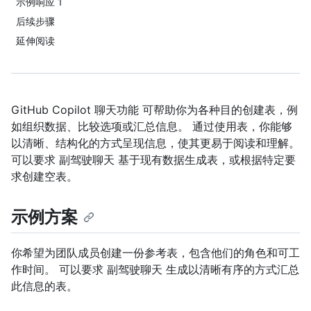
示例响应 1
后续步骤
延伸阅读
GitHub Copilot 聊天功能 可帮助你为各种目的创建表，例
如组织数据、比较选项或汇总信息。 通过使用表，你能够
以清晰、结构化的方式呈现信息，使其更易于阅读和理解。
可以要求 副驾驶聊天 基于现有数据生成表，或根据特定要
求创建空表。
示例方案
你希望为团队成员创建一份参考表，包含他们的角色和可工
作时间。 可以要求 副驾驶聊天 生成以清晰有序的方式汇总
此信息的表。