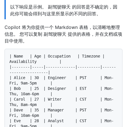
以下响应是示例。 副驾驶聊天 的回答是不确定的，因
此你可能会得到与这里所显示的不同的回答。
Copilot 将为你提供一个 Markdown 表格，以清晰地整理
信息。 您可以复制 副驾驶聊天 提供的表格，并在文档或项
目中使用。
| Name   | Age | Occupation   | Timezone | 
Availability          |

|--------|-----|-------------|----------|------
-----------------|

| Alice  | 30  | Engineer    | PST      | Mon-
Fri, 9am-5pm      |

| Bob    | 25  | Designer    | EST      | Mon-
Thu, 10am-6pm     |

| Carol  | 27  | Writer      | CST      | Mon-
Thu, 8am-4pm      |

| Dave   | 35  | Manager     | PST      | Mon-
Fri, 10am-6pm     |

| Eve    | 28  | Analyst     | CST      | Mon-
Fri, 9am-5pm      |
