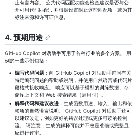
止有害内容。 公共代码匹配功能会检查建议是否与公
开可用代码匹配，并根据设置阻止这些匹配项，或为其
标注来源和许可证信息。
4. 预期用途
GitHub Copilot 对话助手可用于各种行业的多个方案。 用
例的一些示例包括：
编写代码问题
：向 GitHub Copilot 对话助手询问有关
特定编码问题的帮助或说明，并使用自然语言或代码片
段格式接收响应。 响应可以基于模型的训练数据、存
储库上下文和 Web 搜索结果（启用时）。
解释代码和建议改进
：生成函数用途、输入、输出和依
赖项的自然语言说明。 GitHub Copilot 对话助手还可
以建议改进，例如更好的错误处理或更多可读的控制
流。 请注意，生成的解释可能并不总是准确或完整且
应进行评审。