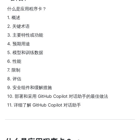
什么是应用程序卡？
1. 概述
2. 关键术语
3. 主要特性或功能
4. 预期用途
5. 模型和训练数据
6. 性能
7. 限制
8. 评估
9. 安全组件和缓解措施
10. 部署和采用 GitHub Copilot 对话助手的最佳做法
11. 详细了解 GitHub Copilot 对话助手