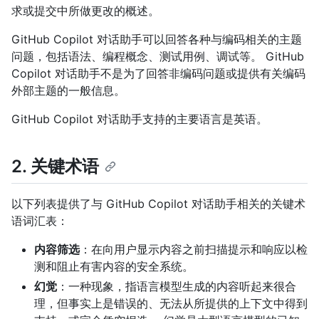
求或提交中所做更改的概述。
GitHub Copilot 对话助手可以回答各种与编码相关的主题
问题，包括语法、编程概念、测试用例、调试等。 GitHub
Copilot 对话助手不是为了回答非编码问题或提供有关编码
外部主题的一般信息。
GitHub Copilot 对话助手支持的主要语言是英语。
2. 关键术语
以下列表提供了与 GitHub Copilot 对话助手相关的关键术
语词汇表：
内容筛选
：在向用户显示内容之前扫描提示和响应以检
测和阻止有害内容的安全系统。
幻觉
：一种现象，指语言模型生成的内容听起来很合
理，但事实上是错误的、无法从所提供的上下文中得到