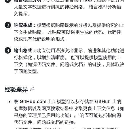
大量文本数据进行训练的神经网络。 语言模型分析输
入提示。
响应生成
：模型根据响应提示的分析以及提供给它的上
下文生成响应。 此响应可以采用生成的代码、代码建
议或现有代码说明的形式。
输出格式
：响应使用语法突出显示、缩进和其他功能进
行格式化，以增加清晰度。 也可以提供模型使用的上
下文（如源代码文件、问题或文档）的链接，具体取决
于问题类型。
经验差异
在 GitHub.com 上
：模型可以从存储在 GitHub 上的
仓库数据以及网页搜索结果中收集更多上下文信息（如
果您的管理员已启用此功能）。 响应可能包括指向源
代码文件、问题或文档的链接。