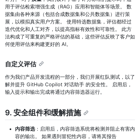
用于评估检索增强生成（RAG）应用和智能体等场景。 数
据集由各种来源（包括合成数据集和公共数据集）进行策
展，以模拟真实用户方案。 使用特选数据集，评估都经过
迭代优化和人工对齐，以提高指标有效性和可靠性。 此方
法构成了可重复的严格评估的基础，这些评估反映了客户如
何使用评估来构建更好的 AI。
自定义评估
作为我们产品开发流程的一部分，我们开展红队测试，以了
解并提升 GitHub Copilot 对话助手 的安全性。 启用后，
输入提示和输出完成将通过内容筛选器运行。
9. 安全组件和缓解措施
内容筛选
：启用后，内容筛选系统将检测并阻止有害内
容的输出。 如果遇到冒犯性内容，请将其报告