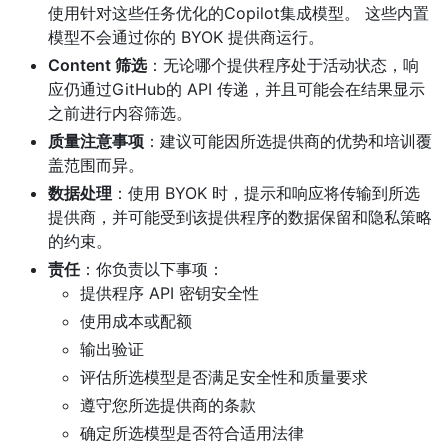
使用针对这些任务优化的Copilot集成模型。 这些内置
模型不会通过你的 BYOK 提供商运行。
Content 筛选
：无论哪个提供程序处于活动状态，响
应仍通过GitHub的 API 传递，并且可能会在结果显示
之前进行内容筛选。
质量注意事项
：建议可能因所选提供商的优势和培训覆
盖范围而异。
数据处理
：使用 BYOK 时，提示和响应将传输到所选
提供商，并可能受到该提供程序的数据保留和隐私策略
的约束。
责任
：你负责以下事项：
提供程序 API 密钥安全性
使用成本或配额
输出验证
评估所选模型是否满足安全性和质量要求
遵守您所选提供商的条款
确定所选模型是否符合适用法律