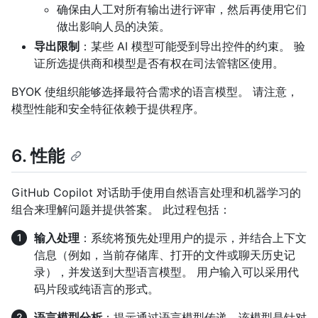
确保由人工对所有输出进行评审，然后再使用它们
做出影响人员的决策。
导出限制
：某些 AI 模型可能受到导出控件的约束。 验
证所选提供商和模型是否有权在司法管辖区使用。
BYOK 使组织能够选择最符合需求的语言模型。 请注意，
模型性能和安全特征依赖于提供程序。
6. 性能
GitHub Copilot 对话助手使用自然语言处理和机器学习的
组合来理解问题并提供答案。 此过程包括：
输入处理
：系统将预先处理用户的提示，并结合上下文
信息（例如，当前存储库、打开的文件或聊天历史记
录），并发送到大型语言模型。 用户输入可以采用代
码片段或纯语言的形式。
语言模型分析
：提示通过语言模型传递，该模型是针对