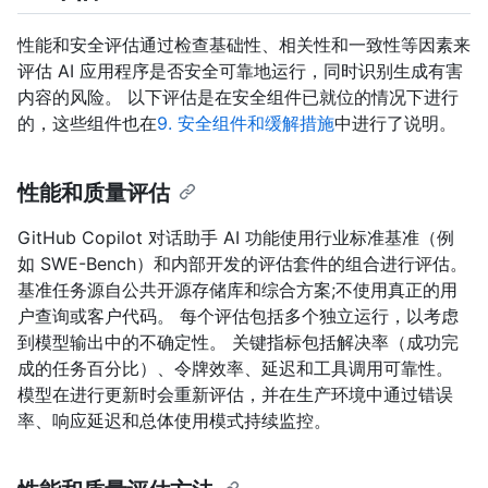
性能和安全评估通过检查基础性、相关性和一致性等因素来
评估 AI 应用程序是否安全可靠地运行，同时识别生成有害
内容的风险。 以下评估是在安全组件已就位的情况下进行
的，这些组件也在
9. 安全组件和缓解措施
中进行了说明。
性能和质量评估
GitHub Copilot 对话助手 AI 功能使用行业标准基准（例
如 SWE-Bench）和内部开发的评估套件的组合进行评估。
基准任务源自公共开源存储库和综合方案;不使用真正的用
户查询或客户代码。 每个评估包括多个独立运行，以考虑
到模型输出中的不确定性。 关键指标包括解决率（成功完
成的任务百分比）、令牌效率、延迟和工具调用可靠性。
模型在进行更新时会重新评估，并在生产环境中通过错误
率、响应延迟和总体使用模式持续监控。