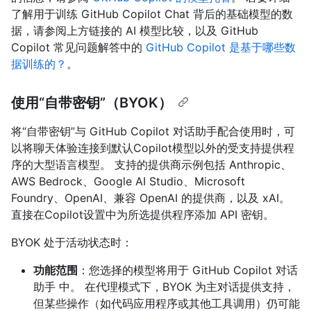
了解用于训练 GitHub Copilot Chat 背后的基础模型的数
据，请参阅上方链接的 AI 模型比较，以及 GitHub
Copilot 常见问题解答中的
GitHub Copilot 是基于哪些数
据训练的？
。
使用“自带密钥”（BYOK）
将“自带密钥”与 GitHub Copilot 对话助手配合使用时，可
以将聊天体验连接到默认Copilot模型以外的受支持提供程
序的大型语言模型。 支持的提供商示例包括 Anthropic、
AWS Bedrock、Google AI Studio、Microsoft
Foundry、OpenAI、兼容 OpenAI 的提供商，以及 xAI。
直接在Copilot设置中为所选提供程序添加 API 密钥。
BYOK 处于活动状态时：
功能范围
：您选择的模型将用于 GitHub Copilot 对话
助手 中。 在代理模式下，BYOK 为主对话提供支持，
但某些操作（如代码应用程序或其他工具调用）仍可能