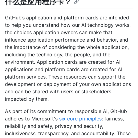
什么是应用程序卡？
GitHub’s application and platform cards are intended
to help you understand how our AI technology works,
the choices application owners can make that
influence application performance and behavior, and
the importance of considering the whole application,
including the technology, the people, and the
environment. Application cards are created for AI
applications and platform cards are created for AI
platform services. These resources can support the
development or deployment of your own applications
and can be shared with users or stakeholders
impacted by them.
As part of its commitment to responsible AI, GitHub
adheres to Microsoft's
six core principles
: fairness,
reliability and safety, privacy and security,
inclusiveness, transparency, and accountability. These