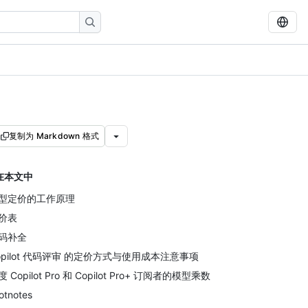
复制为 Markdown 格式
在本文中
型定价的工作原理
价表
码补全
opilot 代码评审 的定价方式与使用成本注意事项
 Copilot Pro 和 Copilot Pro+ 订阅者的模型乘数
otnotes