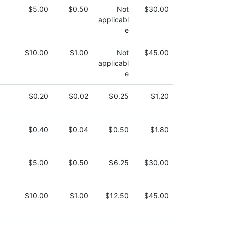
$5.00
$0.50
Not
$30.00
applicabl
e
$10.00
$1.00
Not
$45.00
applicabl
e
$0.20
$0.02
$0.25
$1.20
$0.40
$0.04
$0.50
$1.80
$5.00
$0.50
$6.25
$30.00
$10.00
$1.00
$12.50
$45.00