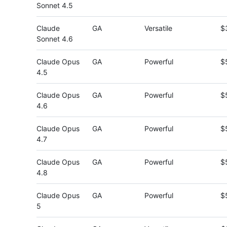
Sonnet 4.5
Claude
GA
Versatile
$
Sonnet 4.6
Claude Opus
GA
Powerful
$
4.5
Claude Opus
GA
Powerful
$
4.6
Claude Opus
GA
Powerful
$
4.7
Claude Opus
GA
Powerful
$
4.8
Claude Opus
GA
Powerful
$
5