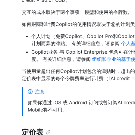
credit = $0.01 USD。
交互的成本取决于两个事项：模型和使用的令牌数。
如何跟踪和计费Copilot的使用情况取决于您的计划
个人计划（免费Copilot、Copilot Pro和Copilot P
计划而异的津贴。 有关详细信息，请参阅
个人
Copilot业务 与 Copilot Enterprise 包含可
度。 有关详细信息，请参阅
组织和企业的基于
当使用量超出任何Copilot计划包含的津贴时，超出的使用
定价表中显示的每个令牌费率进行计费（1AI credit = $
注意
如果你通过 iOS 或 Android 订阅或曾订阅AI cre
Mobile将不可用。
定价表