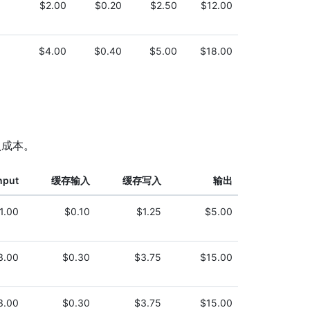
$2.00
$0.20
$2.50
$12.00
$4.00
$0.40
$5.00
$18.00
入成本。
nput
缓存输入
缓存写入
输出
1.00
$0.10
$1.25
$5.00
3.00
$0.30
$3.75
$15.00
3.00
$0.30
$3.75
$15.00