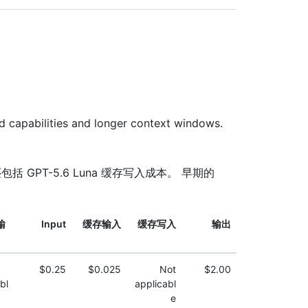
ed capabilities and longer context windows.
，还包括 GPT-5.6 Luna 缓存写入成本。 早期的
输
Input
缓存输入
缓存写入
输出
）
$0.25
$0.025
Not
$2.00
bl
applicabl
e