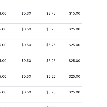
3.00
$0.30
$3.75
$15.00
5.00
$0.50
$6.25
$25.00
5.00
$0.50
$6.25
$25.00
5.00
$0.50
$6.25
$25.00
5.00
$0.50
$6.25
$25.00
5.00
$0.50
$6.25
$25.00