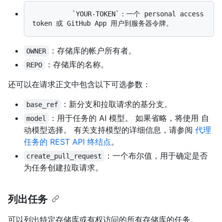
          `YOUR-TOKEN`：一个 personal access 
：存储库的帐户所有者。
OWNER
：存储库的名称。
REPO
还可以在请求正文中包含以下可选参数：
：新分支和拉取请求的基分支。
base_ref
：用于任务的 AI 模型。 如果省略，将使用 自
model
动模型选择。 有关支持模型的详细信息，请参阅
代理
任务的 REST API 终结点
。
：一个布尔值，用于确定是否
create_pull_request
为任务创建拉取请求。
列出任务
可以列出特定存储库或有权访问的所有存储库的任务。