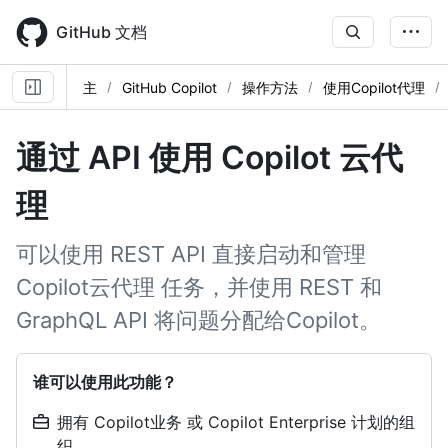
Skip
to
GitHub 文档
main
content
主
GitHub Copilot
操作方法
使用Copilot代理
通过 API 使用 Copilot 云代
理
可以使用 REST API 直接启动和管理
Copilot云代理 任务，并使用 REST 和
GraphQL API 将问题分配给Copilot。
谁可以使用此功能？
拥有 Copilot业务 或 Copilot Enterprise 计划的组
织。