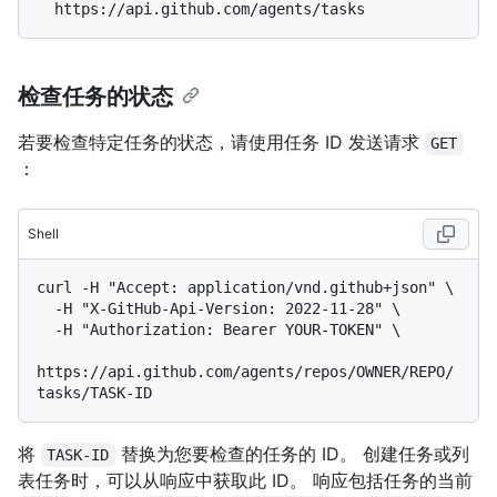
检查任务的状态
若要检查特定任务的状态，请使用任务 ID 发送请求
GET
：
Shell
curl -H "Accept: application/vnd.github+json" \

  -H "X-GitHub-Api-Version: 2022-11-28" \

  -H "Authorization: Bearer YOUR-TOKEN" \

https://api.github.com/agents/repos/OWNER/REPO/
将
替换为您要检查的任务的 ID。 创建任务或列
TASK-ID
表任务时，可以从响应中获取此 ID。 响应包括任务的当前