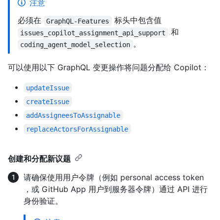
注意
必须在
标头中包含值
GraphQL-Features
和
issues_copilot_assignment_api_support
。
coding_agent_model_selection
可以使用以下 GraphQL 变更操作将问题分配给 Copilot：
updateIssue
createIssue
addAssigneesToAssignable
replaceActorsForAssignable
创建和分配新议题
请确保使用用户令牌（例如 personal access token
，或 GitHub App 用户到服务器令牌）通过 API 进行
身份验证。