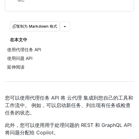
复制为 Markdown 格式
在本文中
使用代理任务 API
使用问题 API
延伸阅读
您可以使用代理任务 API 将 云代理 集成到您自己的工具和
工作流中。 例如，可以启动新任务、列出现有任务或检查
任务的状态。
此外，您可以使用用于处理问题的 REST 和 GraphQL API
将问题分配给 Copilot。