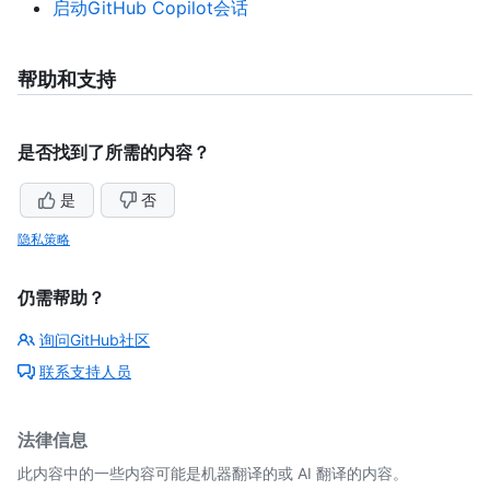
启动GitHub Copilot会话
帮助和支持
是否找到了所需的内容？
是
否
隐私策略
仍需帮助？
询问GitHub社区
联系支持人员
法律信息
此内容中的一些内容可能是机器翻译的或 AI 翻译的内容。