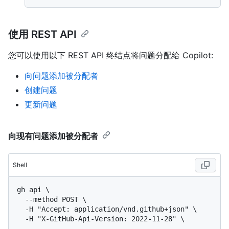
使用 REST API
您可以使用以下 REST API 终结点将问题分配给 Copilot:
向问题添加被分配者
创建问题
更新问题
向现有问题添加被分配者
Shell
gh api \

  --method POST \

  -H "Accept: application/vnd.github+json" \

  -H "X-GitHub-Api-Version: 2022-11-28" \
