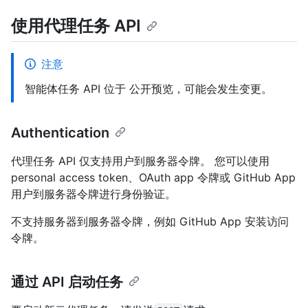
使用代理任务 API
注意
智能体任务 API 位于 公开预览，可能会发生变更。
Authentication
代理任务 API 仅支持用户到服务器令牌。 您可以使用
personal access token、OAuth app 令牌或 GitHub App
用户到服务器令牌进行身份验证。
不支持服务器到服务器令牌，例如 GitHub App 安装访问
令牌。
通过 API 启动任务