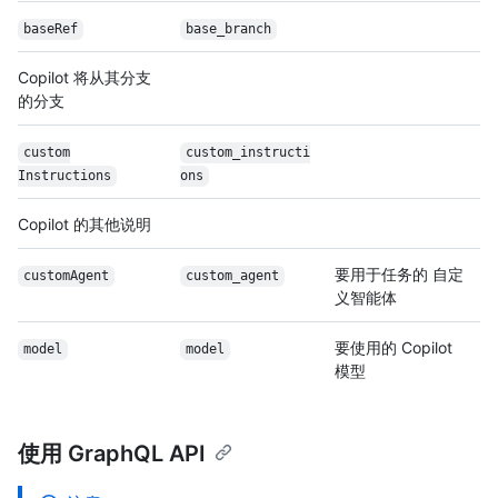
baseRef
base_branch
Copilot 将从其分支
的分支
custom
custom_instructi
Instructions
ons
Copilot 的其他说明
要用于任务的 自定
customAgent
custom_agent
义智能体
要使用的 Copilot
model
model
模型
使用 GraphQL API