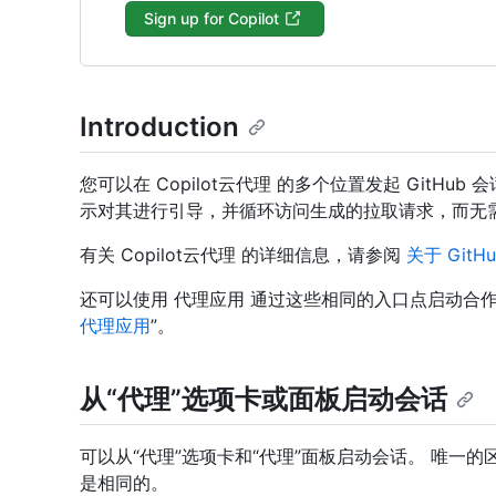
Sign up for Copilot
Introduction
您可以在 Copilot云代理 的多个位置发起 GitH
示对其进行引导，并循环访问生成的拉取请求，而无
有关 Copilot云代理 的详细信息，请参阅
关于 GitHu
还可以使用 代理应用 通过这些相同的入口点启动合
代理应用
”。
从“代理”选项卡或面板启动会话
可以从“代理”选项卡和“代理”面板启动会话。 唯一的
是相同的。