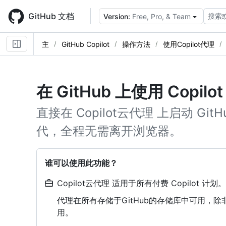
Skip
to
GitHub 文档
搜索
Version:
Free, Pro, & Team
main
content
主
GitHub Copilot
操作方法
使用Copilot代理
在 GitHub 上使用 Copilo
直接在 Copilot云代理 上启动 G
代，全程无需离开浏览器。
谁可以使用此功能？
Copilot云代理 适用于所有付费 Copilot 计划。
代理在所有存储于GitHub的存储库中可用，
用。