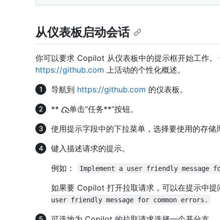
从仪表板启动会话
你可以要求 Copilot 从仪表板中的提示框开始工作。
https://github.com
上活动的个性化概述。
导航到
https://github.com
的仪表板。
**
单击“任务**”按钮。
使用提示字段中的下拉菜单，选择要使用的存储库 Co
键入描述请求的提示。
例如：
Implement a user friendly message f
如果要 Copilot 打开拉取请求，可以在提示中
user friendly message for common errors.
可选地为 Copilot 的拉取请求选择一个基分支。 