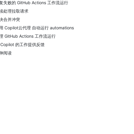
复失败的 GitHub Actions 工作流运行
续处理拉取请求
决合并冲突
用 Copilot云代理 自动运行 automations
理 GitHub Actions 工作流运行
 Copilot 的工作提供反馈
伸阅读