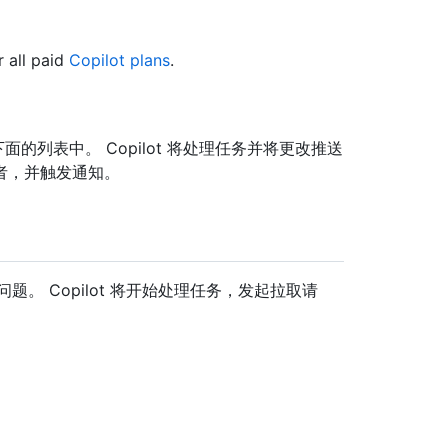
r all paid
Copilot plans
.
面的列表中。 Copilot 将处理任务并将更改推送
者，并触发通知。
处理问题。 Copilot 将开始处理任务，发起拉取请