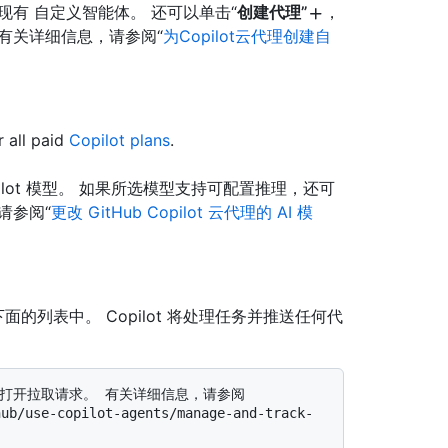
有 自定义智能体。 还可以单击“
创建代理”
，
有关详细信息，请参阅“
为Copilot云代理创建自
r all paid
Copilot plans
.
lot 模型。 如果所选模型支持可配置推理，还可
请参阅“
更改 GitHub Copilot 云代理的 AI 模
面的列表中。 Copilot 将处理任务并推送任何代
作并打开拉取请求。 有关详细信息，请参阅
hub/use-copilot-agents/manage-and-track-