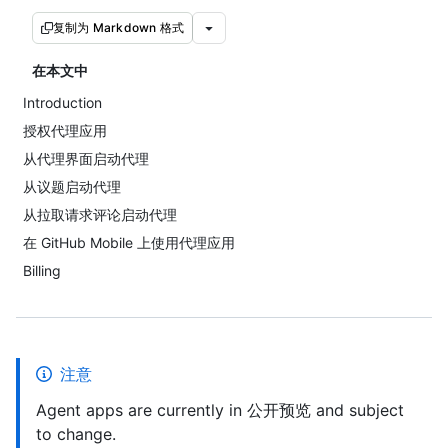
复制为 Markdown 格式
在本文中
Introduction
授权代理应用
从代理界面启动代理
从议题启动代理
从拉取请求评论启动代理
在 GitHub Mobile 上使用代理应用
Billing
注意
Agent apps are currently in 公开预览 and subject
to change.