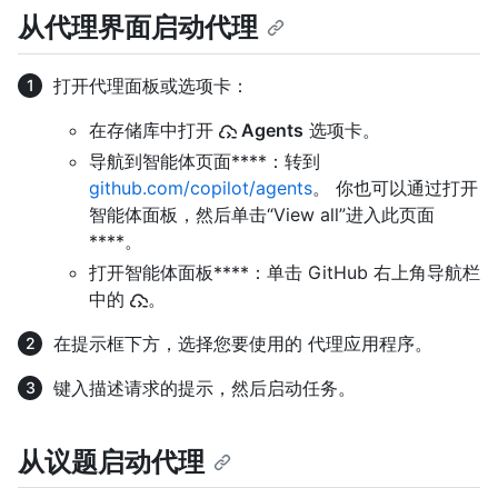
从代理界面启动代理
打开代理面板或选项卡：
在存储库中打开
Agents
选项卡。
导航到智能体页面****：转到
github.com/copilot/agents
。 你也可以通过打开
智能体面板，然后单击“View all”进入此页面
****。
打开智能体面板****：单击 GitHub 右上角导航栏
中的
。
在提示框下方，选择您要使用的 代理应用程序。
键入描述请求的提示，然后启动任务。
从议题启动代理