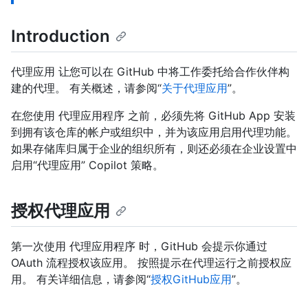
Introduction
代理应用 让您可以在 GitHub 中将工作委托给合作伙伴构
建的代理。 有关概述，请参阅“
关于代理应用
”。
在您使用 代理应用程序 之前，必须先将 GitHub App 安装
到拥有该仓库的帐户或组织中，并为该应用启用代理功能。
如果存储库归属于企业的组织所有，则还必须在企业设置中
启用“代理应用” Copilot 策略。
授权代理应用
第一次使用 代理应用程序 时，GitHub 会提示你通过
OAuth 流程授权该应用。 按照提示在代理运行之前授权应
用。 有关详细信息，请参阅“
授权GitHub应用
”。