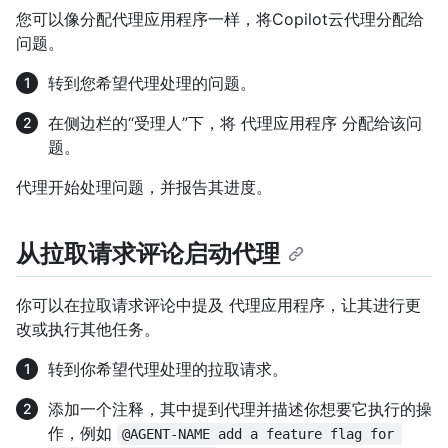
您可以像分配代理应用程序一样，将Copilot云代理分配给
问题。
转到您希望代理处理的问题。
在侧边栏的“受理人”下，将 代理应用程序 分配给该问
题。
代理开始处理问题，并报告其进度。
从拉取请求评论启动代理
你可以在拉取请求评论中提及 代理应用程序，让其进行更
改或执行其他任务。
转到你希望代理处理的拉取请求。
添加一个注释，其中提到代理并描述你想要它执行的操
作，例如
@AGENT-NAME add a feature flag for 