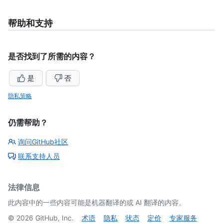
帮助和支持
是否找到了所需的内容？
是
否
隐私策略
仍需帮助？
询问GitHub社区
联系支持人员
法律信息
此内容中的一些内容可能是机器翻译的或 AI 翻译的内容。
©
2026
GitHub, Inc.
术语
隐私
状态
定价
专家服务