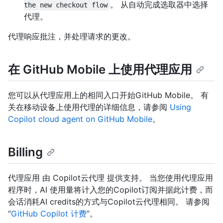
。 从自动完成选取器中选择
the new checkout flow
代理。
代理响应批注，并处理请求的更改。
在 GitHub Mobile 上使用代理应用
您可以从代理应用上的相同入口开始GitHub Mobile。 有
关在移动设备上使用代理的详细信息，请参阅
Using
Copilot cloud agent on GitHub Mobile
。
Billing
代理应用 由 Copilot云代理 提供支持。 当您使用代理应用
程序时，AI 使用量将计入您的Copilot订阅并据此计费，而
会话消耗AI credits的方式与Copilot云代理相同。 请参阅
“
GitHub Copilot 计费
”。