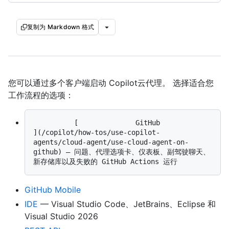
复制为 Markdown 格式
您可以通过多个客户端启动 Copilot云代理。 选择适合您
工作流程的选项：
          [              GitHub              
](/copilot/how-tos/use-copilot-
agents/cloud-agent/use-cloud-agent-on-
github) — 问题、代理选项卡、仪表板、副驾驶聊天、
GitHub Mobile
IDE
— Visual Studio Code、JetBrains、Eclipse 和
Visual Studio 2026