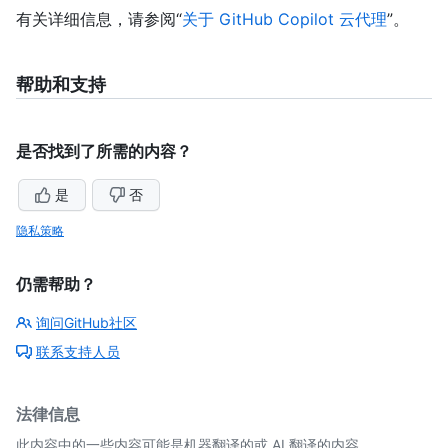
有关详细信息，请参阅“
关于 GitHub Copilot 云代理
”。
帮助和支持
是否找到了所需的内容？
是
否
隐私策略
仍需帮助？
询问GitHub社区
联系支持人员
法律信息
此内容中的一些内容可能是机器翻译的或 AI 翻译的内容。