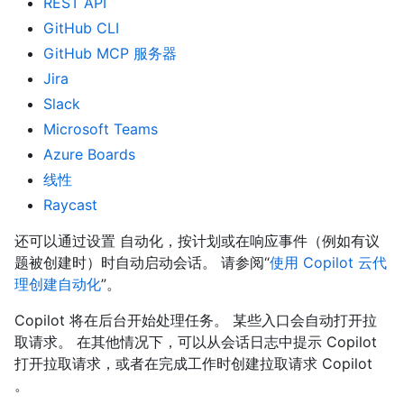
REST API
GitHub CLI
GitHub MCP 服务器
Jira
Slack
Microsoft Teams
Azure Boards
线性
Raycast
还可以通过设置 自动化，按计划或在响应事件（例如有议
题被创建时）时自动启动会话。 请参阅“
使用 Copilot 云代
理创建自动化
”。
Copilot 将在后台开始处理任务。 某些入口会自动打开拉
取请求。 在其他情况下，可以从会话日志中提示 Copilot
打开拉取请求，或者在完成工作时创建拉取请求 Copilot
。