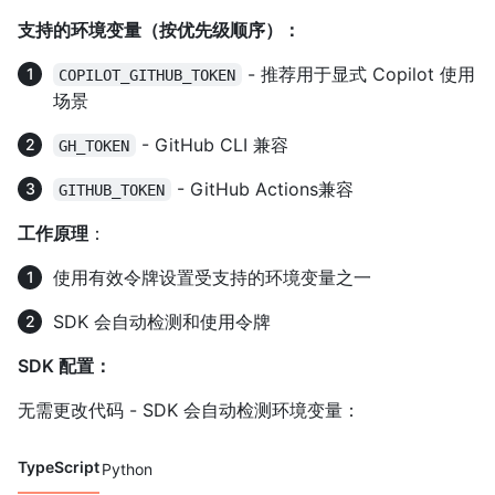
支持的环境变量（按优先级顺序）：
- 推荐用于显式 Copilot 使用
COPILOT_GITHUB_TOKEN
场景
- GitHub CLI 兼容
GH_TOKEN
- GitHub Actions兼容
GITHUB_TOKEN
工作原理
：
使用有效令牌设置受支持的环境变量之一
SDK 会自动检测和使用令牌
SDK 配置：
无需更改代码 - SDK 会自动检测环境变量：
TypeScript
Python