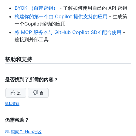
BYOK （自带密钥）
- 了解如何使用自己的 API 密钥
构建你的第一个由 Copilot 提供支持的应用
- 生成第
一个Copilot驱动的应用
将 MCP 服务器与 GitHub Copilot SDK 配合使用
-
连接到外部工具
帮助和支持
是否找到了所需的内容？
是
否
隐私策略
仍需帮助？
询问GitHub社区