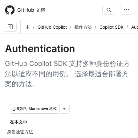
Skip
to
GitHub 文档
main
content
主
GitHub Copilot
操作方法
Copilot SDK
Aut
Authentication
GitHub Copilot SDK 支持多种身份验证方
法以适应不同的用例。 选择最适合部署方
案的方法。
复制为 Markdown 格式
在本文中
身份验证方法