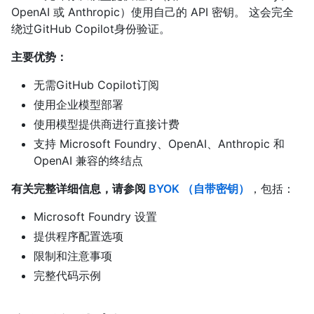
OpenAI 或 Anthropic）使用自己的 API 密钥。 这会完全
绕过GitHub Copilot身份验证。
主要优势：
无需GitHub Copilot订阅
使用企业模型部署
使用模型提供商进行直接计费
支持 Microsoft Foundry、OpenAI、Anthropic 和
OpenAI 兼容的终结点
有关完整详细信息，请参阅
BYOK （自带密钥）
，包括：
Microsoft Foundry 设置
提供程序配置选项
限制和注意事项
完整代码示例