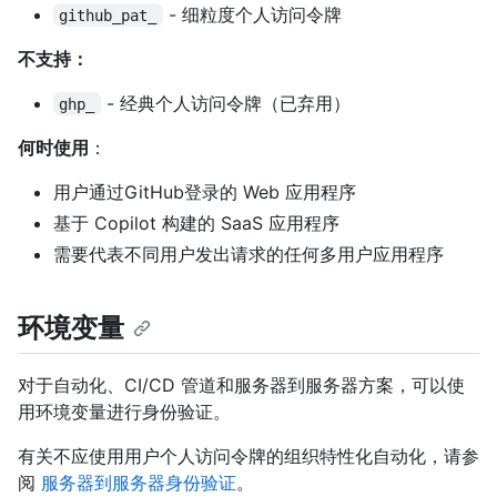
- 细粒度个人访问令牌
github_pat_
不支持：
- 经典个人访问令牌（已弃用）
ghp_
何时使用
：
用户通过GitHub登录的 Web 应用程序
基于 Copilot 构建的 SaaS 应用程序
需要代表不同用户发出请求的任何多用户应用程序
环境变量
对于自动化、CI/CD 管道和服务器到服务器方案，可以使
用环境变量进行身份验证。
有关不应使用用户个人访问令牌的组织特性化自动化，请参
阅
服务器到服务器身份验证
。