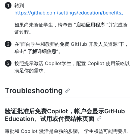
转到
https://github.com/settings/education/benefits。
如果尚未验证学生，请单击
“启动应用程序
”并完成验
证过程。
在“面向学生和教师的免费 GitHub 开发人员资源”下，
单击“
了解详细信息
”。
按照提示激活 Copilot学生，配置 Copilot 使用策略以
满足你的需求。
Troubleshooting
验证批准后免费Copilot，帐户会显示GitHub
Education、试用或付费结帐页面
审批和 Copilot 激活是单独的步骤。 学生权益可能需要几