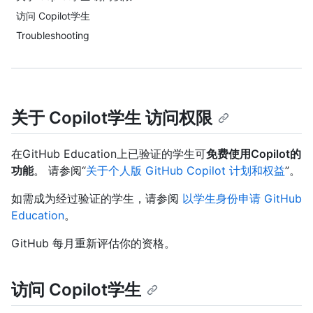
访问 Copilot学生
Troubleshooting
关于 Copilot学生 访问权限
在GitHub Education上已验证的学生可
免费使用Copilot的
功能
。 请参阅“
关于个人版 GitHub Copilot 计划和权益
”。
如需成为经过验证的学生，请参阅
以学生身份申请 GitHub
Education
。
GitHub 每月重新评估你的资格。
访问 Copilot学生