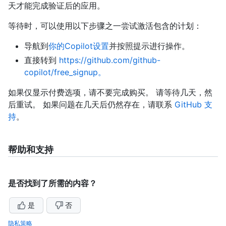
天才能完成验证后的应用。
等待时，可以使用以下步骤之一尝试激活包含的计划：
导航到
你的Copilot设置
并按照提示进行操作。
直接转到
https://github.com/github-
copilot/free_signup。
如果仅显示付费选项，请不要完成购买。 请等待几天，然
后重试。 如果问题在几天后仍然存在，请联系
GitHub 支
持
。
帮助和支持
是否找到了所需的内容？
是
否
隐私策略