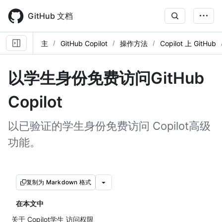
Skip
to
GitHub 文档
main
content
主
GitHub Copilot
操作方法
Copilot 上 GitHub
以学生身份免费访问GitHub
Copilot
以已验证的学生身份免费访问 Copilot高级
功能。
复制为 Markdown 格式
在本文中
关于 Copilot学生 访问权限