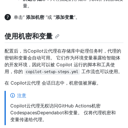
量。
单击“
添加机密
”或
“添加变量
”。
使用机密和变量
配置后，当Copilot云代理在存储库中处理任务时，代理的
密钥和变量会自动可用。 它们作为环境变量暴露给智能体
的开发环境，因此可以被 Copilot 运行的脚本和工具使
用，你的
工作流也可以使用。
copilot-setup-steps.yml
在 Copilot云代理 会话日志中，机密值被屏蔽。
注意
Copilot云代理无权访问GitHub Actions机密
CodespacesDependabot和变量。 仅将代理机密和
变量传递给代理。