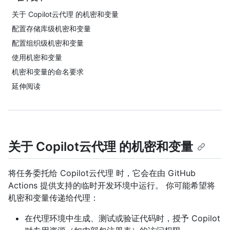
关于 Copilot云代理 的机密和变量
配置存储库级机密和变量
配置组织级机密和变量
使用机密和变量
机密和变量的命名要求
延伸阅读
关于 Copilot云代理 的机密和变量
将任务委托给 Copilot云代理 时，它会在由 GitHub
Actions 提供支持的临时开发环境中运行。 你可能希望将
机密和变量传递给代理：
在代理环境中生成、测试或验证代码时，授予 Copilot