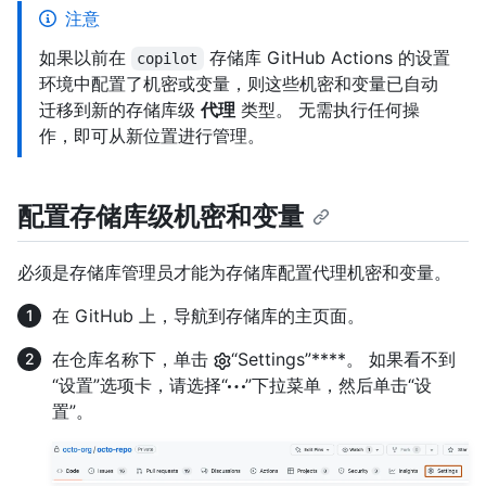
注意
如果以前在
存储库 GitHub Actions 的设置
copilot
环境中配置了机密或变量，则这些机密和变量已自动
迁移到新的存储库级
代理
类型。 无需执行任何操
作，即可从新位置进行管理。
配置存储库级机密和变量
必须是存储库管理员才能为存储库配置代理机密和变量。
在 GitHub 上，导航到存储库的主页面。
在仓库名称下，单击
“Settings”****。 如果看不到
“设置”选项卡，请选择“
”下拉菜单，然后单击“设
置”。