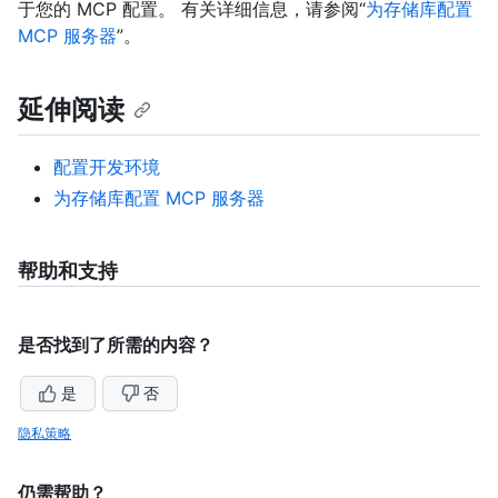
于您的 MCP 配置。 有关详细信息，请参阅“
为存储库配置
MCP 服务器
”。
延伸阅读
配置开发环境
为存储库配置 MCP 服务器
帮助和支持
是否找到了所需的内容？
是
否
隐私策略
仍需帮助？