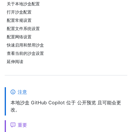
关于本地沙盒配置
打开沙盒配置
配置常规设置
配置文件系统设置
配置网络设置
快速启用和禁用沙盒
查看当前的沙盒设置
延伸阅读
注意
本地沙盒 GitHub Copilot 位于 公开预览 且可能会更
改。
重要