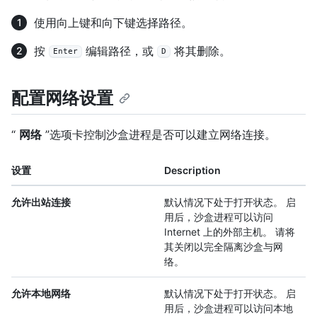
使用向上键和向下键选择路径。
按
编辑路径，或
将其删除。
Enter
D
配置网络设置
“
网络
”选项卡控制沙盒进程是否可以建立网络连接。
设置
Description
允许出站连接
默认情况下处于打开状态。 启
用后，沙盒进程可以访问
Internet 上的外部主机。 请将
其关闭以完全隔离沙盒与网
络。
允许本地网络
默认情况下处于打开状态。 启
用后，沙盒进程可以访问本地