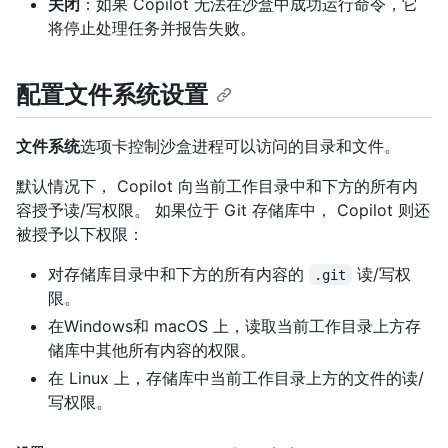
关闭
：如果 Copilot 无法在沙盒中成功运行命令，它
将停止处理任务并报告失败。
配置文件系统设置
文件系统
选项卡控制沙盒进程可以访问的目录和文件。
默认情况下， Copilot 向当前工作目录中和下方的所有内
容授予读/写权限。 如果位于 Git 存储库中， Copilot 则还
被授予以下权限：
对存储库目录中和下方的所有内容的
读/写权
.git
限。
在Windows和 macOS 上，读取当前工作目录上方存
储库中其他所有内容的权限。
在 Linux 上，存储库中当前工作目录上方的文件的读/
写权限。