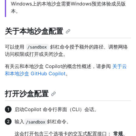
Windows上的本地沙盒需要Windows预览体验成员版
本。
关于本地沙盒配置
可以使用
斜杠命令授予额外的路径、调整网络
/sandbox
访问权限或打开或关闭沙盒。
有关云和本地沙盒 Copilot的概念性概述，请参阅
关于云
和本地沙盒 GitHub Copilot
。
打开沙盒配置
启动Copilot 命令行界面（CLI）会话。
输入
斜杠命令。
/sandbox
这会打开包含三个选项卡的交互式配置接口：
常规
、