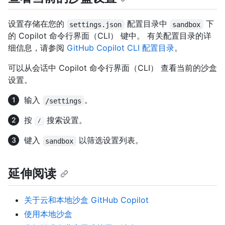
设置存储在您的
配置目录中
下
settings.json
sandbox
的 Copilot 命令行界面（CLI） 键中。 有关配置目录的详
细信息，请参阅
GitHub Copilot CLI 配置目录
。
可以从会话中 Copilot 命令行界面（CLI） 查看当前的沙盒
设置。
输入
。
/settings
按
搜索设置。
/
键入
以筛选设置列表。
sandbox
延伸阅读
关于云和本地沙盒 GitHub Copilot
使用本地沙盒