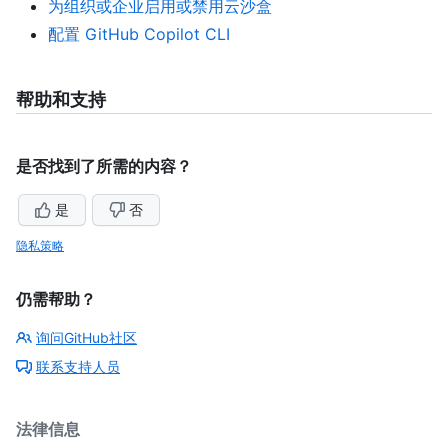
为组织或企业启用或禁用云沙盒
配置 GitHub Copilot CLI
帮助和支持
是否找到了所需的内容？
是
否
隐私策略
仍需帮助？
询问GitHub社区
联系支持人员
法律信息