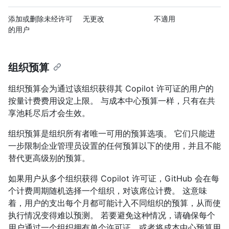
添加或删除未经许可
无更改
不適用
的用户
组织预算
组织预算会为通过该组织获得其 Copilot 许可证的用户的
按量计费费用设定上限。 与成本中心预算一样，只有在共
享池耗尽后才会生效。
组织预算是组织所有者唯一可用的预算选项。 它们只能进
一步限制企业管理员设置的任何预算以下的使用，并且不能
替代更高级别的预算。
如果用户从多个组织获得 Copilot 许可证，GitHub 会在每
个计费周期随机选择一个组织，对该席位计费。 这意味
着，用户的支出每个月都可能计入不同组织的预算，从而使
执行情况变得难以预测。 若要避免这种情况，请确保每个
用户通过一个组织拥有单个许可证，或者将成本中心预算用