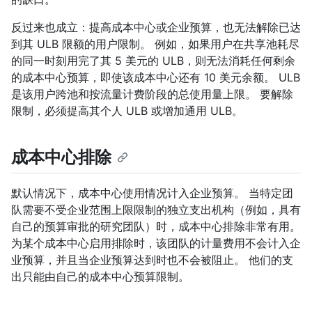
反过来也成立：提高成本中心或企业预算，也无法解除已达
到其 ULB 限额的用户限制。 例如，如果用户在共享池耗尽
的同一时刻用完了其 5 美元的 ULB，则无法消耗任何剩余
的成本中心预算，即使该成本中心还有 10 美元余额。 ULB
是该用户跨池和按流量计费阶段的总使用量上限。 要解除
限制，必须提高其个人 ULB 或增加通用 ULB。
成本中心排除
默认情况下，成本中心使用情况计入企业预算。 当特定团
队需要不受企业范围上限限制的独立支出机构（例如，具有
自己的预算审批的研究团队）时，成本中心排除非常有用。
为某个成本中心启用排除时，该团队的计量费用不会计入企
业预算，并且当企业预算达到时也不会被阻止。 他们的支
出只能由自己的成本中心预算限制。