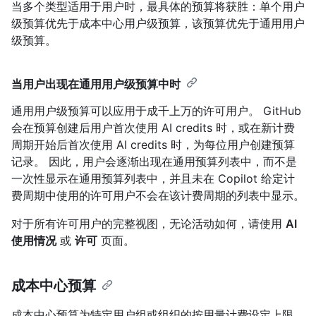
当多个类型适用于用户时，最具体的预算将获胜：单个用户
级预算优先于成本中心用户级预算，该预算优先于通用用户
级预算。
当用户出现在通用用户级预算中时
通用用户级预算可以应用于成千上万的许可用户。 GitHub
会在预算创建后用户首次使用 AI credits 时，或在新计费
周期开始后首次使用 AI credits 时，为每位用户创建预算
记录。 因此，用户会逐渐出现在通用预算列表中，而不是
一次性显示在通用预算列表中，并且未在 Copilot 给定计
费周期中使用的许可用户不会在该计费周期的列表中显示。
对于所有许可用户的完整视图，无论活动如何，请使用
AI
使用情况
或
许可
页面。
成本中心预算
成本中心预算为特定用户组或组织的按用量计费设定上限。