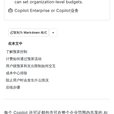
can set organization-level budgets.
Copilot Enterprise or Copilot业务
复制为 Markdown 格式
在本文中
了解预算控制
计费如何通过预算流动
用户级预算和支出限制如何交互
成本中心排除
阻止用户时会发生什么情况
后续步骤
每个 Copilot 许可证都包含可在整个企业范围内共享的 AI