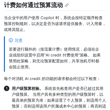
计费如何通过预算流动
当企业中的用户使用 Copilot 时，系统会按特定顺序检查
预算控制规则，以决定是否为该请求提供服务、计入用量，
或将其阻止。
注意
若要进行额外的（按流量计费）使用情况，必须在企
业或组织设置中启用“AI credit 付费使用”策略。 如果
禁用此策略，则无论预算配置如何，共享池耗尽时都
会阻止使用。
每个对消耗 AI credit 的功能的请求都会经过以下检查：
用户级预算校验。
系统首先检查用户是否已超过其用
户级预算。 当用户具有多种类型的用户级预算时，以
最具体的预算为准：如果设置了个人预算，则适用个人
预算；否则适用该用户所属成本中心的预算；再否则适