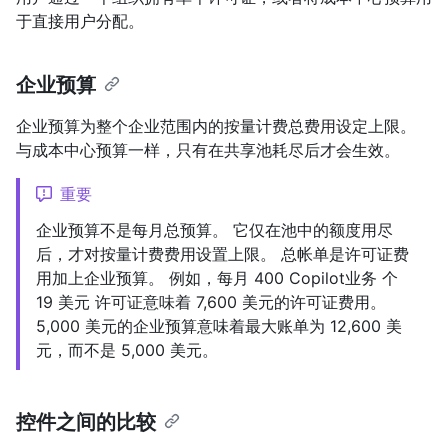
于直接用户分配。
企业预算
企业预算为整个企业范围内的按量计费总费用设定上限。
与成本中心预算一样，只有在共享池耗尽后才会生效。
重要
企业预算不是每月总预算。 它仅在池中的额度用尽
后，才对按量计费费用设置上限。 总帐单是许可证费
用加上企业预算。 例如，每月 400 Copilot业务 个
19 美元 许可证意味着 7,600 美元的许可证费用。
5,000 美元的企业预算意味着最大账单为 12,600 美
元，而不是 5,000 美元。
控件之间的比较