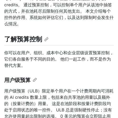
credits。 通过预算控制，可以控制单个用户从该池中抽签
的方式，并在池耗尽后限制任何其他支出。 本文介绍每个
控件的作用、系统如何评估它们，以及达到限制时会发生什
么情况。
了解预算控制
你可以在用户、组织、成本中心和企业层级设置预算控制，
它们各自服务于不同的目的。 他们一起工作，而不是作为
替代方案。
用户级预算
用户级预算（ULB）限定单个用户在一个计费周期内可消耗
的 AI credits 数量上限，包括来自共享池的用量以及额外
的（按量计费的）用量。 这是在池阶段和按量计费阶段均
处于启用状态的唯一控件。 ULB 总是强制硬性停止；没有
允许使用量超出限制的选项。 0 美元的预算会立即阻止用