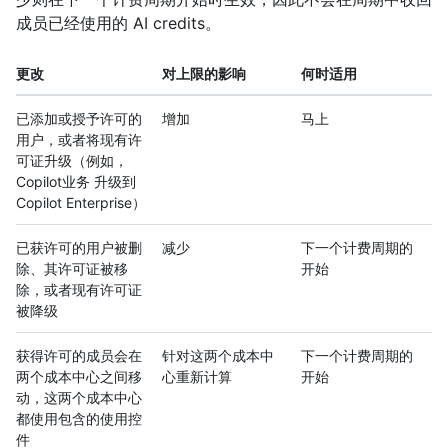
成员已经使用的 AI credits。
更改
对上限的影响
何时适用
已添加或授予许可的
增加
马上
用户，或者将现有许
可证升级（例如，
Copilot业务 升级到
Copilot Enterprise）
已获许可的用户被删
减少
下一个计费周期的
除、其许可证被移
开始
除，或者现有许可证
被降级
获得许可的成员会在
针对这两个成本中
下一个计费周期的
两个成本中心之间移
心重新计算
开始
动，这两个成本中心
都使用包含的使用控
件