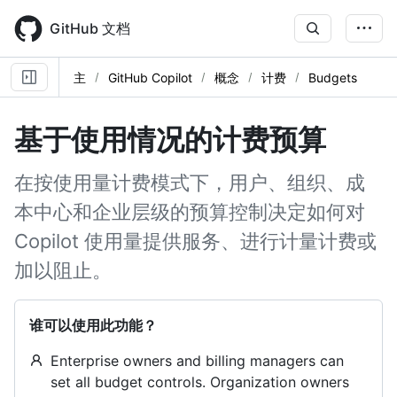
Skip
to
GitHub 文档
main
content
主
GitHub Copilot
概念
计费
Budgets
基于使用情况的计费预算
在按使用量计费模式下，用户、组织、成
本中心和企业层级的预算控制决定如何对
Copilot 使用量提供服务、进行计量计费或
加以阻止。
谁可以使用此功能？
Enterprise owners and billing managers can
set all budget controls. Organization owners