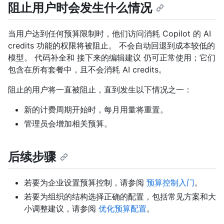
阻止用户时会发生什么情况
当用户达到任何预算限制时，他们访问消耗 Copilot 的 AI
credits 功能的权限将被阻止。 不会自动回退到成本较低的
模型。 代码补全和 接下来的编辑建议 仍可正常使用；它们
包含在所有套餐中，且不会消耗 AI credits。
阻止的用户将一直被阻止，直到发生以下情况之一：
新的计费周期开始时，每月用量将重置。
管理员会增加相关预算。
后续步骤
若要为企业设置预算控制，请参阅
预算控制入门
。
若要为组织的结构选择正确的配置，包括常见方案和大
小调整建议，请参阅
优化预算配置
。