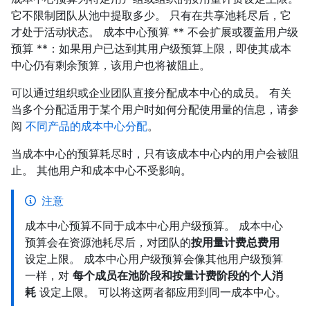
它不限制团队从池中提取多少。 只有在共享池耗尽后，它
才处于活动状态。 成本中心预算 ** 不会扩展或覆盖用户级
预算 **：如果用户已达到其用户级预算上限，即使其成本
中心仍有剩余预算，该用户也将被阻止。
可以通过组织或企业团队直接分配成本中心的成员。 有关
当多个分配适用于某个用户时如何分配使用量的信息，请参
阅
不同产品的成本中心分配
。
当成本中心的预算耗尽时，只有该成本中心内的用户会被阻
止。 其他用户和成本中心不受影响。
注意
成本中心预算不同于成本中心用户级预算。 成本中心
预算会在资源池耗尽后，对团队的
按用量计费总费用
设定上限。 成本中心用户级预算会像其他用户级预算
一样，对
每个成员在池阶段和按量计费阶段的个人消
耗
设定上限。 可以将这两者都应用到同一成本中心。