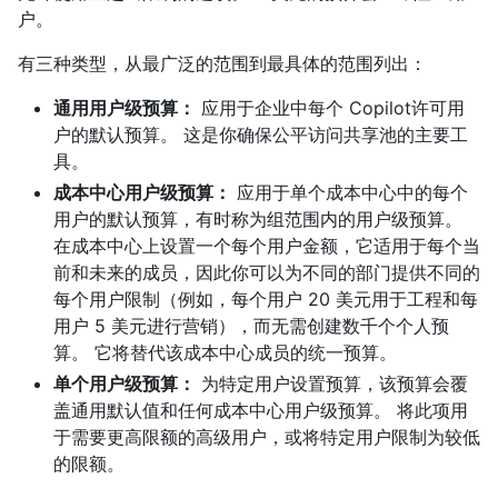
户。
有三种类型，从最广泛的范围到最具体的范围列出：
通用用户级预算：
应用于企业中每个 Copilot许可用
户的默认预算。 这是你确保公平访问共享池的主要工
具。
成本中心用户级预算：
应用于单个成本中心中的每个
用户的默认预算，有时称为组范围内的用户级预算。
在成本中心上设置一个每个用户金额，它适用于每个当
前和未来的成员，因此你可以为不同的部门提供不同的
每个用户限制（例如，每个用户 20 美元用于工程和每
用户 5 美元进行营销），而无需创建数千个个人预
算。 它将替代该成本中心成员的统一预算。
单个用户级预算：
为特定用户设置预算，该预算会覆
盖通用默认值和任何成本中心用户级预算。 将此项用
于需要更高限额的高级用户，或将特定用户限制为较低
的限额。