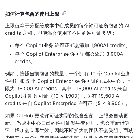
如何计算包含的使用上限
上限值等于分配给成本中心成员的每个许可证所包含的 AI
credits 之和，即使混合使用了不同的许可证类型：
每个 Copilot业务 许可证都会添加 1,900AI credits。
每个 Copilot Enterprise 许可证都会添加 3,900AI
credits。
例如，按照当前包含的数量，一个拥有 10 个 Copilot业务
许可证和 5 个 Copilot Enterprise 许可证的成本中心，上
限为 38,500 AI credits：其中，19,000 AI credits 来自
Copilot业务 许可证（10 × 1,900），另有 19,500 AI
credits 来自 Copilot Enterprise 许可证（5 × 3,900）。
如果 GitHub 更改许可证类型的包含金额，上限会自动更
新。 当成本中心自己的许可证发生变化时，也会重新计算
它：增加会立即生效，因此不断扩大的团队不会受阻，而减
少则在下一个计费周期开始时生效，因此不会在周期中收回