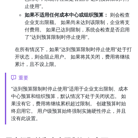
止使用”。
如果不适用任何成本中心或组织预算：
则会检查
企业支出限额。 如果尚未达到该限制，企业将支
付费用。 如果已达到限制，系统会检查是否启用
了“达到预算限制时停止使用”。
在所有情况下，如果“达到预算限制时停止使用”处于打
开状态，则会阻止用户。 如果将其关闭，费用将继续
累计，且不设上限。
重要
“达到预算限制时停止使用”适用于企业支出限制、成本
中心预算和组织预算，默认情况下处于关闭状态。 如
果没有它，费用将继续累积超过限制。 创建预算时始
终启用它。 用户级预算始终强制实施硬性停止，并且
没有此设置。