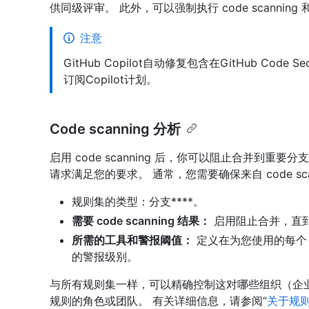
供同级评审。 此外，可以强制执行 code scann
注意
GitHub Copilot自动修复包含在GitHub Code 
订阅Copilot计划。
Code scanning 分析
启用 code scanning 后，你可以阻止合并到
请求满足您的要求。 通常，您需要确保来自 code s
规则集的类型：分支****。
需要 code scanning 结果：
启用阻止合并，直
所需的工具和警报阈值：
定义在为您使用的每个 c
的警报级别。
与所有规则集一样，可以精确控制这对哪些组织（企
规则的角色或团队。 有关详细信息，请参阅“
关于规