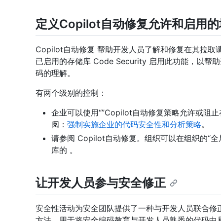
定义Copilot自动修复允许和启用
Copilot自动修复 帮助开发人员了解和修复在其拉取请求中
已启用的存储库 Code Security 启用此功能
码的理解。
有两个级别的控制：
企业可以使用“”Copilot自动修复策略允许或阻止在整
阅：
强制实施企业的代码安全性和分析策略
。
请参阅 Copilot自动修复。组织可以在组织的
库的
。
让开发人员参与安全修正
安全性活动为安全团队提供了一种与开发人员联合修
方法，用于将安全编码教育与开发人员熟悉的代码中