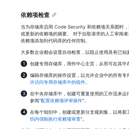
依赖项检查
当为存储库启用 Code Security 和依赖项关
或更新的依赖项的摘要。 对于拉取请求的人工审阅
依赖项添加到代码库的任何控制。
大多数企业都会设置自动检查，以阻止使用具有已知
创建专用存储库，用作中心主页，从而可在其中
编辑存储库的操作设置，以允许企业中的所有专
许访问专用存储库中的组件
。
在中央存储库中，创建可重复使用的工作流来运
参阅“
配置依赖项评审操作
”。
在每个组织中，创建或更新分支规则集，以将新
织内强制执行依赖项审查
”。