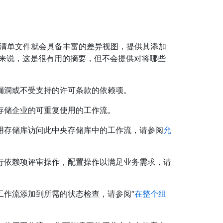
系图时，清单文件就会具备丰富的差异视图，提供其添加
者来说，这是很有用的摘要，但不会提供对将哪些
漏洞或不受支持的许可条款的依赖项。
存储企业的可重复使用的工作流。
用存储库访问此中央存储库中的工作流，请参阅
允
行依赖项评审操作，配置操作以满足业务需求，请
工作流添加到所需的状态检查，请参阅“
在整个组