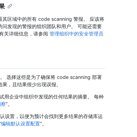
结果
中的所有 code scanning 警报。 应该将
访问发现的警报的组织团队和用户。 可能还需要
 有关详细信息，请参阅
管理组织中的安全管理员
。 选择这些是为了确保将 code scanning 部署
结果，且结果很少出现误报。
试用企业中组织中发现的任何结果的摘要。 每种
洞察
”。
以更新默认设置，以便为预计会找到更多结果的存储库运
“
编辑默认设置配置
”。