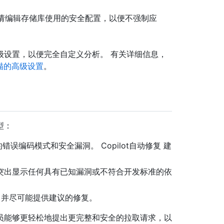
设置，请编辑存储库使用的安全配置，以便不强制应
级设置，以便完全自定义分析。 有关详细信息，
描的高级设置
。
型：
误编码模式和安全漏洞。 Copilot自动修复 建
突出显示任何具有已知漏洞或不符合开发标准的依
馈，并尽可能提供建议的修复。
员能够更轻松地提出更完整和安全的拉取请求，以