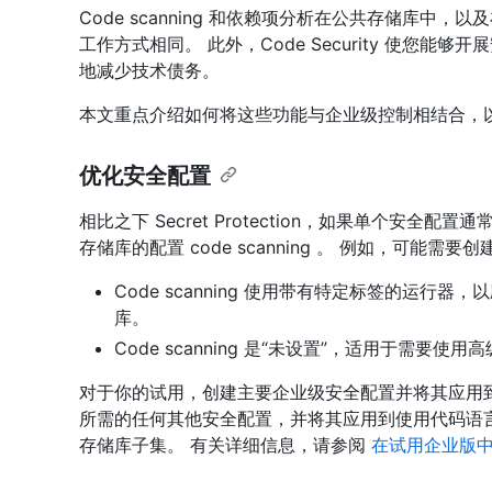
Code scanning 和依赖项分析在公共存储库中，以及
工作方式相同。 此外，Code Security 使您
地减少技术债务。
本文重点介绍如何将这些功能与企业级控制相结合，
优化安全配置
相比之下 Secret Protection，如果单个安
存储库的配置 code scanning 。 例如，可能需
Code scanning 使用带有特定标签的运
库。
Code scanning 是“未设置”，适用于需要
对于你的试用，创建主要企业级安全配置并将其应用
所需的任何其他安全配置，并将其应用到使用代码语
存储库子集。 有关详细信息，请参阅
在试用企业版