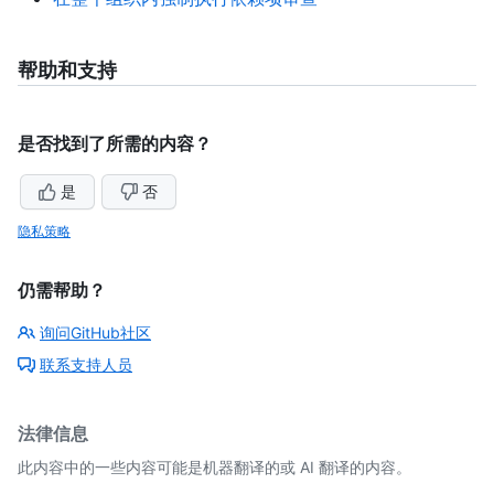
帮助和支持
是否找到了所需的内容？
是
否
隐私策略
仍需帮助？
询问GitHub社区
联系支持人员
法律信息
此内容中的一些内容可能是机器翻译的或 AI 翻译的内容。