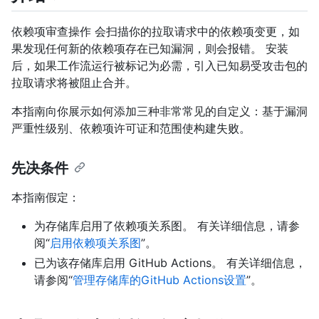
依赖项审查操作 会扫描你的拉取请求中的依赖项变更，如
果发现任何新的依赖项存在已知漏洞，则会报错。 安装
后，如果工作流运行被标记为必需，引入已知易受攻击包的
拉取请求将被阻止合并。
本指南向你展示如何添加三种非常常见的自定义：基于漏洞
严重性级别、依赖项许可证和范围使构建失败。
先决条件
本指南假定：
为存储库启用了依赖项关系图。 有关详细信息，请参
阅“
启用依赖项关系图
”。
已为该存储库启用 GitHub Actions。 有关详细信息，
请参阅“
管理存储库的GitHub Actions设置
”。