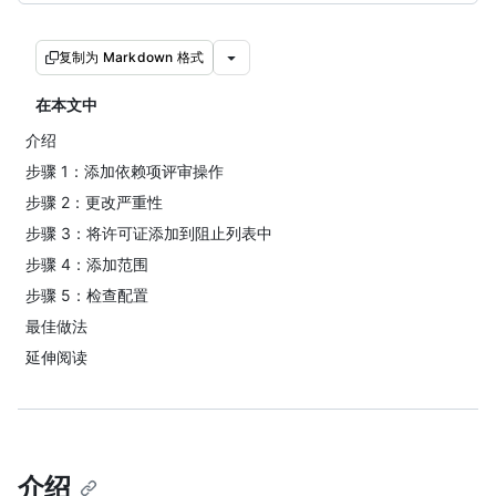
复制为 Markdown 格式
在本文中
介绍
步骤 1：添加依赖项评审操作
步骤 2：更改严重性
步骤 3：将许可证添加到阻止列表中
步骤 4：添加范围
步骤 5：检查配置
最佳做法
延伸阅读
介绍