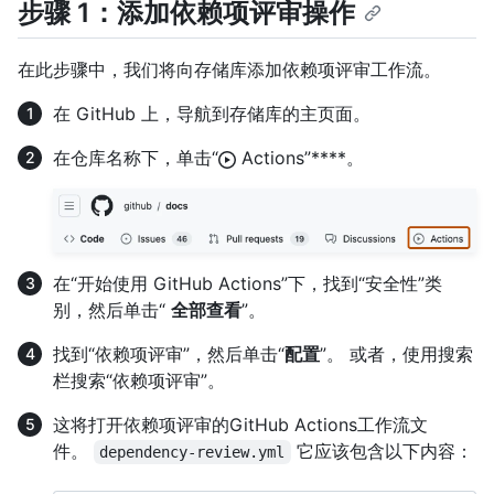
步骤 1：添加依赖项评审操作
在此步骤中，我们将向存储库添加依赖项评审工作流。
在 GitHub 上，导航到存储库的主页面。
在仓库名称下，单击“
Actions”****。
在“开始使用 GitHub Actions”下，找到“安全性”类
别，然后单击“
全部查看
”。
找到“依赖项评审”，然后单击“
配置
”。 或者，使用搜索
栏搜索“依赖项评审”。
这将打开依赖项评审的GitHub Actions工作流文
件。
它应该包含以下内容：
dependency-review.yml